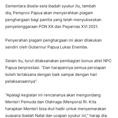
Sementara disela-sela ibadah syukur itu, tambah
dia, Pemprov Papua akan menyerahkan piagam
penghargaan bagi panitia yang telah menyukseskan
penyelenggaraan PON XX dan Peparnas XVI 2021.
Penyerahan piagam penghargaan ini akan dilakukan
sendiri oleh Gubernur Papua Lukas Enembe.
Selain itu, turut dilaksanakan pembagian bonus atlet NPC
Papua berprestasi. “Dan harapannya semua persiapan
boleh terlaksana dengan baik sampai dengan hari
pelaksanaannya”.
“Apalagi kegiatan ini rencananya akan mengundang
Menteri Pemuda dan Olahraga (Menpora) RI. Kita
harapkan Menteri bisa ikut hadir untuk menyemarakan
suasana ibadah Natal dan ucapan syukur ini,” harap dia.