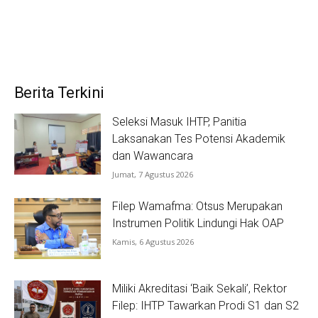
Berita Terkini
Seleksi Masuk IHTP, Panitia
Laksanakan Tes Potensi Akademik
dan Wawancara
Jumat, 7 Agustus 2026
Filep Wamafma: Otsus Merupakan
Instrumen Politik Lindungi Hak OAP
Kamis, 6 Agustus 2026
Miliki Akreditasi ‘Baik Sekali’, Rektor
Filep: IHTP Tawarkan Prodi S1 dan S2