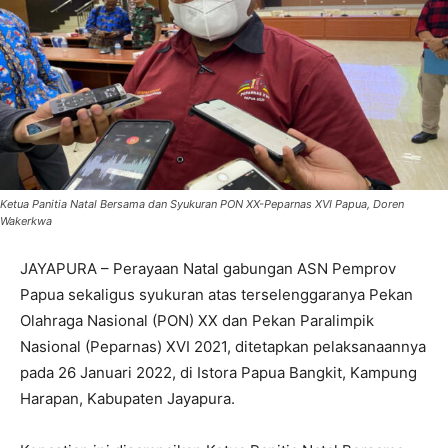
Ketua Panitia Natal Bersama dan Syukuran PON XX-Peparnas XVI Papua, Doren
Wakerkwa
JAYAPURA – Perayaan Natal gabungan ASN Pemprov
Papua sekaligus syukuran atas terselenggaranya Pekan
Olahraga Nasional (PON) XX dan Pekan Paralimpik
Nasional (Peparnas) XVI 2021, ditetapkan pelaksanaannya
pada 26 Januari 2022, di Istora Papua Bangkit, Kampung
Harapan, Kabupaten Jayapura.