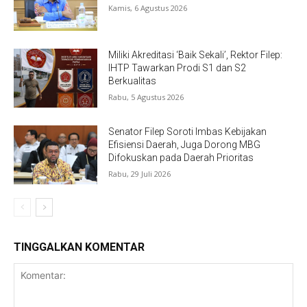
Kamis, 6 Agustus 2026
Miliki Akreditasi ‘Baik Sekali’, Rektor Filep:
IHTP Tawarkan Prodi S1 dan S2
Berkualitas
Rabu, 5 Agustus 2026
Senator Filep Soroti Imbas Kebijakan
Efisiensi Daerah, Juga Dorong MBG
Difokuskan pada Daerah Prioritas
Rabu, 29 Juli 2026
TINGGALKAN KOMENTAR