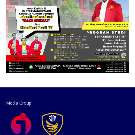
Media Group