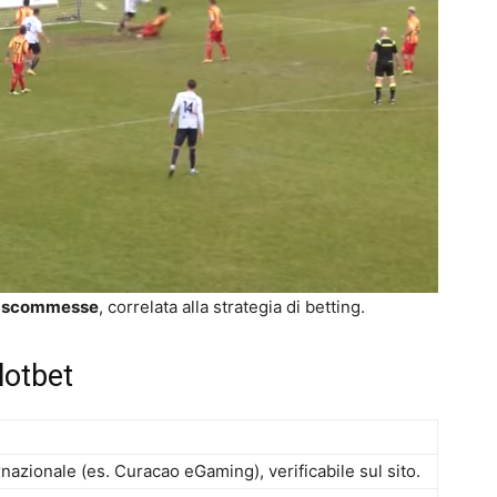
t scommesse
, correlata alla strategia di betting.
lotbet
nazionale (es. Curacao eGaming), verificabile sul sito.