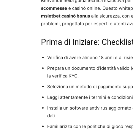
Benvenuti nella guida tecnica esaustiva pe
scommesse
e casinò online. Questo whitep
mslotbet casinò bonus
alla sicurezza, con 
problemi, progettato per esperti e utenti av
Prima di Iniziare: Checklis
Verifica di avere almeno 18 anni e di ri
Prepara un documento d’identità valido (
la verifica KYC.
Seleziona un metodo di pagamento suppor
Leggi attentamente i termini e condizioni,
Installa un software antivirus aggiornat
dati.
Familiarizza con le politiche di gioco res