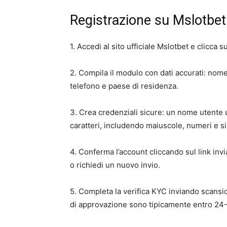
Registrazione su Mslotbet
1. Accedi al sito ufficiale Mslotbet e clicca s
2. Compila il modulo con dati accurati: nome
telefono e paese di residenza.
3. Crea credenziali sicure: un nome utent
caratteri, includendo maiuscole, numeri e si
4. Conferma l’account cliccando sul link invi
o richiedi un nuovo invio.
5. Completa la verifica KYC inviando scansio
di approvazione sono tipicamente entro 24