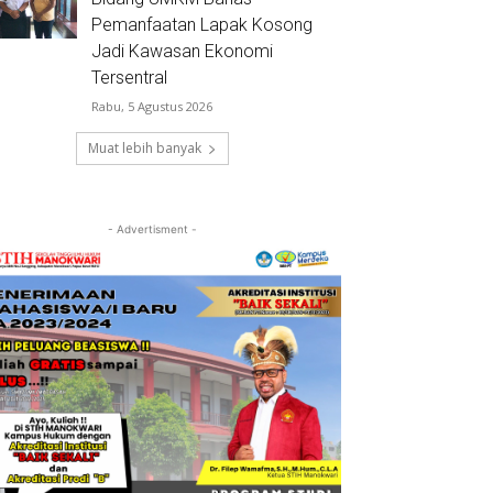
Pemanfaatan Lapak Kosong
Jadi Kawasan Ekonomi
Tersentral
Rabu, 5 Agustus 2026
Muat lebih banyak
- Advertisment -