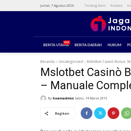
Jumat, 7 Agustus 2026
Tentang Kami
Redaksi
ko
NEW
BERITA UTAMA
BERITA DAERAH
HUKUM
PO
Beranda
Uncategorized
Mslotbet Casinò Bonus: St
Mslotbet Casinò B
– Manuale Compl
By
hoamadmin
Sabtu, 14 Maret 2015
Bagikan