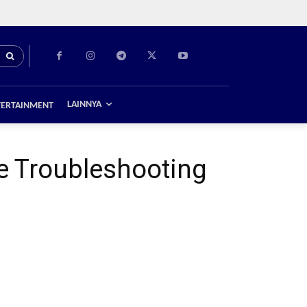
LAINNYA
TERTAINMENT
 e Troubleshooting