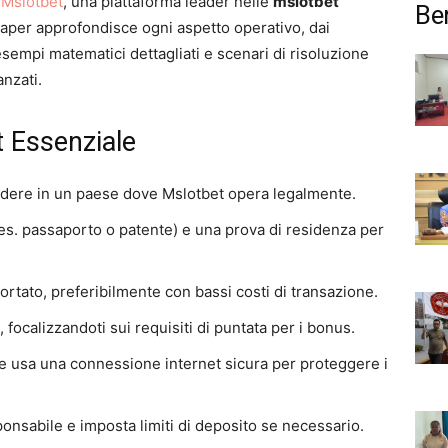
r
Mslotbet
, una piattaforma leader nelle
mslotbet
Ber
aper approfondisce ogni aspetto operativo, dai
esempi matematici dettagliati e scenari di risoluzione
anzati.
t Essenziale
siedere in un paese dove Mslotbet opera legalmente.
es. passaporto o patente) e una prova di residenza per
tato, preferibilmente con bassi costi di transazione.
 focalizzandoti sui requisiti di puntata per i bonus.
o e usa una connessione internet sicura per proteggere i
ponsabile e imposta limiti di deposito se necessario.