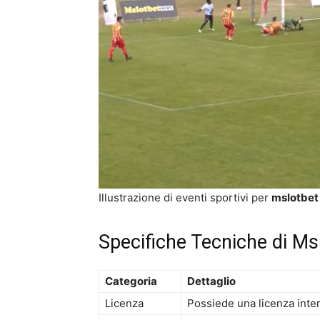
Illustrazione di eventi sportivi per
mslotbe
Specifiche Tecniche di Ms
Categoria
Dettaglio
Licenza
Possiede una licenza inter