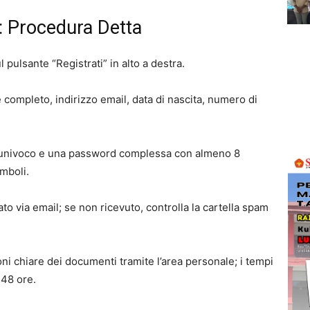
: Procedura Detta
ul pulsante “Registrati” in alto a destra.
 completo, indirizzo email, data di nascita, numero di
e univoco e una password complessa con almeno 8
mboli.
ato via email; se non ricevuto, controlla la cartella spam
ni chiare dei documenti tramite l’area personale; i tempi
-48 ore.