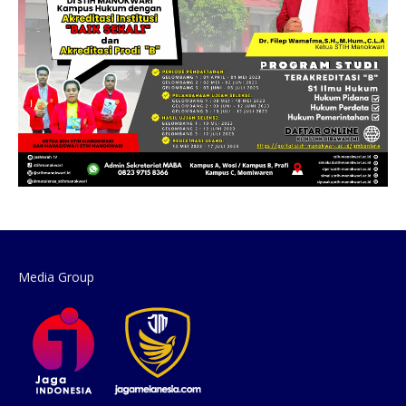
Media Group