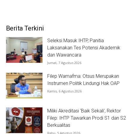
Berita Terkini
Seleksi Masuk IHTP, Panitia
Laksanakan Tes Potensi Akademik
dan Wawancara
Jumat, 7 Agustus 2026
Filep Wamafma: Otsus Merupakan
Instrumen Politik Lindungi Hak OAP
Kamis, 6 Agustus 2026
Miliki Akreditasi ‘Baik Sekali’, Rektor
Filep: IHTP Tawarkan Prodi S1 dan S2
Berkualitas
Rabu, 5 Agustus 2026