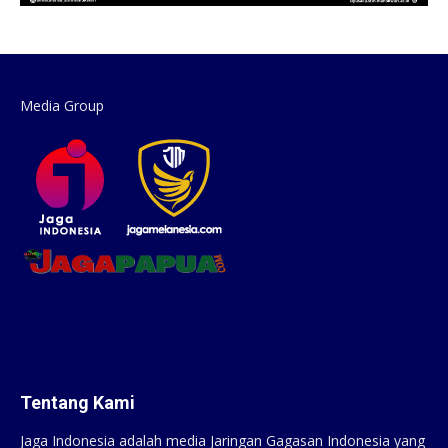
Media Group
Tentang Kami
Jaga Indonesia adalah media Jaringan Gagasan Indonesia yang