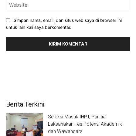
Web
Simpan nama, email, dan situs web saya di browser ini
untuk lain kali saya berkomentar.
Berita Terkini
Seleksi Masuk IHPT, Panitia
Laksanakan Tes Potensi Akademik
dan Wawancara