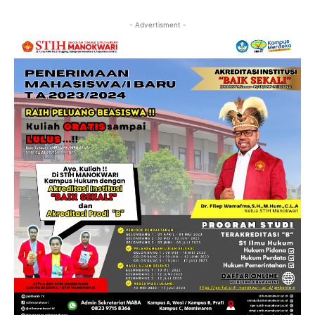
- Advertisment -