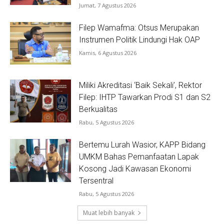
Jumat, 7 Agustus 2026
Filep Wamafma: Otsus Merupakan
Instrumen Politik Lindungi Hak OAP
Kamis, 6 Agustus 2026
Miliki Akreditasi ‘Baik Sekali’, Rektor
Filep: IHTP Tawarkan Prodi S1 dan S2
Berkualitas
Rabu, 5 Agustus 2026
Bertemu Lurah Wasior, KAPP Bidang
UMKM Bahas Pemanfaatan Lapak
Kosong Jadi Kawasan Ekonomi
Tersentral
Rabu, 5 Agustus 2026
Muat lebih banyak