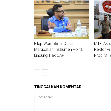
Filep Wamafma: Otsus
Miliki Akre
Merupakan Instrumen Politik
Rektor Fi
Lindungi Hak OAP
Prodi S1 
TINGGALKAN KOMENTAR