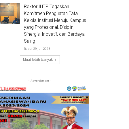
Rektor IHTP Tegaskan
Komitmen Penguatan Tata
Kelola Institusi Menuju Kampus
yang Profesional, Disiplin,
Sinergis, Inovatif, dan Berdaya
Saing
Rabu, 29 Juli 2026
Muat lebih banyak
- Advertisment -