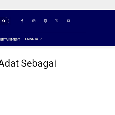
LAINNYA
TERTAINMENT
Adat Sebagai