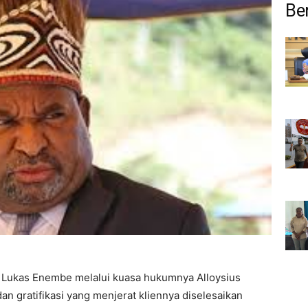
Ber
 Lukas Enembe melalui kuasa hukumnya Alloysius
 gratifikasi yang menjerat kliennya diselesaikan