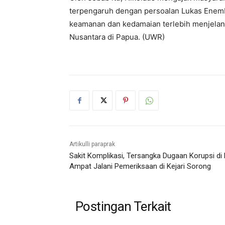
terpengaruh dengan persoalan Lukas Enem
keamanan dan kedamaian terlebih menjelan
Nusantara di Papua. (UWR)
Artikulli paraprak
Sakit Komplikasi, Tersangka Dugaan Korupsi di 
Ampat Jalani Pemeriksaan di Kejari Sorong
Postingan Terkait