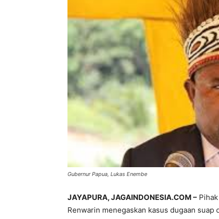
Gubernur Papua, Lukas Enembe
JAYAPURA, JAGAINDONESIA.COM –
Pihak
Renwarin menegaskan kasus dugaan suap dan