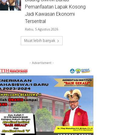
Pemanfaatan Lapak Kosong
Jadi Kawasan Ekonomi
Tersentral
Rabu, 5 Agustus 2026
Muat lebih banyak
- Advertisment -