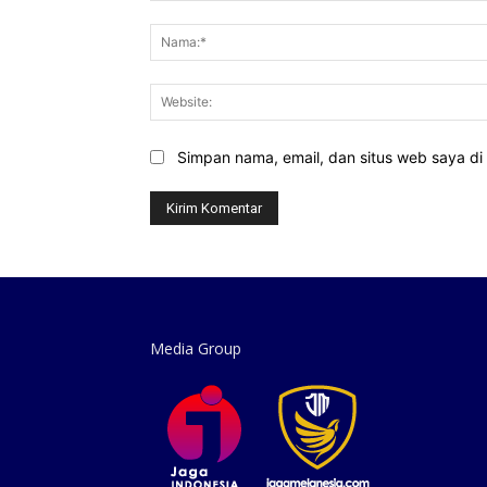
Komentar:
Simpan nama, email, dan situs web saya di b
Media Group