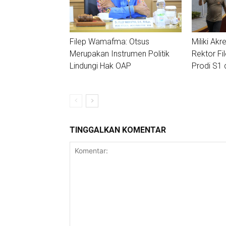
Filep Wamafma: Otsus
Miliki Akre
Merupakan Instrumen Politik
Rektor Fi
Lindungi Hak OAP
Prodi S1 
TINGGALKAN KOMENTAR