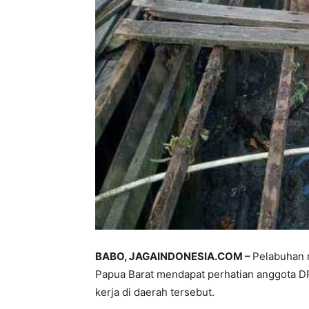
BABO, JAGAINDONESIA.COM –
Pelabuhan r
Papua Barat mendapat perhatian anggota D
kerja di daerah tersebut.