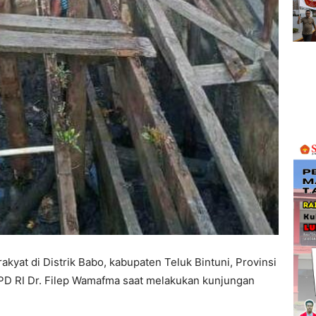
akyat di Distrik Babo, kabupaten Teluk Bintuni, Provinsi
PD RI Dr. Filep Wamafma saat melakukan kunjungan