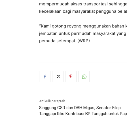
mempermudah akses transportasi sehingga
kecelakaan bagi masyarakat pengguna pela
“Kami gotong royong menggunakan bahan k
jembatan untuk permudah masyarakat yang 
pemuda setempat. (WRP)
Artikulli paraprak
Singgung CSR dan DBH Migas, Senator Filep
Tanggapi Rilis Kontribusi BP Tangguh untuk Pa