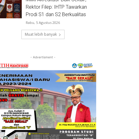
Rektor Filep: IHTP Tawarkan
Prodi S1 dan S2 Berkualitas
Rabu, 5 Agustus 2026
Muat lebih banyak
- Advertisment -