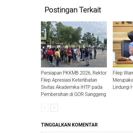
Postingan Terkait
Persiapan PKKMB 2026, Rektor
Filep Wa
Filep Apresiasi Keterlibatan
Merupakan
Sivitas Akademika IHTP pada
Lindungi
Pembersihan di GOR Sanggeng
TINGGALKAN KOMENTAR