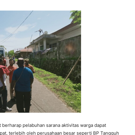
t berharap pelabuhan sarana aktivitas warga dapat
pat, terlebih oleh perusahaan besar seperti BP Tangguh