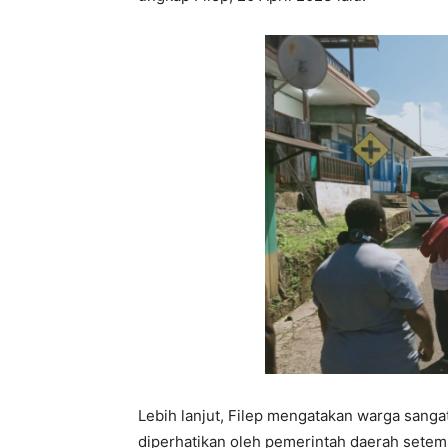
Lebih lanjut, Filep mengatakan warga sanga
diperhatikan oleh pemerintah daerah setem