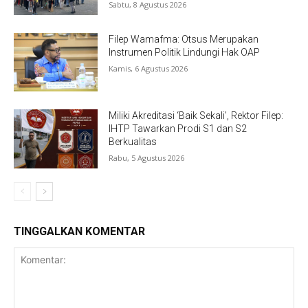
Sabtu, 8 Agustus 2026
Filep Wamafma: Otsus Merupakan
Instrumen Politik Lindungi Hak OAP
Kamis, 6 Agustus 2026
Miliki Akreditasi ‘Baik Sekali’, Rektor Filep:
IHTP Tawarkan Prodi S1 dan S2
Berkualitas
Rabu, 5 Agustus 2026
TINGGALKAN KOMENTAR