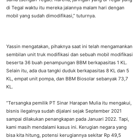
di Tegal waktu itu mereka jalannya malam hari dengan
mobil yang sudah dimodifikasi,” tuturnya.
Yassin mengatakan, pihaknya saat ini telah mengamankan
sembilan unit truk modifikasi dan sebuah mobil modifikasi
beserta 36 buah penampungan BBM berkapasitas 1 KL.
Selain itu, ada dua tangki duduk berkapasitas 8 KL dan 5
KL, empat unit pompa, dan BBM Biosolar sebanyak 73,7
KL.
“Tersangka pemilik PT Sinar Harapan Mulia itu mengakui,
bisnis ilegalnya sudah dijalani sejak September 2021
sampai dilakukan penangkapan pada Januari 2022. Tapi,
kami masih mendalami kasus ini. Kerugian negara yang
bisa kita hitung, potensi kerugiannya sekitar Rp 49,5