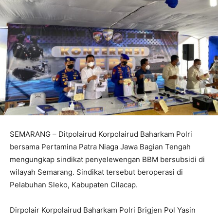
SEMARANG – Ditpolairud Korpolairud Baharkam Polri
bersama Pertamina Patra Niaga Jawa Bagian Tengah
mengungkap sindikat penyelewengan BBM bersubsidi di
wilayah Semarang. Sindikat tersebut beroperasi di
Pelabuhan Sleko, Kabupaten Cilacap.
Dirpolair Korpolairud Baharkam Polri Brigjen Pol Yasin