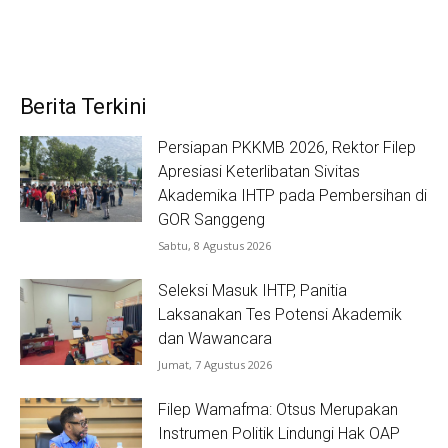
Berita Terkini
Persiapan PKKMB 2026, Rektor Filep
Apresiasi Keterlibatan Sivitas
Akademika IHTP pada Pembersihan di
GOR Sanggeng
Sabtu, 8 Agustus 2026
Seleksi Masuk IHTP, Panitia
Laksanakan Tes Potensi Akademik
dan Wawancara
Jumat, 7 Agustus 2026
Filep Wamafma: Otsus Merupakan
Instrumen Politik Lindungi Hak OAP