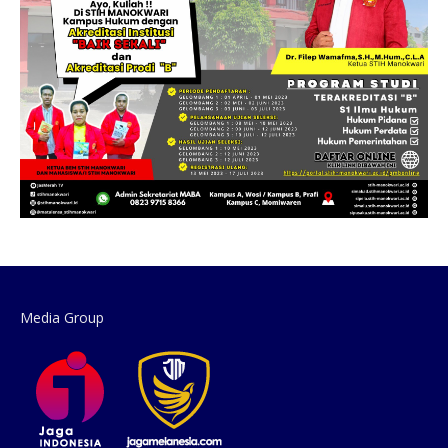
Media Group