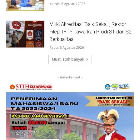
Kamis, 6 Agustus 2026
Miliki Akreditasi ‘Baik Sekali’, Rektor
Filep: IHTP Tawarkan Prodi S1 dan S2
Berkualitas
Rabu, 5 Agustus 2026
Muat lebih banyak
- Advertisment -