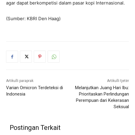
agar dapat berkompetisi dalam pasar kopi Internasional.
(Sumber: KBRI Den Haag)​
Artikulli paraprak
Artikulli tjetër
Varian Omicron Terdeteksi di
Melanjutkan Juang Hari Ibu:
Indonesia
Prioritaskan Perlindungan
Perempuan dari Kekerasan
Seksual
Postingan Terkait