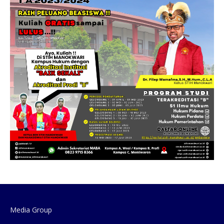
Media Group