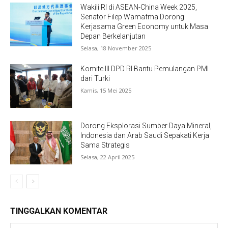
Wakili RI di ASEAN-China Week 2025,
Senator Filep Wamafma Dorong
Kerjasama Green Economy untuk Masa
Depan Berkelanjutan
Selasa, 18 November 2025
Komite III DPD RI Bantu Pemulangan PMI
dari Turki
Kamis, 15 Mei 2025
Dorong Eksplorasi Sumber Daya Mineral,
Indonesia dan Arab Saudi Sepakati Kerja
Sama Strategis
Selasa, 22 April 2025
TINGGALKAN KOMENTAR