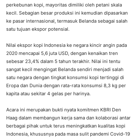
perkebunan kopi, mayoritas dimiliki oleh petani skala
kecil. Sebagian besar produksi ini kemudian dipasarkan
ke pasar internasional, termasuk Belanda sebagai salah
satu tujuan ekspor potensial.
Nilai ekspor kopi Indonesia ke negara kincir angin pada
2020 mencapai 5,6 juta USD, dengan kenaikan tren
sebesar 23,4% dalam 5 tahun terakhir. Nilai ini tentu
sangat kecil mengingat Belanda sendiri menjadi salah
satu negara dengan tingkat konsumsi kopi tertinggi di
Eropa dan Dunia dengan rata-rata konsumsi 8,3 kg per
kapita atau sekitar 4 gelas per harinya.
Acara ini merupakan bukti nyata komitmen KBRI Den
Haag dalam membangun kerja sama dan kolaborasi antar
berbagai pihak untuk terus meningkatkan kualitas kopi
Indonesia, khususnya pada masa sulit pandemi Covid-19