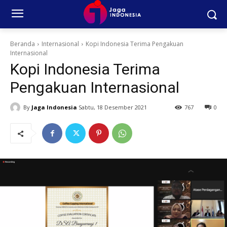
Beranda
Internasional
Kopi Indonesia Terima Pengakuan
Internasional
Kopi Indonesia Terima
Pengakuan Internasional
By
Jaga Indonesia
Sabtu, 18 Desember 2021
767
0