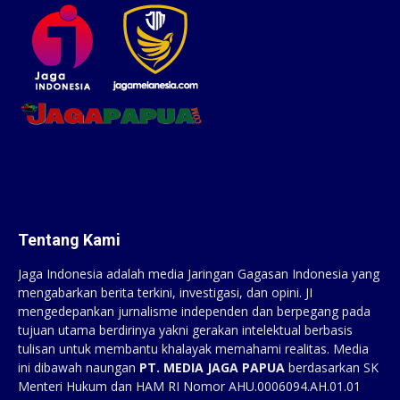
Tentang Kami
Jaga Indonesia adalah media Jaringan Gagasan Indonesia yang
mengabarkan berita terkini, investigasi, dan opini. JI
mengedepankan jurnalisme independen dan berpegang pada
tujuan utama berdirinya yakni gerakan intelektual berbasis
tulisan untuk membantu khalayak memahami realitas. Media
ini dibawah naungan
PT. MEDIA JAGA PAPUA
berdasarkan SK
Menteri Hukum dan HAM RI Nomor AHU.0006094.AH.01.01