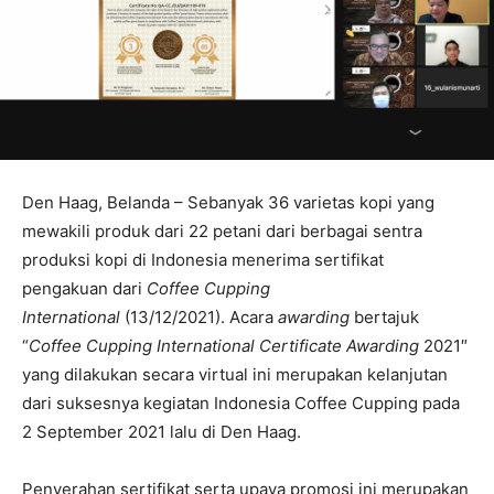
Den Haag, Belanda – Sebanyak 36 varietas kopi yang
mewakili produk dari 22 petani dari berbagai sentra
produksi kopi di Indonesia menerima sertifikat
pengakuan dari
Coffee Cupping
International
(13/12/2021). Acara
awarding
bertajuk
“
Coffee Cupping International Certificate Awarding
2021″
yang dilakukan secara virtual ini merupakan kelanjutan
dari suksesnya kegiatan Indonesia Coffee Cupping pada
2 September 2021 lalu di Den Haag.
Penyerahan sertifikat serta upaya promosi ini merupakan