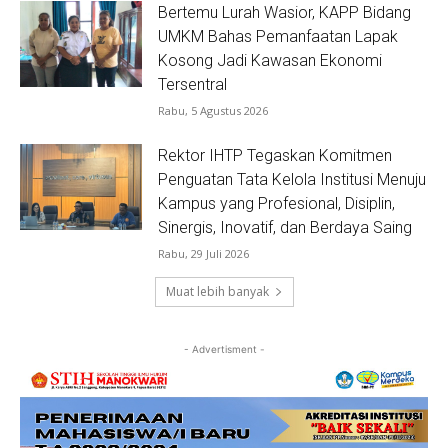
Bertemu Lurah Wasior, KAPP Bidang
UMKM Bahas Pemanfaatan Lapak
Kosong Jadi Kawasan Ekonomi
Tersentral
Rabu, 5 Agustus 2026
Rektor IHTP Tegaskan Komitmen
Penguatan Tata Kelola Institusi Menuju
Kampus yang Profesional, Disiplin,
Sinergis, Inovatif, dan Berdaya Saing
Rabu, 29 Juli 2026
Muat lebih banyak
- Advertisment -