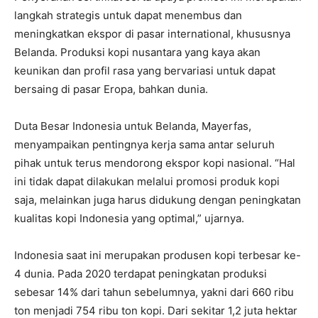
langkah strategis untuk dapat menembus dan
meningkatkan ekspor di pasar international, khususnya
Belanda. Produksi kopi nusantara yang kaya akan
keunikan dan profil rasa yang bervariasi untuk dapat
bersaing di pasar Eropa, bahkan dunia.
Duta Besar Indonesia untuk Belanda, Mayerfas,
menyampaikan pentingnya kerja sama antar seluruh
pihak untuk terus mendorong ekspor kopi nasional. “Hal
ini tidak dapat dilakukan melalui promosi produk kopi
saja, melainkan juga harus didukung dengan peningkatan
kualitas kopi Indonesia yang optimal,” ujarnya.
Indonesia saat ini merupakan produsen kopi terbesar ke-
4 dunia. Pada 2020 terdapat peningkatan produksi
sebesar 14% dari tahun sebelumnya, yakni dari 660 ribu
ton menjadi 754 ribu ton kopi. Dari sekitar 1,2 juta hektar