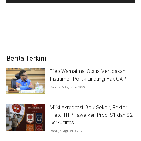
Berita Terkini
Filep Wamafma: Otsus Merupakan
Instrumen Politik Lindungi Hak OAP
Kamis, 6 Agustus 2026
Miliki Akreditasi ‘Baik Sekali’, Rektor
Filep: IHTP Tawarkan Prodi S1 dan S2
Berkualitas
Rabu, 5 Agustus 2026