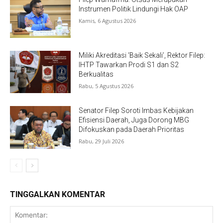
Instrumen Politik Lindungi Hak OAP
Kamis, 6 Agustus 2026
Miliki Akreditasi ‘Baik Sekali’, Rektor Filep:
IHTP Tawarkan Prodi S1 dan S2
Berkualitas
Rabu, 5 Agustus 2026
Senator Filep Soroti Imbas Kebijakan
Efisiensi Daerah, Juga Dorong MBG
Difokuskan pada Daerah Prioritas
Rabu, 29 Juli 2026
TINGGALKAN KOMENTAR