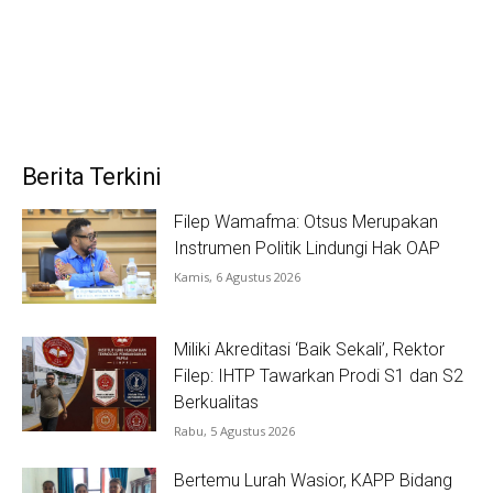
Berita Terkini
Filep Wamafma: Otsus Merupakan
Instrumen Politik Lindungi Hak OAP
Kamis, 6 Agustus 2026
Miliki Akreditasi ‘Baik Sekali’, Rektor
Filep: IHTP Tawarkan Prodi S1 dan S2
Berkualitas
Rabu, 5 Agustus 2026
Bertemu Lurah Wasior, KAPP Bidang