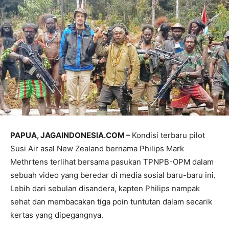
PAPUA, JAGAINDONESIA.COM –
Kondisi terbaru pilot
Susi Air asal New Zealand bernama Philips Mark
Methrtens terlihat bersama pasukan TPNPB-OPM dalam
sebuah video yang beredar di media sosial baru-baru ini.
Lebih dari sebulan disandera, kapten Philips nampak
sehat dan membacakan tiga poin tuntutan dalam secarik
kertas yang dipegangnya.