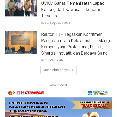
UMKM Bahas Pemanfaatan Lapak
Kosong Jadi Kawasan Ekonomi
Tersentral
Rabu, 5 Agustus 2026
Rektor IHTP Tegaskan Komitmen
Penguatan Tata Kelola Institusi Menuju
Kampus yang Profesional, Disiplin,
Sinergis, Inovatif, dan Berdaya Saing
Rabu, 29 Juli 2026
Muat lebih banyak
- Advertisment -