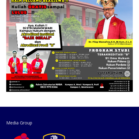
Media Group