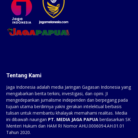
Tentang Kami
Jaga Indonesia adalah media Jaringan Gagasan Indonesia yang
mengabarkan berita terkini, investigasi, dan opini. JI
mengedepankan jurnalisme independen dan berpegang pada
tujuan utama berdirinya yakni gerakan intelektual berbasis
tulisan untuk membantu khalayak memahami realitas. Media
ini dibawah naungan
PT. MEDIA JAGA PAPUA
berdasarkan SK
Menteri Hukum dan HAM RI Nomor AHU.0006094.AH.01.01
Tahun 2020.