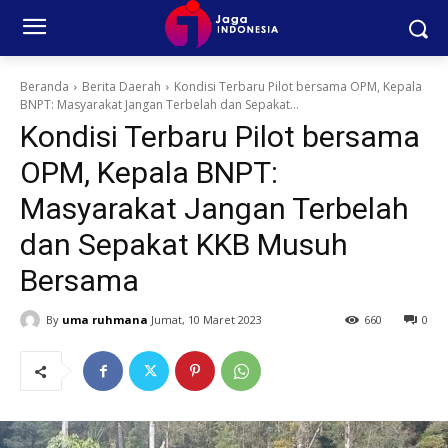
Beranda
Berita Daerah
Kondisi Terbaru Pilot bersama OPM, Kepala
BNPT: Masyarakat Jangan Terbelah dan Sepakat...
Kondisi Terbaru Pilot bersama
OPM, Kepala BNPT:
Masyarakat Jangan Terbelah
dan Sepakat KKB Musuh
Bersama
By
uma ruhmana
Jumat, 10 Maret 2023
660
0