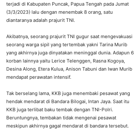
terjadi di Kabupaten Puncak, Papua Tengah pada Jumat
(3/3/2023) lalu dengan menembak 8 orang, satu
diantaranya adalah prajurit TNI.
Akibatnya, seorang prajurit TNI gugur saat mengevakuasi
seorang warga sipil yang tertembak yakni Tarina Murib
yang akhirnya juga dinyatakan meninggal dunia. Adapun 6
korban lainnya yaitu Lerice Telenggen, Rasna Kogoya,
Desina Along, Etera Kulua, Anison Tabuni dan Iwan Murib
mendapat perawatan intensif.
Tak berselang lama, KKB juga menembaki pesawat yang
hendak mendarat di Bandara Bilogai, Intan Jaya. Saat itu
KKB juga terlibat baku tembak dengan TNI-Polri.
Beruntungnya, tembakan tidak mengenai pesawat
meskipun akhirnya gagal mendarat di bandara tersebut.