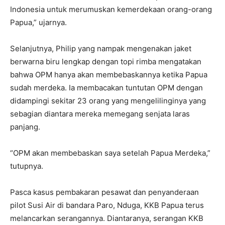
Indonesia untuk merumuskan kemerdekaan orang-orang
Papua,” ujarnya.
Selanjutnya, Philip yang nampak mengenakan jaket
berwarna biru lengkap dengan topi rimba mengatakan
bahwa OPM hanya akan membebaskannya ketika Papua
sudah merdeka. Ia membacakan tuntutan OPM dengan
didampingi sekitar 23 orang yang mengelilinginya yang
sebagian diantara mereka memegang senjata laras
panjang.
“OPM akan membebaskan saya setelah Papua Merdeka,”
tutupnya.
Pasca kasus pembakaran pesawat dan penyanderaan
pilot Susi Air di bandara Paro, Nduga, KKB Papua terus
melancarkan serangannya. Diantaranya, serangan KKB