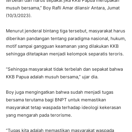
terbelah dan harus sepakat jika KKB Papua merupakan
musuh bersama,” Boy Rafli Amar dilansir Antara, Jumat
(10/3/2023).
Menurut jenderal bintang tiga tersebut, masyarakat harus
diberikan pandangan tentang paradigma nasional, hukum,
motif sampai gangguan keamanan yang dilakukan KKB
sehingga ditetapkan menjadi kelompok separatis teroris.
“Sehingga masyarakat tidak terbelah dan sepakat bahwa
KKB Papua adalah musuh bersama,” ujar dia.
Boy juga mengingatkan bahwa sudah menjadi tugas
bersama terutama bagi BNPT untuk memastikan
masyarakat tetap waspada terhadap ideologi kekerasan
yang mengarah pada terorisme.
“Tugas kita adalah memastikan masyarakat waspada