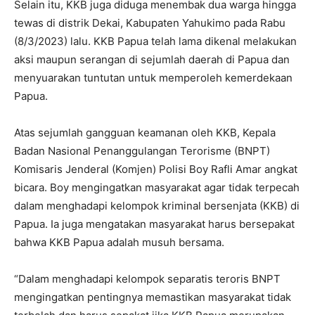
Selain itu, KKB juga diduga menembak dua warga hingga
tewas di distrik Dekai, Kabupaten Yahukimo pada Rabu
(8/3/2023) lalu. KKB Papua telah lama dikenal melakukan
aksi maupun serangan di sejumlah daerah di Papua dan
menyuarakan tuntutan untuk memperoleh kemerdekaan
Papua.
Atas sejumlah gangguan keamanan oleh KKB, Kepala
Badan Nasional Penanggulangan Terorisme (BNPT)
Komisaris Jenderal (Komjen) Polisi Boy Rafli Amar angkat
bicara. Boy mengingatkan masyarakat agar tidak terpecah
dalam menghadapi kelompok kriminal bersenjata (KKB) di
Papua. Ia juga mengatakan masyarakat harus bersepakat
bahwa KKB Papua adalah musuh bersama.
“Dalam menghadapi kelompok separatis teroris BNPT
mengingatkan pentingnya memastikan masyarakat tidak