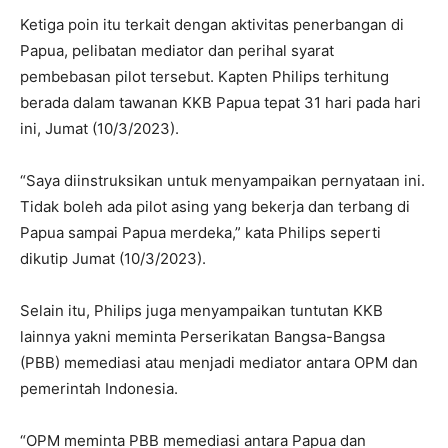
Ketiga poin itu terkait dengan aktivitas penerbangan di
Papua, pelibatan mediator dan perihal syarat
pembebasan pilot tersebut. Kapten Philips terhitung
berada dalam tawanan KKB Papua tepat 31 hari pada hari
ini, Jumat (10/3/2023).
“Saya diinstruksikan untuk menyampaikan pernyataan ini.
Tidak boleh ada pilot asing yang bekerja dan terbang di
Papua sampai Papua merdeka,” kata Philips seperti
dikutip Jumat (10/3/2023).
Selain itu, Philips juga menyampaikan tuntutan KKB
lainnya yakni meminta Perserikatan Bangsa-Bangsa
(PBB) memediasi atau menjadi mediator antara OPM dan
pemerintah Indonesia.
“OPM meminta PBB memediasi antara Papua dan