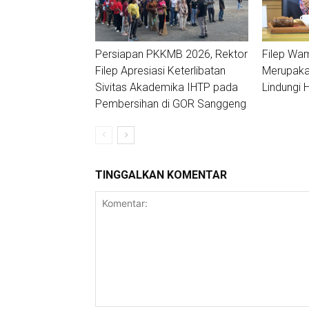
Persiapan PKKMB 2026, Rektor
Filep Wa
Filep Apresiasi Keterlibatan
Merupakan
Sivitas Akademika IHTP pada
Lindungi
Pembersihan di GOR Sanggeng
TINGGALKAN KOMENTAR