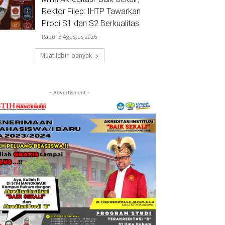
Rektor Filep: IHTP Tawarkan
Prodi S1 dan S2 Berkualitas
Rabu, 5 Agustus 2026
Muat lebih banyak
- Advertisment -