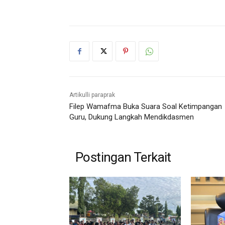
Artikulli paraprak
Filep Wamafma Buka Suara Soal Ketimpangan
Guru, Dukung Langkah Mendikdasmen
Postingan Terkait