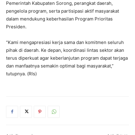
Pemerintah Kabupaten Sorong, perangkat daerah,
pengelola program, serta partisipasi aktif masyarakat
dalam mendukung keberhasilan Program Prioritas
Presiden.
“Kami mengapresiasi kerja sama dan komitmen seluruh
pihak di daerah. Ke depan, koordinasi lintas sektor akan
terus diperkuat agar keberlanjutan program dapat terjaga
dan manfaatnya semakin optimal bagi masyarakat,”
tutupnya. (Rls)