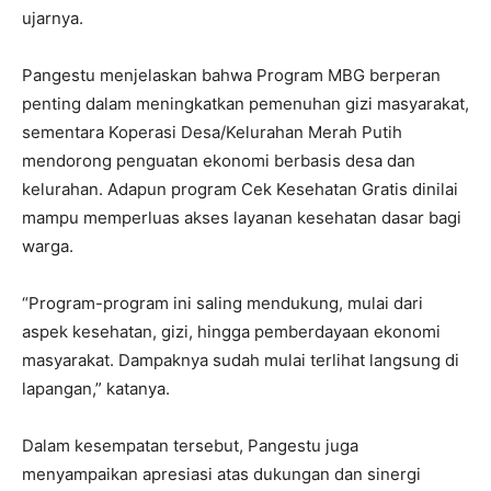
ujarnya.
Pangestu menjelaskan bahwa Program MBG berperan
penting dalam meningkatkan pemenuhan gizi masyarakat,
sementara Koperasi Desa/Kelurahan Merah Putih
mendorong penguatan ekonomi berbasis desa dan
kelurahan. Adapun program Cek Kesehatan Gratis dinilai
mampu memperluas akses layanan kesehatan dasar bagi
warga.
“Program-program ini saling mendukung, mulai dari
aspek kesehatan, gizi, hingga pemberdayaan ekonomi
masyarakat. Dampaknya sudah mulai terlihat langsung di
lapangan,” katanya.
Dalam kesempatan tersebut, Pangestu juga
menyampaikan apresiasi atas dukungan dan sinergi