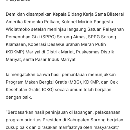
Demikian disampaikan Kepala Bidang Kerja Sama Bilateral
Amerika Kemenko Polkam, Kolonel Marinir Pangestu
Widiatmoko setelah meninjau langsung Satuan Pelayanan
Pemenuhan Gizi (SPPG) Sorong Aimas, SPPG Sorong
Klamasen, Koperasi Desa/Kelurahan Merah Putih
(KDKMP) Mariyai di Distrik Mariat, Puskesmas Distrik
Mariyat, serta Pasar Induk Mariyat.
Ia mengatakan bahwa hasil pemantauan menunjukkan
Program Makan Bergizi Gratis (MBG), KDKMP, dan Cek
Kesehatan Gratis (CKG) secara umum telah berjalan
dengan baik.
“Berdasarkan hasil peninjauan di lapangan, pelaksanaan
program prioritas Presiden di Kabupaten Sorong berjalan
cukup baik dan dirasakan manfaatnya oleh masyarakat,”