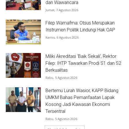
dan Wawancara
Jumat, 7 Agustus 2026
Filep Wamafma: Otsus Merupakan
Instrumen Politik Lindungi Hak OAP
Kamis, 6 Agustus 2026
Miliki Akreditasi ‘Baik Sekali’, Rektor
Filep: IHTP Tawarkan Prodi S1 dan S2
Berkualitas
Rabu, 5 Agustus 2026
Bertemu Lurah Wasior, KAPP Bidang
UMKM Bahas Pemanfaatan Lapak
Kosong Jadi Kawasan Ekonomi
Tersentral
Rabu, 5 Agustus 2026