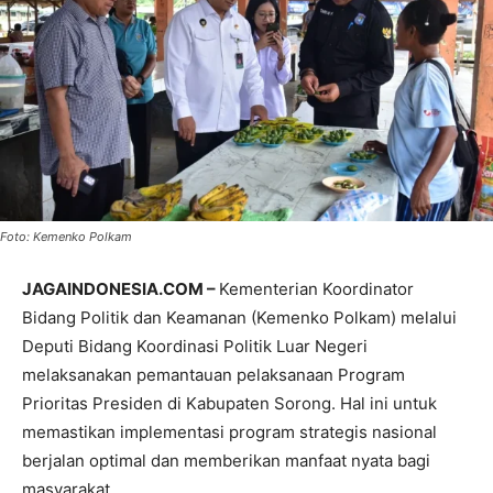
Foto: Kemenko Polkam
JAGAINDONESIA.COM –
Kementerian Koordinator
Bidang Politik dan Keamanan (Kemenko Polkam) melalui
Deputi Bidang Koordinasi Politik Luar Negeri
melaksanakan pemantauan pelaksanaan Program
Prioritas Presiden di Kabupaten Sorong. Hal ini untuk
memastikan implementasi program strategis nasional
berjalan optimal dan memberikan manfaat nyata bagi
masyarakat.