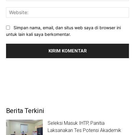
Web
Simpan nama, email, dan situs web saya di browser ini
untuk lain kali saya berkomentar.
Berita Terkini
Seleksi Masuk IHTP, Panitia
Laksanakan Tes Potensi Akademik