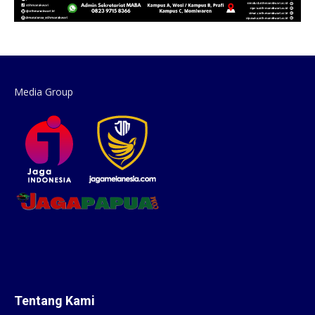
Media Group
Tentang Kami