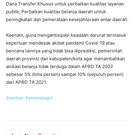
Dana Transfer Khusus untuk perbaikan kualitas layanan
publik; Perbaikan kualitas belanja daerah untuk
peningkatan dan pemerataan kesejahteraan antar daerah.
Keenam, guna mengantisipasi keadaan darurat termasuk
keperluan mendesak akibat pandemi Covid-19 atau
bencana lainnya yang tidak bisa diprediksi, pemerintah
daerah provinsi dan kabupaten/kota agar menambahkan
alokasi belanja tidak terduga dalam APBD TA 2022
sebesar 5% (lima persen) sampai 10% (sepuluh persen)
dari APBD TA 2021.
Sumber: Kemendagri