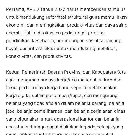
Pertama, APBD Tahun 2022 harus memberikan stimulus
untuk mendukung reformasi struktural guna memulihkan
ekonomi, dan meningkatkan produktivitas dan daya saing
daerah. Hal ini difokuskan pada fungsi prioritas
pendidikan, kesehatan, perlindungan sosial sepanjang
hayat, dan infrastruktur untuk mendukung mobilitas,
konektivitas, dan produktivitas.
Kedua, Pemerintah Daerah Provinsi dan Kabupaten/Kota
agar mengubah budaya kerja/occupational culture dan
fokus pada budaya kerja baru, seperti melaksanakan
kerja digital dalam pertemuan/rapat, dan mengurangi
belanja yang tidak efisien dalam belanja barang, belanja
jasa, belanja pemeliharaan, dan belanja perjalanan dinas
yang digunakan untuk operasional kantor dan belanja
aparatur, sehingga dapat dialihkan kepada belanja yang
memberikan manfaat langsung kepada masyarakat.