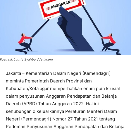
Ilustrasi: Luthfy Syahban/detikcom
Jakarta – Kementerian Dalam Negeri (Kemendagri)
meminta Pemerintah Daerah Provinsi dan
Kabupaten/Kota agar memperhatikan enam poin krusial
dalam penyusunan Anggaran Pendapatan dan Belanja
Daerah (APBD) Tahun Anggaran 2022. Hal ini
sehubungan dikeluarkannya Peraturan Menteri Dalam
Negeri (Permendagri) Nomor 27 Tahun 2021 tentang
Pedoman Penyusunan Anggaran Pendapatan dan Belanja