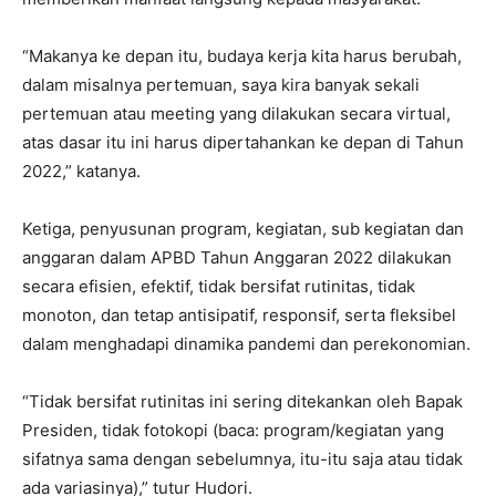
“Makanya ke depan itu, budaya kerja kita harus berubah,
dalam misalnya pertemuan, saya kira banyak sekali
pertemuan atau meeting yang dilakukan secara virtual,
atas dasar itu ini harus dipertahankan ke depan di Tahun
2022,” katanya.
Ketiga, penyusunan program, kegiatan, sub kegiatan dan
anggaran dalam APBD Tahun Anggaran 2022 dilakukan
secara efisien, efektif, tidak bersifat rutinitas, tidak
monoton, dan tetap antisipatif, responsif, serta fleksibel
dalam menghadapi dinamika pandemi dan perekonomian.
“Tidak bersifat rutinitas ini sering ditekankan oleh Bapak
Presiden, tidak fotokopi (baca: program/kegiatan yang
sifatnya sama dengan sebelumnya, itu-itu saja atau tidak
ada variasinya),” tutur Hudori.