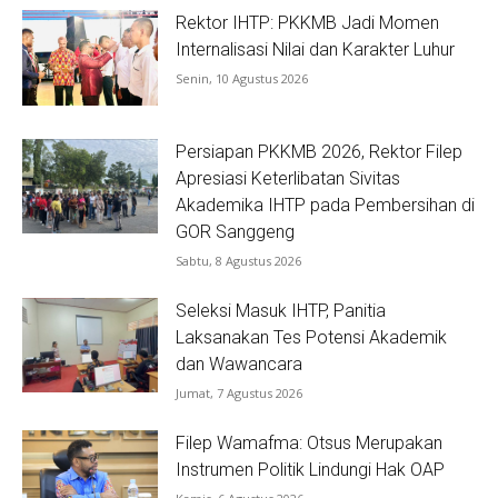
Rektor IHTP: PKKMB Jadi Momen
Internalisasi Nilai dan Karakter Luhur
Senin, 10 Agustus 2026
Persiapan PKKMB 2026, Rektor Filep
Apresiasi Keterlibatan Sivitas
Akademika IHTP pada Pembersihan di
GOR Sanggeng
Sabtu, 8 Agustus 2026
Seleksi Masuk IHTP, Panitia
Laksanakan Tes Potensi Akademik
dan Wawancara
Jumat, 7 Agustus 2026
Filep Wamafma: Otsus Merupakan
Instrumen Politik Lindungi Hak OAP