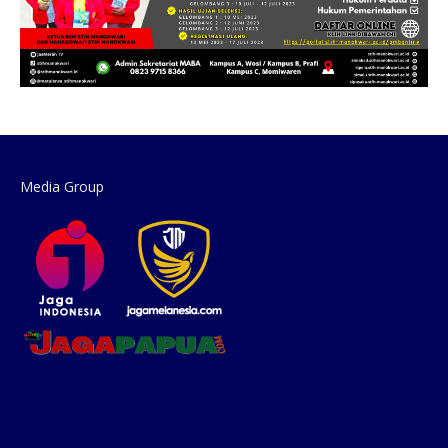
Media Group