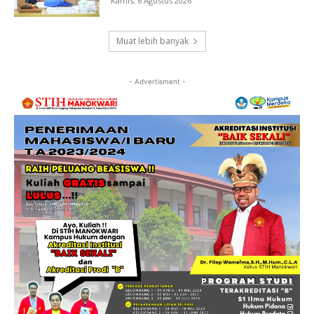
Kamis, 6 Agustus 2026
Muat lebih banyak
- Advertisment -