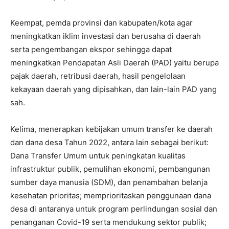
Keempat, pemda provinsi dan kabupaten/kota agar
meningkatkan iklim investasi dan berusaha di daerah
serta pengembangan ekspor sehingga dapat
meningkatkan Pendapatan Asli Daerah (PAD) yaitu berupa
pajak daerah, retribusi daerah, hasil pengelolaan
kekayaan daerah yang dipisahkan, dan lain-lain PAD yang
sah.
Kelima, menerapkan kebijakan umum transfer ke daerah
dan dana desa Tahun 2022, antara lain sebagai berikut:
Dana Transfer Umum untuk peningkatan kualitas
infrastruktur publik, pemulihan ekonomi, pembangunan
sumber daya manusia (SDM), dan penambahan belanja
kesehatan prioritas; memprioritaskan penggunaan dana
desa di antaranya untuk program perlindungan sosial dan
penanganan Covid-19 serta mendukung sektor publik;