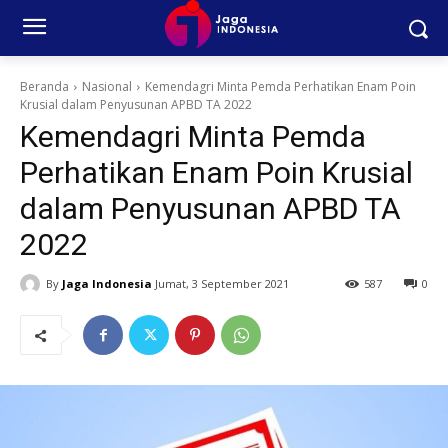
Beranda
Nasional
Kemendagri Minta Pemda Perhatikan Enam Poin
Krusial dalam Penyusunan APBD TA 2022
Kemendagri Minta Pemda
Perhatikan Enam Poin Krusial
dalam Penyusunan APBD TA
2022
By
Jaga Indonesia
Jumat, 3 September 2021
587
0