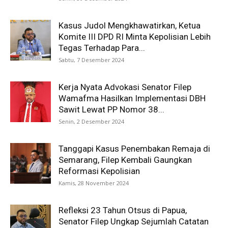
Kasus Judol Mengkhawatirkan, Ketua
Komite III DPD RI Minta Kepolisian Lebih
Tegas Terhadap Para...
Sabtu, 7 Desember 2024
Kerja Nyata Advokasi Senator Filep
Wamafma Hasilkan Implementasi DBH
Sawit Lewat PP Nomor 38...
Senin, 2 Desember 2024
Tanggapi Kasus Penembakan Remaja di
Semarang, Filep Kembali Gaungkan
Reformasi Kepolisian
Kamis, 28 November 2024
Refleksi 23 Tahun Otsus di Papua,
Senator Filep Ungkap Sejumlah Catatan