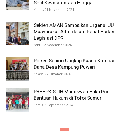
Soal Kesejahteraan Hingga...
Kamis, 21 November 2024
Sekjen AMAN Sampaikan Urgensi UU
Masyarakat Adat dalam Rapat Badan
Legislasi DPR
Sabtu, 2 November 2024
Polres Supiori Ungkap Kasus Korupsi
Dana Desa Kampung Puweri
Selasa, 22 Oktober 2024
P3BHPK STIH Manokwari Buka Pos
Bantuan Hukum di Tofoi Sumuri
Kamis, 5 September 2024