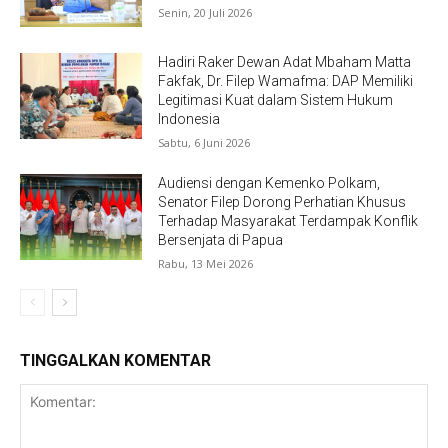
Senin, 20 Juli 2026
Hadiri Raker Dewan Adat Mbaham Matta
Fakfak, Dr. Filep Wamafma: DAP Memiliki
Legitimasi Kuat dalam Sistem Hukum
Indonesia
Sabtu, 6 Juni 2026
Audiensi dengan Kemenko Polkam,
Senator Filep Dorong Perhatian Khusus
Terhadap Masyarakat Terdampak Konflik
Bersenjata di Papua
Rabu, 13 Mei 2026
TINGGALKAN KOMENTAR