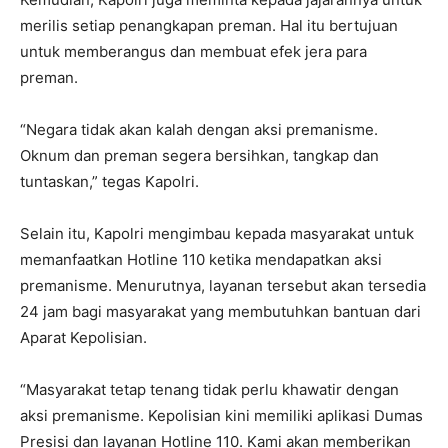
merilis setiap penangkapan preman. Hal itu bertujuan
untuk memberangus dan membuat efek jera para
preman.
“Negara tidak akan kalah dengan aksi premanisme.
Oknum dan preman segera bersihkan, tangkap dan
tuntaskan,” tegas Kapolri.
Selain itu, Kapolri mengimbau kepada masyarakat untuk
memanfaatkan Hotline 110 ketika mendapatkan aksi
premanisme. Menurutnya, layanan tersebut akan tersedia
24 jam bagi masyarakat yang membutuhkan bantuan dari
Aparat Kepolisian.
“Masyarakat tetap tenang tidak perlu khawatir dengan
aksi premanisme. Kepolisian kini memiliki aplikasi Dumas
Presisi dan layanan Hotline 110. Kami akan memberikan