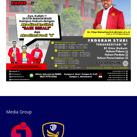
Media Group