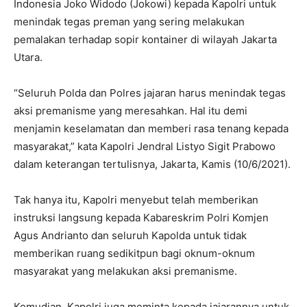
Indonesia Joko Widodo (Jokowi) kepada Kapolri untuk
menindak tegas preman yang sering melakukan
pemalakan terhadap sopir kontainer di wilayah Jakarta
Utara.
“Seluruh Polda dan Polres jajaran harus menindak tegas
aksi premanisme yang meresahkan. Hal itu demi
menjamin keselamatan dan memberi rasa tenang kepada
masyarakat,” kata Kapolri Jendral Listyo Sigit Prabowo
dalam keterangan tertulisnya, Jakarta, Kamis (10/6/2021).
Tak hanya itu, Kapolri menyebut telah memberikan
instruksi langsung kepada Kabareskrim Polri Komjen
Agus Andrianto dan seluruh Kapolda untuk tidak
memberikan ruang sedikitpun bagi oknum-oknum
masyarakat yang melakukan aksi premanisme.
Kemudian, Kapolri juga meminta kepada jajarannya untuk