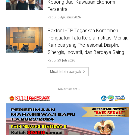
Kosong Jadi Kawasan Ekonomi
Tersentral
Rabu, 5 Agustus 2026
Rektor IHTP Tegaskan Komitmen
Penguatan Tata Kelola Institusi Menuju
Kampus yang Profesional, Disiplin,
Sinergis, Inovatif, dan Berdaya Saing
Rabu, 29 Juli 2026
Muat lebih banyak
- Advertisment -