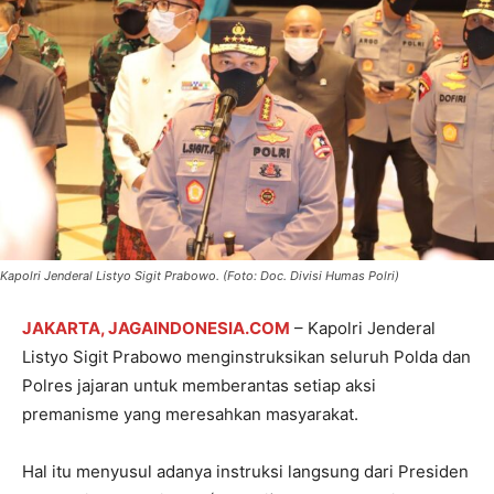
Kapolri Jenderal Listyo Sigit Prabowo. (Foto: Doc. Divisi Humas Polri)
JAKARTA, JAGAINDONESIA.COM
– Kapolri Jenderal
Listyo Sigit Prabowo menginstruksikan seluruh Polda dan
Polres jajaran untuk memberantas setiap aksi
premanisme yang meresahkan masyarakat.
Hal itu menyusul adanya instruksi langsung dari Presiden