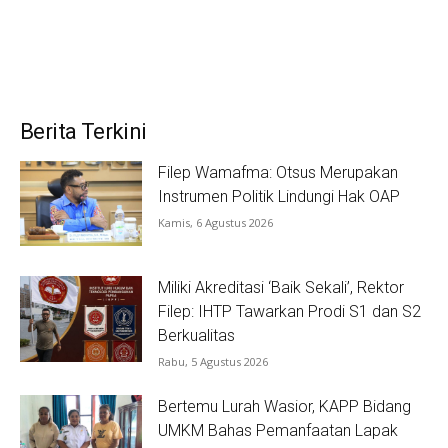
Berita Terkini
Filep Wamafma: Otsus Merupakan
Instrumen Politik Lindungi Hak OAP
Kamis, 6 Agustus 2026
Miliki Akreditasi ‘Baik Sekali’, Rektor
Filep: IHTP Tawarkan Prodi S1 dan S2
Berkualitas
Rabu, 5 Agustus 2026
Bertemu Lurah Wasior, KAPP Bidang
UMKM Bahas Pemanfaatan Lapak