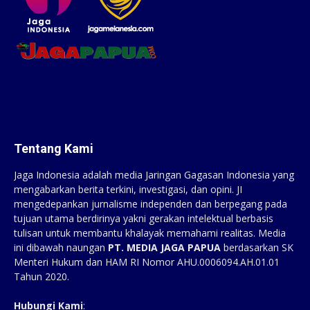
Tentang Kami
Jaga Indonesia adalah media Jaringan Gagasan Indonesia yang
mengabarkan berita terkini, investigasi, dan opini. JI
mengedepankan jurnalisme independen dan berpegang pada
tujuan utama berdirinya yakni gerakan intelektual berbasis
tulisan untuk membantu khalayak memahami realitas. Media
ini dibawah naungan
PT. MEDIA JAGA PAPUA
berdasarkan SK
Menteri Hukum dan HAM RI Nomor AHU.0006094.AH.01.01
Tahun 2020.
Hubungi Kami
: