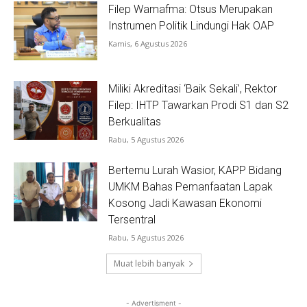
Filep Wamafma: Otsus Merupakan
Instrumen Politik Lindungi Hak OAP
Kamis, 6 Agustus 2026
Miliki Akreditasi ‘Baik Sekali’, Rektor
Filep: IHTP Tawarkan Prodi S1 dan S2
Berkualitas
Rabu, 5 Agustus 2026
Bertemu Lurah Wasior, KAPP Bidang
UMKM Bahas Pemanfaatan Lapak
Kosong Jadi Kawasan Ekonomi
Tersentral
Rabu, 5 Agustus 2026
Muat lebih banyak
- Advertisment -