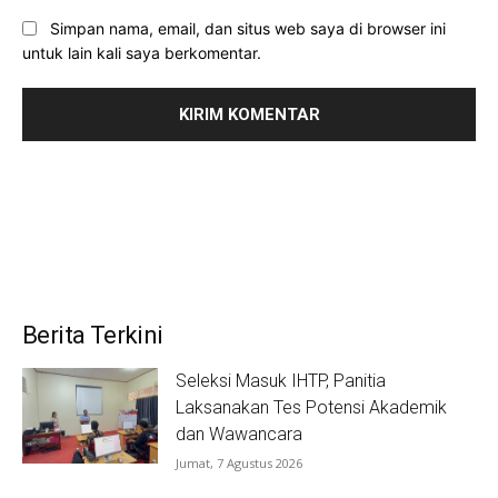
Simpan nama, email, dan situs web saya di browser ini
untuk lain kali saya berkomentar.
Berita Terkini
Seleksi Masuk IHTP, Panitia
Laksanakan Tes Potensi Akademik
dan Wawancara
Jumat, 7 Agustus 2026