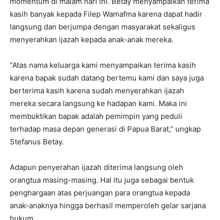
momentum di malam hari ini. Betay menyampaikan terima
kasih banyak kepada Filep Wamafma karena dapat hadir
langsung dan berjumpa dengan masyarakat sekaligus
menyerahkan ijazah kepada anak-anak mereka.
“Atas nama keluarga kami menyampaikan terima kasih
karena bapak sudah datang bertemu kami dan saya juga
berterima kasih karena sudah menyerahkan ijazah
mereka secara langsung ke hadapan kami. Maka ini
membuktikan bapak adalah pemimpin yang peduli
terhadap masa depan generasi di Papua Barat,” ungkap
Stefanus Betay.
Adapun penyerahan ijazah diterima langsung oleh
orangtua masing-masing. Hal itu juga sebagai bentuk
penghargaan atas perjuangan para orangtua kepada
anak-anaknya hingga berhasil memperoleh gelar sarjana
hukum.