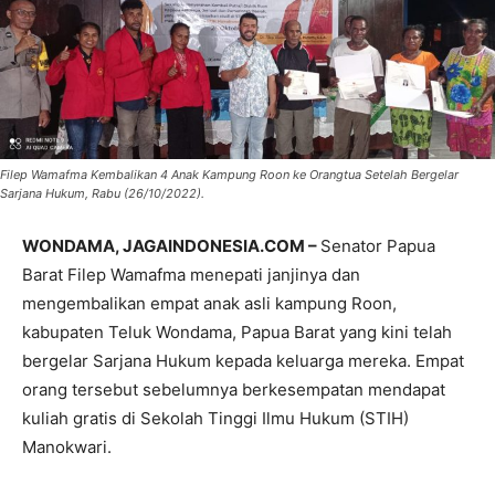
Filep Wamafma Kembalikan 4 Anak Kampung Roon ke Orangtua Setelah Bergelar
Sarjana Hukum, Rabu (26/10/2022).
WONDAMA, JAGAINDONESIA.COM –
Senator Papua
Barat Filep Wamafma menepati janjinya dan
mengembalikan empat anak asli kampung Roon,
kabupaten Teluk Wondama, Papua Barat yang kini telah
bergelar Sarjana Hukum kepada keluarga mereka. Empat
orang tersebut sebelumnya berkesempatan mendapat
kuliah gratis di Sekolah Tinggi Ilmu Hukum (STIH)
Manokwari.