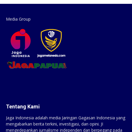
Media Group
Tentang Kami
Jaga Indonesia adalah media Jaringan Gagasan Indonesia yang
mengabarkan berita terkini, investigasi, dan opini. JI
mengedepankan jurnalisme independen dan berpegang pada