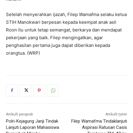
Setelah menyerahkan ijazah, Filep Wamafma selaku ketua
STIH Manokwari berpesan kepada keempat anak asli
Roon itu untuk tetap semangat, berkarya dan mendapat
pekerjaan yang baik. Filep mengingatkan, agar
penghasilan pertama juga dapat diberikan kepada
orangtua. (WRP)
Artikulli paraprak
Artikulli tjetër
Polri-Kejagung Janji Tindak
Filep Wamafma Tindaklanjuti
Lanjuti Laporan Mahasiswa
Aspirasi Ratusan Casis