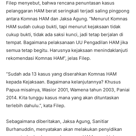
Filep menyebut, bahwa rencana penuntasan kasus
pelanggaran HAM berat seringkali terjadi saling pingpong
antara Komnas HAM dan Jaksa Agung. “Menurut Komnas
HAM sudah cukup bukti, tapi menurut kejaksaan tidak
cukup bukti, tidak ada saksi kunci, jadi tetap berjalan di
tempat. Bagaimana pelaksanaan UU Pengadilan HAM jika
semua tetap begitu. Harusnya kejaksaan menindaklanjuti
rekomendasi Komnas HAM”, jelas Filep.
“Sudah ada 13 kasus yang diserahkan Komnas HAM
kepada Kejaksaan. Bagaimana kelanjutannya? Khusus
Papua misalnya, Wasior 2001, Wamena tahun 2003, Paniai
2014. Kita tunggu kasus mana yang akan dituntaskan
terlebih dahulu.”, kata Filep.
Sebagaimana diberitakan, Jaksa Agung, Sanitiar
Burhanuddin, menyatakan akan melakukan penyidikan