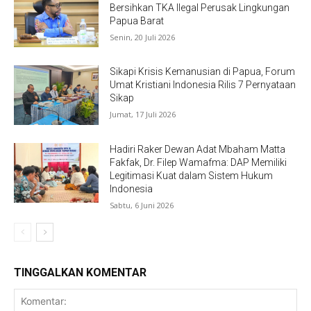
Bersihkan TKA Ilegal Perusak Lingkungan
Papua Barat
Senin, 20 Juli 2026
Sikapi Krisis Kemanusian di Papua, Forum
Umat Kristiani Indonesia Rilis 7 Pernyataan
Sikap
Jumat, 17 Juli 2026
Hadiri Raker Dewan Adat Mbaham Matta
Fakfak, Dr. Filep Wamafma: DAP Memiliki
Legitimasi Kuat dalam Sistem Hukum
Indonesia
Sabtu, 6 Juni 2026
TINGGALKAN KOMENTAR