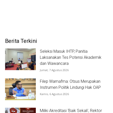
Berita Terkini
Seleksi Masuk IHTP, Panitia
Laksanakan Tes Potensi Akademik
dan Wawancara
Jumat, 7 Agustus 2026
Filep Wamafma: Otsus Merupakan
Instrumen Politik Lindungi Hak OAP
Kamis, 6 Agustus 2026
Miliki Akreditasi ‘Baik Sekali’, Rektor