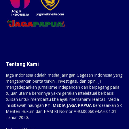
Tentang Kami
Jaga Indonesia adalah media Jaringan Gagasan Indonesia yang
mengabarkan berita terkini, investigasi, dan opini. JI
mengedepankan jurnalisme independen dan berpegang pada
tujuan utama berdirinya yakni gerakan intelektual berbasis
tulisan untuk membantu khalayak memahami realitas. Media
ini dibawah naungan
PT. MEDIA JAGA PAPUA
berdasarkan SK
Menteri Hukum dan HAM RI Nomor AHU.0006094.AH.01.01
Tahun 2020.