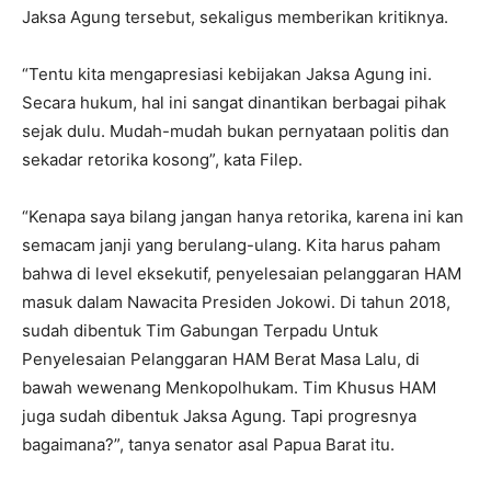
Jaksa Agung tersebut, sekaligus memberikan kritiknya.
“Tentu kita mengapresiasi kebijakan Jaksa Agung ini.
Secara hukum, hal ini sangat dinantikan berbagai pihak
sejak dulu. Mudah-mudah bukan pernyataan politis dan
sekadar retorika kosong”, kata Filep.
“Kenapa saya bilang jangan hanya retorika, karena ini kan
semacam janji yang berulang-ulang. Kita harus paham
bahwa di level eksekutif, penyelesaian pelanggaran HAM
masuk dalam Nawacita Presiden Jokowi. Di tahun 2018,
sudah dibentuk Tim Gabungan Terpadu Untuk
Penyelesaian Pelanggaran HAM Berat Masa Lalu, di
bawah wewenang Menkopolhukam. Tim Khusus HAM
juga sudah dibentuk Jaksa Agung. Tapi progresnya
bagaimana?”, tanya senator asal Papua Barat itu.