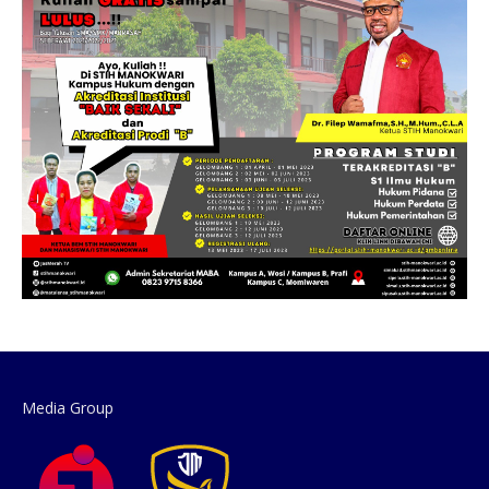
Media Group