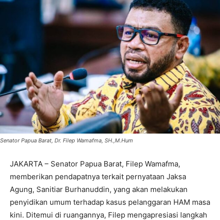
Senator Papua Barat, Dr. Filep Wamafma, SH.,M.Hum
JAKARTA – Senator Papua Barat, Filep Wamafma,
memberikan pendapatnya terkait pernyataan Jaksa
Agung, Sanitiar Burhanuddin, yang akan melakukan
penyidikan umum terhadap kasus pelanggaran HAM masa
kini. Ditemui di ruangannya, Filep mengapresiasi langkah