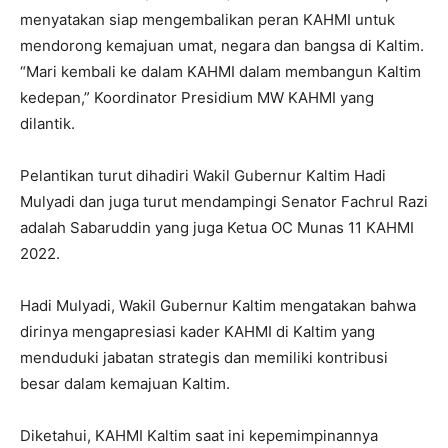
menyatakan siap mengembalikan peran KAHMI untuk
mendorong kemajuan umat, negara dan bangsa di Kaltim.
“Mari kembali ke dalam KAHMI dalam membangun Kaltim
kedepan,” Koordinator Presidium MW KAHMI yang
dilantik.
Pelantikan turut dihadiri Wakil Gubernur Kaltim Hadi
Mulyadi dan juga turut mendampingi Senator Fachrul Razi
adalah Sabaruddin yang juga Ketua OC Munas 11 KAHMI
2022.
Hadi Mulyadi, Wakil Gubernur Kaltim mengatakan bahwa
dirinya mengapresiasi kader KAHMI di Kaltim yang
menduduki jabatan strategis dan memiliki kontribusi
besar dalam kemajuan Kaltim.
Diketahui, KAHMI Kaltim saat ini kepemimpinannya