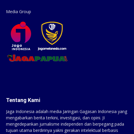
Media Group
Tentang Kami
Jaga Indonesia adalah media Jaringan Gagasan Indonesia yang
mengabarkan berita terkini, investigasi, dan opini. JI
mengedepankan jurnalisme independen dan berpegang pada
tujuan utama berdirinya yakni gerakan intelektual berbasis