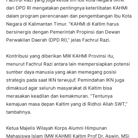
dari DPD RI mengatakan pentingnya keterlibatan KAHMI
dalam program perencanaan dan pengembangan Ibu Kota
Negara di Kalimantan Timur. “KAHMI di Kaltim harus
bersinergis dengan Pemerintah Propinsi dan Dewan
Perwakilan Daerah (DPD RI),” jelas Fachrul Razi.
Kontribusi yang diberikan MW KAHMI Provinsi itu,
menurut Fachrul Razi antara lain mempersiapkan potensi
sumber daya manusia yang akan memegang posisi
strategis pada saat IKN terwujuf. Pemindahan IKN juga
dimaksud agar seluruh masyarakat di Kaltim bisa
merasakan keadilan dan kemakmuran. “Tentunya
kemajuan masa depan Kaltim yang di Ridhoi Allah SWT,”
tambahnya.
Ketua Majelis Wilayah Korps Alumni Himpunan
Mahasiswa Islam (MW KAHMI) Kaltim Prof Dr. Aswin, MSi