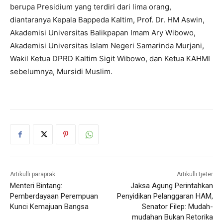
berupa Presidium yang terdiri dari lima orang,
diantaranya Kepala Bappeda Kaltim, Prof. Dr. HM Aswin,
Akademisi Universitas Balikpapan Imam Ary Wibowo,
Akademisi Universitas Islam Negeri Samarinda Murjani,
Wakil Ketua DPRD Kaltim Sigit Wibowo, dan Ketua KAHMI
sebelumnya, Mursidi Muslim.
Artikulli paraprak
Artikulli tjetër
Menteri Bintang:
Jaksa Agung Perintahkan
Pemberdayaan Perempuan
Penyidikan Pelanggaran HAM,
Kunci Kemajuan Bangsa
Senator Filep: Mudah-
mudahan Bukan Retorika