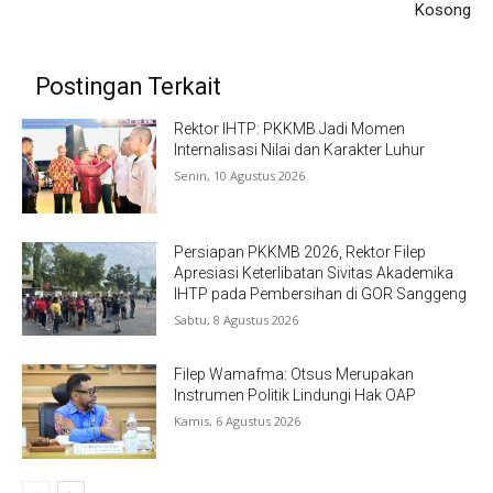
Kosong
Postingan Terkait
Rektor IHTP: PKKMB Jadi Momen
Internalisasi Nilai dan Karakter Luhur
Senin, 10 Agustus 2026
Persiapan PKKMB 2026, Rektor Filep
Apresiasi Keterlibatan Sivitas Akademika
IHTP pada Pembersihan di GOR Sanggeng
Sabtu, 8 Agustus 2026
Filep Wamafma: Otsus Merupakan
Instrumen Politik Lindungi Hak OAP
Kamis, 6 Agustus 2026