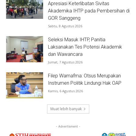
Apresiasi Keterlibatan Sivitas
Akademika IHTP pada Pembersihan di
GOR Sanggeng
Sabtu, 8 Agustus 2026
Seleksi Masuk IHTP, Panitia
Laksanakan Tes Potensi Akademik
dan Wawancara
Jumat, 7 Agustus 2026
Filep Wamafma: Otsus Merupakan
Instrumen Politik Lindungi Hak OAP
Kamis, 6 Agustus 2026
Muat lebih banyak
- Advertisment -