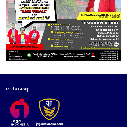
Media Group