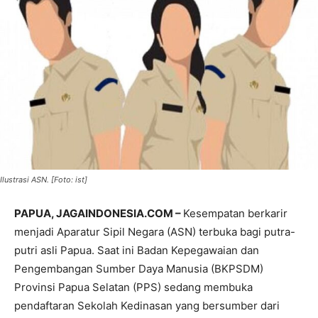
Ilustrasi ASN. [Foto: ist]
PAPUA, JAGAINDONESIA.COM –
Kesempatan berkarir
menjadi Aparatur Sipil Negara (ASN) terbuka bagi putra-
putri asli Papua. Saat ini Badan Kepegawaian dan
Pengembangan Sumber Daya Manusia (BKPSDM)
Provinsi Papua Selatan (PPS) sedang membuka
pendaftaran Sekolah Kedinasan yang bersumber dari