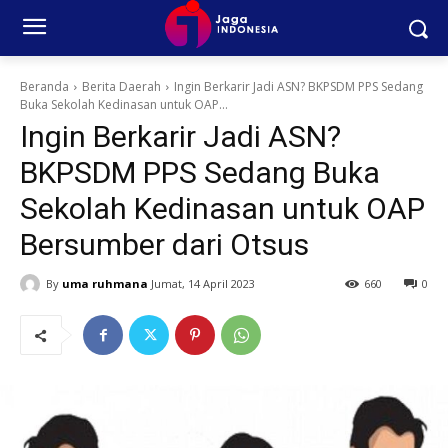
Beranda
Berita Daerah
Ingin Berkarir Jadi ASN? BKPSDM PPS Sedang
Buka Sekolah Kedinasan untuk OAP...
Ingin Berkarir Jadi ASN?
BKPSDM PPS Sedang Buka
Sekolah Kedinasan untuk OAP
Bersumber dari Otsus
By
uma ruhmana
Jumat, 14 April 2023
660
0