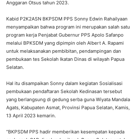
Anggaran Otsus tahun 2023.
Kabid P2K2ASN BKPSDM PPS Sonny Edwin Rahailyaan
menyampaikan bahwa program ini merupakan salah satu
program kerja Penjabat Gubernur PPS Apolo Safanpo
melalui BPKSDM yang dipimpin oleh Albert A. Rapami
untuk melaksanakan pembibitan, pendampingan dan
pembukaan tes Sekolah Ikatan Dinas di wilayah Papua
Selatan.
Hal itu disampaikan Sonny dalam kegiatan Sosialisasi
pembukaan pendaftaran Sekolah Kedinasan tersebut
yang berlangsung di gedung serba guna Wiyata Mandala
Agats, Kabupaten Asmat, Provinsi Papua Selatan, Kamis,
13 April 2023 kemarin.
“BKPSDM PPS hadir memberikan kesempatan kepada