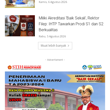
Kamis, 6 Agustus 2026
Miliki Akreditasi ‘Baik Sekali’, Rektor
Filep: IHTP Tawarkan Prodi S1 dan S2
Berkualitas
Rabu, 5 Agustus 2026
Muat lebih banyak
- Advertisment -