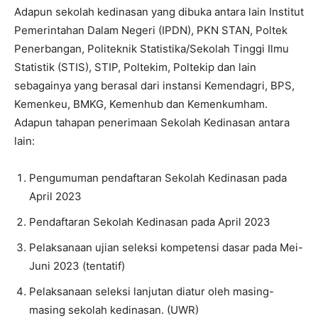
Adapun sekolah kedinasan yang dibuka antara lain Institut
Pemerintahan Dalam Negeri (IPDN), PKN STAN, Poltek
Penerbangan, Politeknik Statistika/Sekolah Tinggi Ilmu
Statistik (STIS), STIP, Poltekim, Poltekip dan lain
sebagainya yang berasal dari instansi Kemendagri, BPS,
Kemenkeu, BMKG, Kemenhub dan Kemenkumham.
Adapun tahapan penerimaan Sekolah Kedinasan antara
lain:
Pengumuman pendaftaran Sekolah Kedinasan pada
April 2023
Pendaftaran Sekolah Kedinasan pada April 2023
Pelaksanaan ujian seleksi kompetensi dasar pada Mei-
Juni 2023 (tentatif)
Pelaksanaan seleksi lanjutan diatur oleh masing-
masing sekolah kedinasan. (UWR)