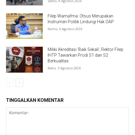
Sabtu, 8 Agustus 2026
Filep Wamafma: Otsus Merupakan
Instrumen Politik Lindungi Hak OAP
Kamis, 6 Agustus 2026
Miliki Akreditasi ‘Baik Sekali’, Rektor Filep:
IHTP Tawarkan Prodi S1 dan S2
Berkualitas
Rabu, 5 Agustus 2026
TINGGALKAN KOMENTAR