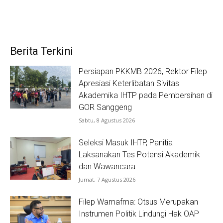
Berita Terkini
Persiapan PKKMB 2026, Rektor Filep
Apresiasi Keterlibatan Sivitas
Akademika IHTP pada Pembersihan di
GOR Sanggeng
Sabtu, 8 Agustus 2026
Seleksi Masuk IHTP, Panitia
Laksanakan Tes Potensi Akademik
dan Wawancara
Jumat, 7 Agustus 2026
Filep Wamafma: Otsus Merupakan
Instrumen Politik Lindungi Hak OAP