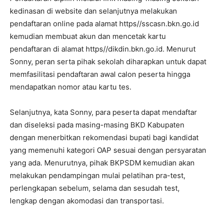
kedinasan di website dan selanjutnya melakukan
pendaftaran online pada alamat https//sscasn.bkn.go.id
kemudian membuat akun dan mencetak kartu
pendaftaran di alamat https//dikdin.bkn.go.id. Menurut
Sonny, peran serta pihak sekolah diharapkan untuk dapat
memfasilitasi pendaftaran awal calon peserta hingga
mendapatkan nomor atau kartu tes.
Selanjutnya, kata Sonny, para peserta dapat mendaftar
dan diseleksi pada masing-masing BKD Kabupaten
dengan menerbitkan rekomendasi bupati bagi kandidat
yang memenuhi kategori OAP sesuai dengan persyaratan
yang ada. Menurutnya, pihak BKPSDM kemudian akan
melakukan pendampingan mulai pelatihan pra-test,
perlengkapan sebelum, selama dan sesudah test,
lengkap dengan akomodasi dan transportasi.