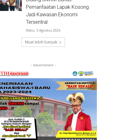
Pemanfaatan Lapak Kosong
Jadi Kawasan Ekonomi
Tersentral
Rabu, 5 Agustus 2026
Muat lebih banyak
- Advertisment -