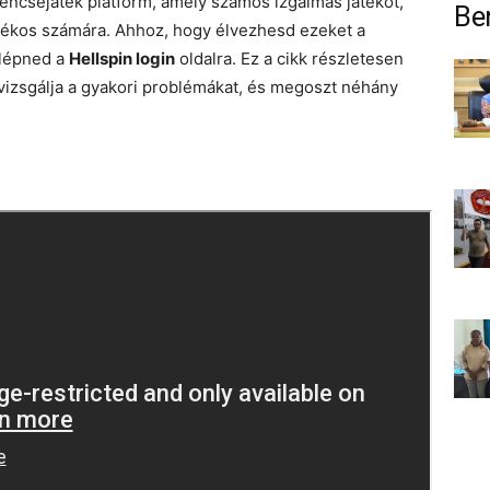
ncsejáték platform, amely számos izgalmas játékot,
Ber
tékos számára. Ahhoz, hogy élvezhesd ezeket a
 lépned a
Hellspin login
oldalra. Ez a cikk részletesen
vizsgálja a gyakori problémákat, és megoszt néhány
.