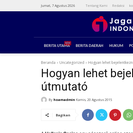
Jumat, 7 Agustus 2026
Tentang Kami
Redaksi
ko
NEW
BERITA UTAMA
BERITA DAERAH
HUKUM
PO
Beranda
Uncategorized
Hogyan lehet bejelentkezn
Hogyan lehet beje
útmutató
By
hoamadmin
Kamis, 20 Agustus 2015
Bagikan