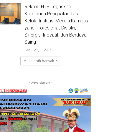
Rektor IHTP Tegaskan
Komitmen Penguatan Tata
Kelola Institusi Menuju Kampus
yang Profesional, Disiplin,
Sinergis, Inovatif, dan Berdaya
Saing
Rabu, 29 Juli 2026
Muat lebih banyak
- Advertisment -