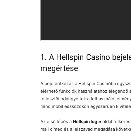
1. A Hellspin Casino beje
megértése
A bejelentkezés a Hellspin Casinóba egysze
elérhető funkciók használatához elegendő a 
fejlesztői odafigyeltek a felhasználói élmén
mind mobil eszközökön egyszerűen kivitele
Az első lépés a
Hellspin login
oldal felkeres
mail címed és a jelszavad megadása követke