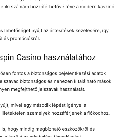
ndenki számára hozzáférhetővé téve a modern kaszinó
s lehetőséget nyújt az értesítések kezelésére, így
l és promóciókról.
llspin Casino használatához
nösen fontos a biztonságos bejelentkezési adatok
jelszavad biztonságos és nehezen kitalálható mások
yen megfejthető jelszavak használatát.
nyújt, mivel egy második lépést igényel a
 illetéktelen személyek hozzáférjenek a fiókodhoz.
a is, hogy mindig megbízható eszközökről és
ogy elkerüld az adathalász támadásokat.