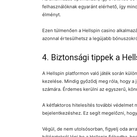
felhasználóknak egyaránt elérhető, így mi
élményt.
Ezen túlmenően a Hellspin casino alkalmazá
azonnal értesülhetsz a legújabb bónuszokró
4. Biztonsági tippek a He
A Hellspin platformon való játék során külö
kezelése. Mindig győződj meg róla, hogy a 
számára. Érdemes kerülni az egyszerű, könn
A kétfaktoros hitelesítés további védelmet 
bejelentkezéshez. Ez segít megelőzni, hogy
Végül, de nem utolsósorban, figyelj oda arr
hálózatokról lépj be a Hellspin fiókodba, h