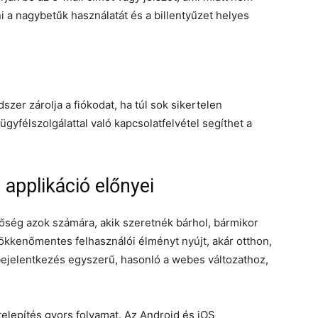
i a nagybetűk használatát és a billentyűzet helyes
szer zárolja a fiókodat, ha túl sok sikertelen
 ügyfélszolgálattal való kapcsolatfelvétel segíthet a
 applikáció előnyei
őség azok számára, akik szeretnék bárhol, bármikor
zökkenőmentes felhasználói élményt nyújt, akár otthon,
 bejelentkezés egyszerű, hasonló a webes változathoz,
 telepítés gyors folyamat. Az Android és iOS