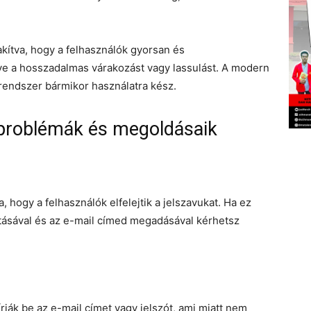
lakítva, hogy a felhasználók gyorsan és
e a hosszadalmas várakozást vagy lassulást. A modern
 rendszer bármikor használatra kész.
i problémák és megoldásaik
 hogy a felhasználók elfelejtik a jelszavukat. Ha ez
lasztásával és az e-mail címed megadásával kérhetsz
írják be az e-mail címet vagy jelszót, ami miatt nem