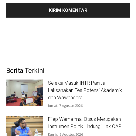
Berita Terkini
Seleksi Masuk IHTP, Panitia
Laksanakan Tes Potensi Akademik
dan Wawancara
Jumat, 7 Agustus 2026
Filep Wamafma: Otsus Merupakan
Instrumen Politik Lindungi Hak OAP
Kamis, 6 Agustus 2026