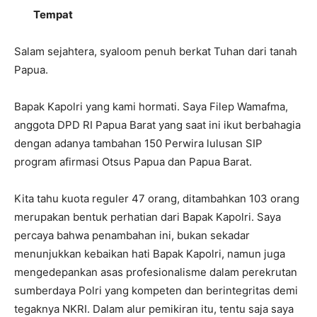
Tempat
Salam sejahtera, syaloom penuh berkat Tuhan dari tanah
Papua.
Bapak Kapolri yang kami hormati. Saya Filep Wamafma,
anggota DPD RI Papua Barat yang saat ini ikut berbahagia
dengan adanya tambahan 150 Perwira lulusan SIP
program afirmasi Otsus Papua dan Papua Barat.
Kita tahu kuota reguler 47 orang, ditambahkan 103 orang
merupakan bentuk perhatian dari Bapak Kapolri. Saya
percaya bahwa penambahan ini, bukan sekadar
menunjukkan kebaikan hati Bapak Kapolri, namun juga
mengedepankan asas profesionalisme dalam perekrutan
sumberdaya Polri yang kompeten dan berintegritas demi
tegaknya NKRI. Dalam alur pemikiran itu, tentu saja saya