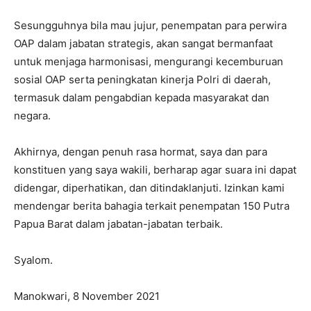
Sesungguhnya bila mau jujur, penempatan para perwira
OAP dalam jabatan strategis, akan sangat bermanfaat
untuk menjaga harmonisasi, mengurangi kecemburuan
sosial OAP serta peningkatan kinerja Polri di daerah,
termasuk dalam pengabdian kepada masyarakat dan
negara.
Akhirnya, dengan penuh rasa hormat, saya dan para
konstituen yang saya wakili, berharap agar suara ini dapat
didengar, diperhatikan, dan ditindaklanjuti. Izinkan kami
mendengar berita bahagia terkait penempatan 150 Putra
Papua Barat dalam jabatan-jabatan terbaik.
Syalom.
Manokwari, 8 November 2021