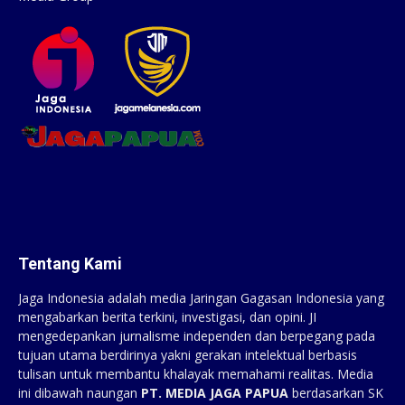
Tentang Kami
Jaga Indonesia adalah media Jaringan Gagasan Indonesia yang
mengabarkan berita terkini, investigasi, dan opini. JI
mengedepankan jurnalisme independen dan berpegang pada
tujuan utama berdirinya yakni gerakan intelektual berbasis
tulisan untuk membantu khalayak memahami realitas. Media
ini dibawah naungan
PT. MEDIA JAGA PAPUA
berdasarkan SK