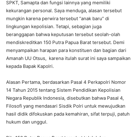
SPKT, Samapta dan fungsi lainnya yang memiliki
kekurangan personal. Saya menduga, alasan tersebut
mungkin karena perwira tersebut “anak baru” di
lingkungan kepolisian. Tetapi, sebagian juga
beranggapan bahwa keputusan tersebut seolah-olah
mendiskreditkan 150 Putra Papua Barat tersebut. Demi
menyampaikan harapan para konstituen dan bagian dari
Amanah UU Otsus, karena itulah surat ini saya sampaikan
kepada Bapak Kapolri.
Alasan Pertama, berdasarkan Pasal 4 Perkapolri Nomor
14 Tahun 2015 tentang Sistem Pendidikan Kepolisian
Negara Republik Indonesia, disebutkan bahwa Pasal 4,
Filosofi yang mendasari Sisdik Polri untuk mewujudkan
hasil didik difokuskan pada kemahiran, sifat terpuji, patuh
hukum dan unggul.