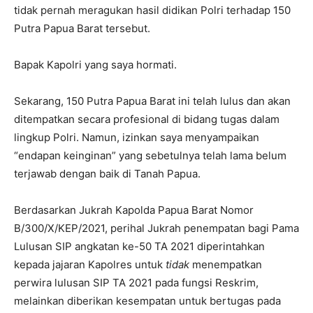
tidak pernah meragukan hasil didikan Polri terhadap 150
Putra Papua Barat tersebut.
Bapak Kapolri yang saya hormati.
Sekarang, 150 Putra Papua Barat ini telah lulus dan akan
ditempatkan secara profesional di bidang tugas dalam
lingkup Polri. Namun, izinkan saya menyampaikan
“endapan keinginan” yang sebetulnya telah lama belum
terjawab dengan baik di Tanah Papua.
Berdasarkan Jukrah Kapolda Papua Barat Nomor
B/300/X/KEP/2021, perihal Jukrah penempatan bagi Pama
Lulusan SIP angkatan ke-50 TA 2021 diperintahkan
kepada jajaran Kapolres untuk
tidak
menempatkan
perwira lulusan SIP TA 2021 pada fungsi Reskrim,
melainkan diberikan kesempatan untuk bertugas pada