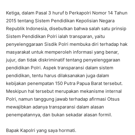
Ketiga, dalam Pasal 3 huruf b Perkapolri Nomor 14 Tahun
2015 tentang Sistem Pendidikan Kepolisian Negara
Republik Indonesia, disebutkan bahwa salah satu prinsip
Sistem Pendidikan Polri ialah transparan, yaitu
penyelenggaraan Sisdik Polri membuka diri terhadap hak
masyarakat untuk memperoleh informasi yang benar,
jujur, dan tidak diskriminatif tentang penyelenggaraan
pendidikan Polri. Aspek transparansi dalam sistem
pendidikan, tentu harus dilaksanakan juga dalam
kebijakan penempatan 150 Putra Papua Barat tersebut.
Meskipun hal tersebut merupakan mekanisme internal
Polri, namun tanggung jawab terhadap afirmasi Otsus
mewajibkan adanya transparansi dalam alasan
penempatannya, dan bukan sekadar alasan formil.
Bapak Kapolri yang saya hormati.