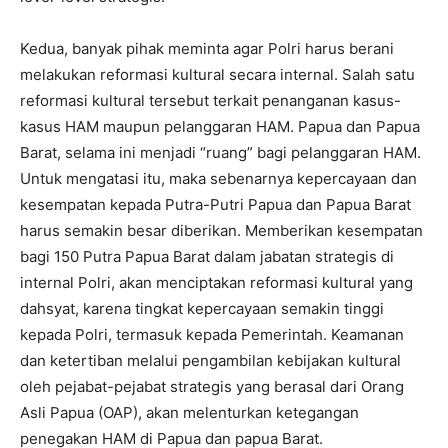
Kedua, banyak pihak meminta agar Polri harus berani
melakukan reformasi kultural secara internal. Salah satu
reformasi kultural tersebut terkait penanganan kasus-
kasus HAM maupun pelanggaran HAM. Papua dan Papua
Barat, selama ini menjadi “ruang” bagi pelanggaran HAM.
Untuk mengatasi itu, maka sebenarnya kepercayaan dan
kesempatan kepada Putra-Putri Papua dan Papua Barat
harus semakin besar diberikan. Memberikan kesempatan
bagi 150 Putra Papua Barat dalam jabatan strategis di
internal Polri, akan menciptakan reformasi kultural yang
dahsyat, karena tingkat kepercayaan semakin tinggi
kepada Polri, termasuk kepada Pemerintah. Keamanan
dan ketertiban melalui pengambilan kebijakan kultural
oleh pejabat-pejabat strategis yang berasal dari Orang
Asli Papua (OAP), akan melenturkan ketegangan
penegakan HAM di Papua dan papua Barat.