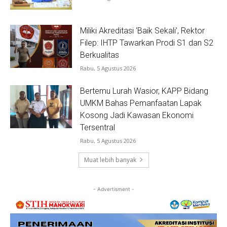
Miliki Akreditasi ‘Baik Sekali’, Rektor
Filep: IHTP Tawarkan Prodi S1 dan S2
Berkualitas
Rabu, 5 Agustus 2026
Bertemu Lurah Wasior, KAPP Bidang
UMKM Bahas Pemanfaatan Lapak
Kosong Jadi Kawasan Ekonomi
Tersentral
Rabu, 5 Agustus 2026
Muat lebih banyak
- Advertisment -