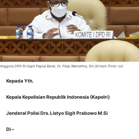
Anggota DPD RI Dapil Papua Barat, Dr. Filep Wamafma, SH.,M.Hum (Foto: ist)
Kepada Yth.
Kepala Kepolisian Republik Indonesia (Kapolri)
Jenderal Polisi Drs. Listyo Sigit Prabowo M.Si
Di –