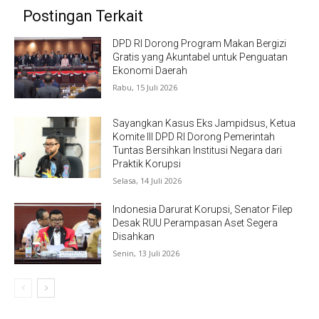
Postingan Terkait
DPD RI Dorong Program Makan Bergizi
Gratis yang Akuntabel untuk Penguatan
Ekonomi Daerah
Rabu, 15 Juli 2026
Sayangkan Kasus Eks Jampidsus, Ketua
Komite III DPD RI Dorong Pemerintah
Tuntas Bersihkan Institusi Negara dari
Praktik Korupsi
Selasa, 14 Juli 2026
Indonesia Darurat Korupsi, Senator Filep
Desak RUU Perampasan Aset Segera
Disahkan
Senin, 13 Juli 2026