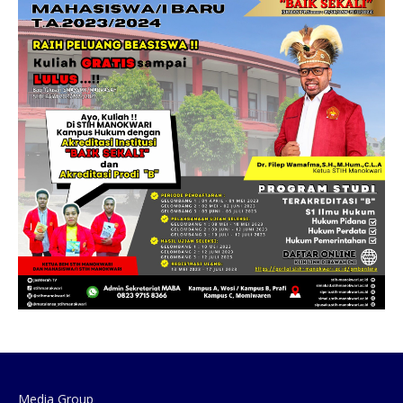
Media Group