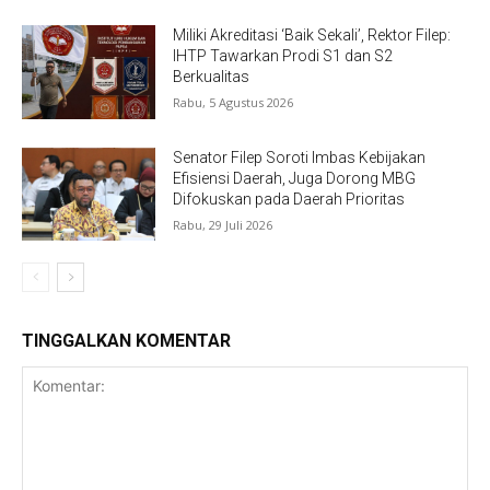
Miliki Akreditasi ‘Baik Sekali’, Rektor Filep:
IHTP Tawarkan Prodi S1 dan S2
Berkualitas
Rabu, 5 Agustus 2026
Senator Filep Soroti Imbas Kebijakan
Efisiensi Daerah, Juga Dorong MBG
Difokuskan pada Daerah Prioritas
Rabu, 29 Juli 2026
TINGGALKAN KOMENTAR