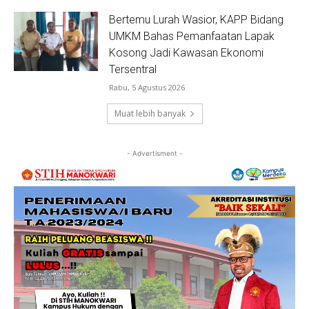
Bertemu Lurah Wasior, KAPP Bidang
UMKM Bahas Pemanfaatan Lapak
Kosong Jadi Kawasan Ekonomi
Tersentral
Rabu, 5 Agustus 2026
Muat lebih banyak
- Advertisment -