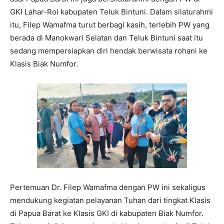
GKI Lahar-Roi kabupaten Teluk Bintuni. Dalam silaturahmi
itu, Filep Wamafma turut berbagi kasih, terlebih PW yang
berada di Manokwari Selatan dan Teluk Bintuni saat itu
sedang mempersiapkan diri hendak berwisata rohani ke
Klasis Biak Numfor.
Pertemuan Dr. Filep Wamafma dengan PW ini sekaligus
mendukung kegiatan pelayanan Tuhan dari tingkat Klasis
di Papua Barat ke Klasis GKI di kabupaten Biak Numfor.