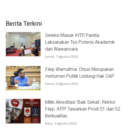
Berita Terkini
Seleksi Masuk IHTP, Panitia
Laksanakan Tes Potensi Akademik
dan Wawancara
Jumat, 7 Agustus 2026
Filep Wamafma: Otsus Merupakan
Instrumen Politik Lindungi Hak OAP
Kamis, 6 Agustus 2026
Miliki Akreditasi ‘Baik Sekali’, Rektor
Filep: IHTP Tawarkan Prodi S1 dan S2
Berkualitas
Rabu, 5 Agustus 2026