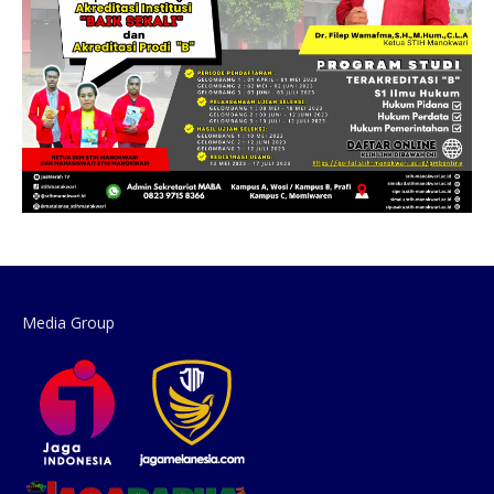
Media Group