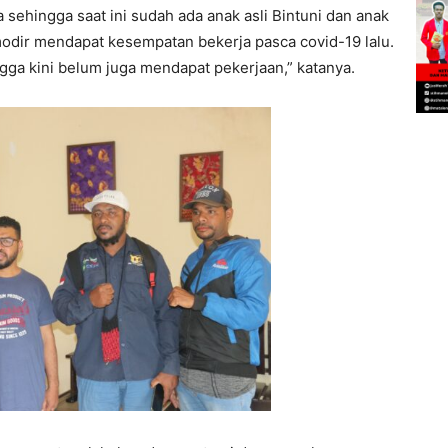
sehingga saat ini sudah ada anak asli Bintuni dan anak
omodir mendapat kesempatan bekerja pasca covid-19 lalu.
a kini belum juga mendapat pekerjaan,” katanya.