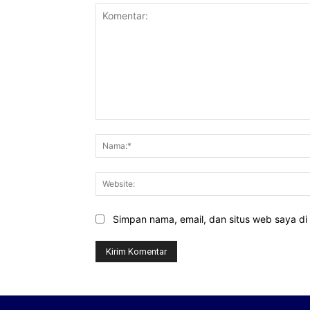
Komentar:
Simpan nama, email, dan situs web saya di b