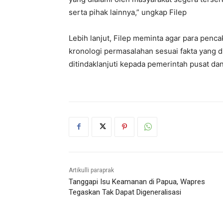
serta pihak lainnya,” ungkap Filep
Lebih lanjut, Filep meminta agar para penca
kronologi permasalahan sesuai fakta yang di
ditindaklanjuti kepada pemerintah pusat dan
Artikulli paraprak
Tanggapi Isu Keamanan di Papua, Wapres
Tegaskan Tak Dapat Digeneralisasi