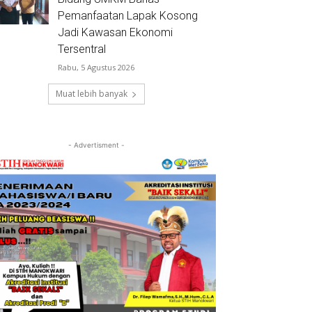
Pemanfaatan Lapak Kosong
Jadi Kawasan Ekonomi
Tersentral
Rabu, 5 Agustus 2026
Muat lebih banyak
- Advertisment -