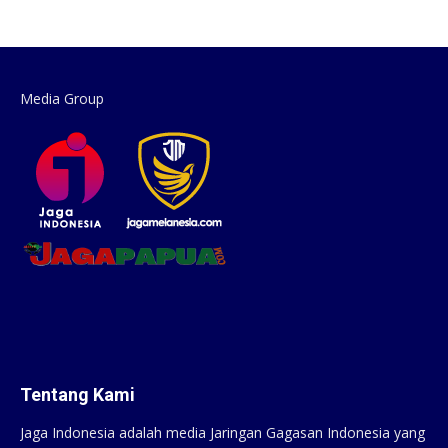
Media Group
Tentang Kami
Jaga Indonesia adalah media Jaringan Gagasan Indonesia yang