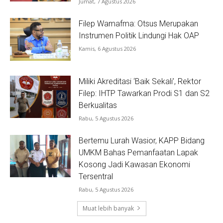
Jumat, 7 Agustus 2026
Filep Wamafma: Otsus Merupakan
Instrumen Politik Lindungi Hak OAP
Kamis, 6 Agustus 2026
Miliki Akreditasi ‘Baik Sekali’, Rektor
Filep: IHTP Tawarkan Prodi S1 dan S2
Berkualitas
Rabu, 5 Agustus 2026
Bertemu Lurah Wasior, KAPP Bidang
UMKM Bahas Pemanfaatan Lapak
Kosong Jadi Kawasan Ekonomi
Tersentral
Rabu, 5 Agustus 2026
Muat lebih banyak