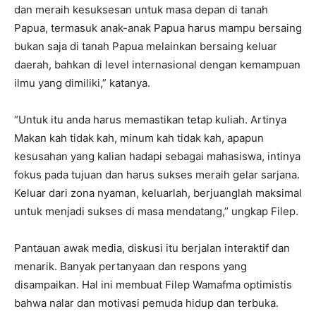
dan meraih kesuksesan untuk masa depan di tanah
Papua, termasuk anak-anak Papua harus mampu bersaing
bukan saja di tanah Papua melainkan bersaing keluar
daerah, bahkan di level internasional dengan kemampuan
ilmu yang dimiliki,” katanya.
“Untuk itu anda harus memastikan tetap kuliah. Artinya
Makan kah tidak kah, minum kah tidak kah, apapun
kesusahan yang kalian hadapi sebagai mahasiswa, intinya
fokus pada tujuan dan harus sukses meraih gelar sarjana.
Keluar dari zona nyaman, keluarlah, berjuanglah maksimal
untuk menjadi sukses di masa mendatang,” ungkap Filep.
Pantauan awak media, diskusi itu berjalan interaktif dan
menarik. Banyak pertanyaan dan respons yang
disampaikan. Hal ini membuat Filep Wamafma optimistis
bahwa nalar dan motivasi pemuda hidup dan terbuka.