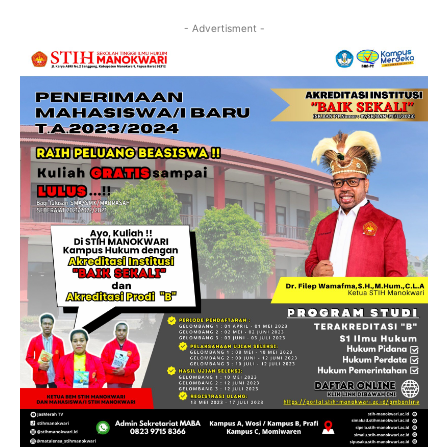
- Advertisment -