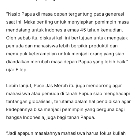
“Nasib Papua di masa depan tergantung pada generasi
saat ini. Maka penting untuk menyiapkan pemimpin masa
mendatang untuk Indonesia emas 45 tahun kemudian.
Oleh sebab itu, diskusi kali ini bertujuan untuk mengajak
pemuda dan mahasiswa lebih berpikir produktif dan
memupuk keterampilan untuk menjadi orang yang siap
diandalkan merubah masa depan Papua yang lebih baik,”
ujar Filep.
Lebih lanjut, Pace Jas Merah itu juga mendorong agar
mahasiswa atau pemuda di tanah Papua siap menghadapi
tantangan globalisasi, terutama dalam hal pendidikan agar
kedepannya bisa menjadi pemimpin yang berguna bagi
bangsa Indonesia, juga bagi tanah Papua.
“Jadi apapun masalahnya mahasiswa harus fokus kuliah