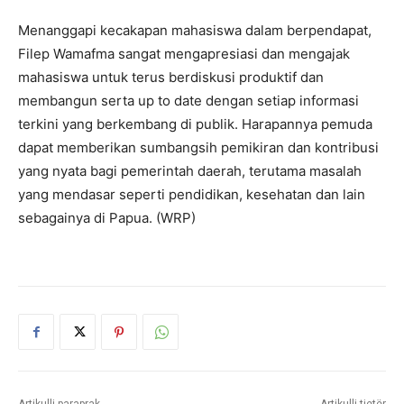
Menanggapi kecakapan mahasiswa dalam berpendapat,
Filep Wamafma sangat mengapresiasi dan mengajak
mahasiswa untuk terus berdiskusi produktif dan
membangun serta up to date dengan setiap informasi
terkini yang berkembang di publik. Harapannya pemuda
dapat memberikan sumbangsih pemikiran dan kontribusi
yang nyata bagi pemerintah daerah, terutama masalah
yang mendasar seperti pendidikan, kesehatan dan lain
sebagainya di Papua. (WRP)