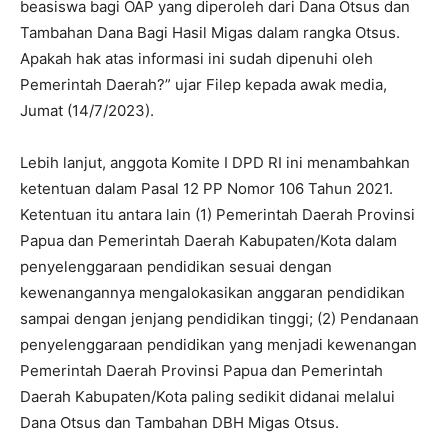
beasiswa bagi OAP yang diperoleh dari Dana Otsus dan
Tambahan Dana Bagi Hasil Migas dalam rangka Otsus.
Apakah hak atas informasi ini sudah dipenuhi oleh
Pemerintah Daerah?” ujar Filep kepada awak media,
Jumat (14/7/2023).
Lebih lanjut, anggota Komite I DPD RI ini menambahkan
ketentuan dalam Pasal 12 PP Nomor 106 Tahun 2021.
Ketentuan itu antara lain (1) Pemerintah Daerah Provinsi
Papua dan Pemerintah Daerah Kabupaten/Kota dalam
penyelenggaraan pendidikan sesuai dengan
kewenangannya mengalokasikan anggaran pendidikan
sampai dengan jenjang pendidikan tinggi; (2) Pendanaan
penyelenggaraan pendidikan yang menjadi kewenangan
Pemerintah Daerah Provinsi Papua dan Pemerintah
Daerah Kabupaten/Kota paling sedikit didanai melalui
Dana Otsus dan Tambahan DBH Migas Otsus.