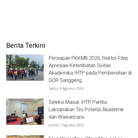
Berita Terkini
Persiapan PKKMB 2026, Rektor Filep
Apresiasi Keterlibatan Sivitas
Akademika IHTP pada Pembersihan di
GOR Sanggeng
Sabtu, 8 Agustus 2026
Seleksi Masuk IHTP, Panitia
Laksanakan Tes Potensi Akademik
dan Wawancara
Jumat, 7 Agustus 2026