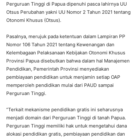
Perguruan Tinggi di Papua dipenuhi pasca lahirnya UU
Otsus Perubahan yakni UU Nomor 2 Tahun 2021 tentang
Otonomi Khusus (Otsus).
Pasalnya, merujuk pada ketentuan dalam Lampiran PP
Nomor 106 Tahun 2021 tentang Kewenangan dan
Kelembagaan Pelaksanaan Kebijakan Otonomi Khusus
Provinsi Papua disebutkan bahwa dalam hal Manajemen
Pendidikan, Pemerintah Provinsi menyediakan
pembiayaan pendidikan untuk menjamin setiap OAP
memperoleh pendidikan mulai dari PAUD sampai
Perguruan Tinggi.
“Terkait mekanisme pendidikan gratis ini seharusnya
menjadi domain dari Perguruan Tinggi di tanah Papua.
Perguruan Tinggi memiliki hak untuk mengetahui dana
alokasi pendidikan gratis, pembiayaan pendidikan dan