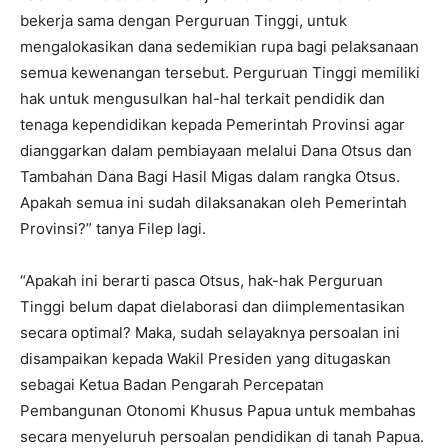
bekerja sama dengan Perguruan Tinggi, untuk
mengalokasikan dana sedemikian rupa bagi pelaksanaan
semua kewenangan tersebut. Perguruan Tinggi memiliki
hak untuk mengusulkan hal-hal terkait pendidik dan
tenaga kependidikan kepada Pemerintah Provinsi agar
dianggarkan dalam pembiayaan melalui Dana Otsus dan
Tambahan Dana Bagi Hasil Migas dalam rangka Otsus.
Apakah semua ini sudah dilaksanakan oleh Pemerintah
Provinsi?” tanya Filep lagi.
“Apakah ini berarti pasca Otsus, hak-hak Perguruan
Tinggi belum dapat dielaborasi dan diimplementasikan
secara optimal? Maka, sudah selayaknya persoalan ini
disampaikan kepada Wakil Presiden yang ditugaskan
sebagai Ketua Badan Pengarah Percepatan
Pembangunan Otonomi Khusus Papua untuk membahas
secara menyeluruh persoalan pendidikan di tanah Papua.