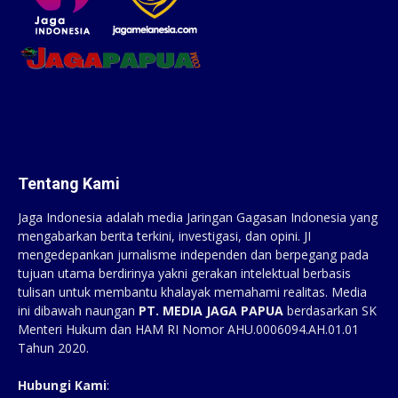
Tentang Kami
Jaga Indonesia adalah media Jaringan Gagasan Indonesia yang
mengabarkan berita terkini, investigasi, dan opini. JI
mengedepankan jurnalisme independen dan berpegang pada
tujuan utama berdirinya yakni gerakan intelektual berbasis
tulisan untuk membantu khalayak memahami realitas. Media
ini dibawah naungan
PT. MEDIA JAGA PAPUA
berdasarkan SK
Menteri Hukum dan HAM RI Nomor AHU.0006094.AH.01.01
Tahun 2020.
Hubungi Kami
: