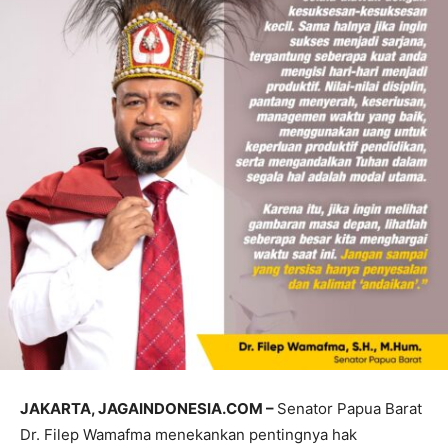
JAKARTA, JAGAINDONESIA.COM –
Senator Papua Barat
Dr. Filep Wamafma menekankan pentingnya hak