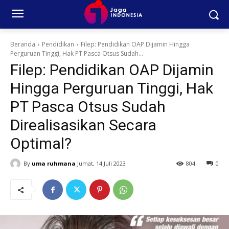
Beranda
Pendidikan
Filep: Pendidikan OAP Dijamin Hingga
Perguruan Tinggi, Hak PT Pasca Otsus Sudah...
Filep: Pendidikan OAP Dijamin
Hingga Perguruan Tinggi, Hak
PT Pasca Otsus Sudah
Direalisasikan Secara
Optimal?
By
uma ruhmana
Jumat, 14 Juli 2023
804
0