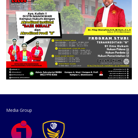
Media Group