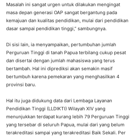
Masalah ini sangat urgen untuk dilakukan mengingat
masa depan generasi OAP sangat bergantung pada
kemajuan dan kualitas pendidikan, mulai dari pendidikan
dasar sampai pendidikan tinggi,” sambungnya.
Di sisi lain, ia menyampaikan, pertumbuhan jumlah
Perguruan Tinggi di tanah Papua terbilang cukup pesat
dan disertai dengan jumlah mahasiswa yang terus
bertambah. Hal ini diprediksi akan semakin masif
bertumbuh karena pemekaran yang menghasilkan 4
provinsi baru.
Hal itu juga didukung data dari Lembaga Layanan
Pendidikan Tinggi (LLDIKTI) Wilayah XIV yang
menunjukkan terdapat kurang lebih 79 Perguruan Tinggi
yang tersebar di seluruh Papua, mulai dari yang belum
terakreditasi sampai yang terakreditasi Baik Sekali. Per