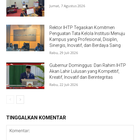
Jumat, 7 Agustus 2026
Rektor IHTP Tegaskan Komitmen
Penguatan Tata Kelola Institusi Menuju
Kampus yang Profesional, Disiplin,
Sinergis, Inovatif, dan Berdaya Saing
Rabu, 29 Juli 2026
Gubernur Dominggus: Dari Rahim IHTP
Akan Lahir Lulusan yang Kompetitif,
Kreatif, Inovatif dan Berintegritas
Rabu, 22 Juli 2026
TINGGALKAN KOMENTAR