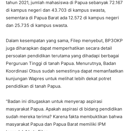
tahun 2021, jumlah mahasiswa di Papua sebanyak 72.167
di kampus negeri dan 43.703 di kampus swasta,
sementara di Papua Barat ada 12.572 di kampus negeri
dan 25.735 di kampus swasta.
Dalam kesempatan yang sama, Filep menyebut, BP3OKP
juga diharapkan dapat memperhatikan secara detail
persoalan pendidikan terutama yang dihadapi berbagai
Perguruan Tinggi di tanah Papua. Menurutnya, Badan
Koordinasi Otsus sudah semestinya dapat memanfaatkan
kunjungan Wapres untuk melihat lebih dekat potret
pendidikan di tanah Papua.
“Badan ini ditugaskan untuk menyerap aspirasi
masyarakat Papua. Apakah aspirasi di bidang pendidikan
sudah mereka terima? Karena fakta membuktikan bahwa
masyarakat Papua dan Papua Barat memiliki IPM