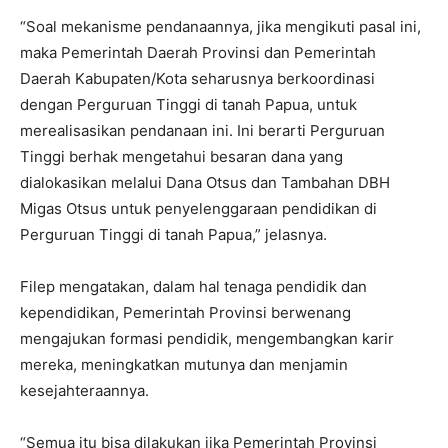
“Soal mekanisme pendanaannya, jika mengikuti pasal ini,
maka Pemerintah Daerah Provinsi dan Pemerintah
Daerah Kabupaten/Kota seharusnya berkoordinasi
dengan Perguruan Tinggi di tanah Papua, untuk
merealisasikan pendanaan ini. Ini berarti Perguruan
Tinggi berhak mengetahui besaran dana yang
dialokasikan melalui Dana Otsus dan Tambahan DBH
Migas Otsus untuk penyelenggaraan pendidikan di
Perguruan Tinggi di tanah Papua,” jelasnya.
Filep mengatakan, dalam hal tenaga pendidik dan
kependidikan, Pemerintah Provinsi berwenang
mengajukan formasi pendidik, mengembangkan karir
mereka, meningkatkan mutunya dan menjamin
kesejahteraannya.
“Semua itu bisa dilakukan jika Pemerintah Provinsi