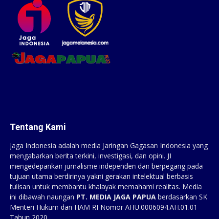
Tentang Kami
Jaga Indonesia adalah media Jaringan Gagasan Indonesia yang
mengabarkan berita terkini, investigasi, dan opini. JI
mengedepankan jurnalisme independen dan berpegang pada
tujuan utama berdirinya yakni gerakan intelektual berbasis
tulisan untuk membantu khalayak memahami realitas. Media
ini dibawah naungan
PT. MEDIA JAGA PAPUA
berdasarkan SK
Menteri Hukum dan HAM RI Nomor AHU.0006094.AH.01.01
Tahun 2020.