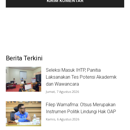
Berita Terkini
Seleksi Masuk IHTP, Panitia
Laksanakan Tes Potensi Akademik
dan Wawancara
Jumat, 7 Agustus 2026
Filep Wamafma: Otsus Merupakan
Instrumen Politik Lindungi Hak OAP
Kamis, 6 Agustus 2026