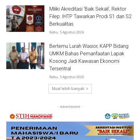
Miliki Akreditasi ‘Baik Sekali’, Rektor
Filep: IHTP Tawarkan Prodi S1 dan S2
Berkualitas
Rabu, 5 Agustus 2026
Bertemu Lurah Wasior, KAPP Bidang
UMKM Bahas Pemanfaatan Lapak
Kosong Jadi Kawasan Ekonomi
Tersentral
Rabu, 5 Agustus 2026
Muat lebih banyak
- Advertisment -