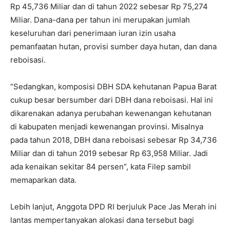
Rp 45,736 Miliar dan di tahun 2022 sebesar Rp 75,274
Miliar. Dana-dana per tahun ini merupakan jumlah
keseluruhan dari penerimaan iuran izin usaha
pemanfaatan hutan, provisi sumber daya hutan, dan dana
reboisasi.
“Sedangkan, komposisi DBH SDA kehutanan Papua Barat
cukup besar bersumber dari DBH dana reboisasi. Hal ini
dikarenakan adanya perubahan kewenangan kehutanan
di kabupaten menjadi kewenangan provinsi. Misalnya
pada tahun 2018, DBH dana reboisasi sebesar Rp 34,736
Miliar dan di tahun 2019 sebesar Rp 63,958 Miliar. Jadi
ada kenaikan sekitar 84 persen”, kata Filep sambil
memaparkan data.
Lebih lanjut, Anggota DPD RI berjuluk Pace Jas Merah ini
lantas mempertanyakan alokasi dana tersebut bagi