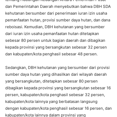
dan Pemerintahan Daerah menyebutkan bahwa DBH SDA
kehutanan bersumber dari penerimaan iuran izin usaha
pemanfaatan hutan, provisi sumber daya hutan, dan dana
reboisasi. Kemudian, DBH kehutanan yang bersumber
dari iuran izin usaha pemanfaatan hutan ditetapkan
sebesar 80 persen untuk bagian daerah dan dibagikan
kepada provinsi yang bersangkutan sebesar 32 persen
dan kabupaten/kota penghasil sebesar 48 persen.
Sedangkan, DBH kehutanan yang bersumber dari provisi
sumber daya hutan yang dihasilkan dari wilayah daerah
yang bersangkutan, ditetapkan sebesar 80 persen
dibagikan kepada provinsi yang bersangkutan sebesar 16
persen, kabupaten/kota penghasil sebesar 32 persen,
kabupaten/kota lainnya yang berbatasan langsung
dengan kabupaten/kota penghasil sebesar 16 persen, dan
kabupaten/kota lainnya dalam provinsi yang