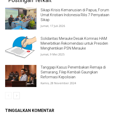
Postingan Terkait
Sikapi Krisis Kemanusian di Papua, Forum
Umat Kristiani Indonesia Rilis 7 Pernyataan
Sikap
Jumat, 17 Juli 2026
Solidaritas Merauke Desak Komnas HAM
Menerbitkan Rekomendasi untuk Presiden
Menghentikan PSN Merauke
Jumat, 9 Mei 2025
Tanggapi Kasus Penembakan Remaja di
Semarang, Filep Kembali Gaungkan
Reformasi Kepolisian
Kamis, 28 November 2024
TINGGALKAN KOMENTAR