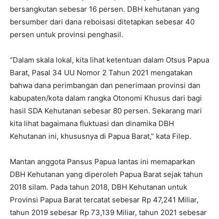
bersangkutan sebesar 16 persen. DBH kehutanan yang
bersumber dari dana reboisasi ditetapkan sebesar 40
persen untuk provinsi penghasil.
“Dalam skala lokal, kita lihat ketentuan dalam Otsus Papua
Barat, Pasal 34 UU Nomor 2 Tahun 2021 mengatakan
bahwa dana perimbangan dan penerimaan provinsi dan
kabupaten/kota dalam rangka Otonomi Khusus dari bagi
hasil SDA Kehutanan sebesar 80 persen. Sekarang mari
kita lihat bagaimana fluktuasi dan dinamika DBH
Kehutanan ini, khususnya di Papua Barat,” kata Filep.
Mantan anggota Pansus Papua lantas ini memaparkan
DBH Kehutanan yang diperoleh Papua Barat sejak tahun
2018 silam. Pada tahun 2018, DBH Kehutanan untuk
Provinsi Papua Barat tercatat sebesar Rp 47,241 Miliar,
tahun 2019 sebesar Rp 73,139 Miliar, tahun 2021 sebesar