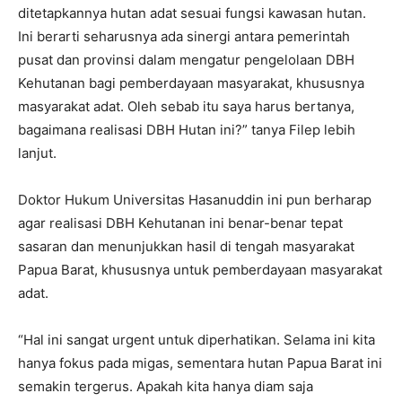
ditetapkannya hutan adat sesuai fungsi kawasan hutan.
Ini berarti seharusnya ada sinergi antara pemerintah
pusat dan provinsi dalam mengatur pengelolaan DBH
Kehutanan bagi pemberdayaan masyarakat, khususnya
masyarakat adat. Oleh sebab itu saya harus bertanya,
bagaimana realisasi DBH Hutan ini?” tanya Filep lebih
lanjut.
Doktor Hukum Universitas Hasanuddin ini pun berharap
agar realisasi DBH Kehutanan ini benar-benar tepat
sasaran dan menunjukkan hasil di tengah masyarakat
Papua Barat, khususnya untuk pemberdayaan masyarakat
adat.
“Hal ini sangat urgent untuk diperhatikan. Selama ini kita
hanya fokus pada migas, sementara hutan Papua Barat ini
semakin tergerus. Apakah kita hanya diam saja