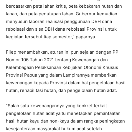
berdasarkan peta lahan kritis, peta kebakaran hutan dan
lahan, dan peta penutupan lahan. Gubernur kemudian
menyusun laporan realisasi penggunaan DBH dana
reboisasi dan sisa DBH dana reboisasi Provinsi untuk
kegiatan tersebut tiap semester,” paparnya.
Filep menambahkan, aturan ini pun sejalan dengan PP
Nomor 106 Tahun 2021 tentang Kewenangan dan
Kelembagaan Pelaksanaan Kebijakan Otonomi Khusus
Provinsi Papua yang dalam Lampirannya memberikan
kewenangan kepada Provinsi dalam hal pengelolaan hasil
hutan, rehabilitasi hutan, dan pengelolaan hutan adat.
“Salah satu kewenangannya yang konkret terkait
pengelolaan hutan adat yaitu menetapkan pemanfaatan
hasil hutan kayu dan non-kayu dalam rangka peningkatan
kesejahteraan masyarakat hukum adat setelah