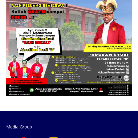
Media Group