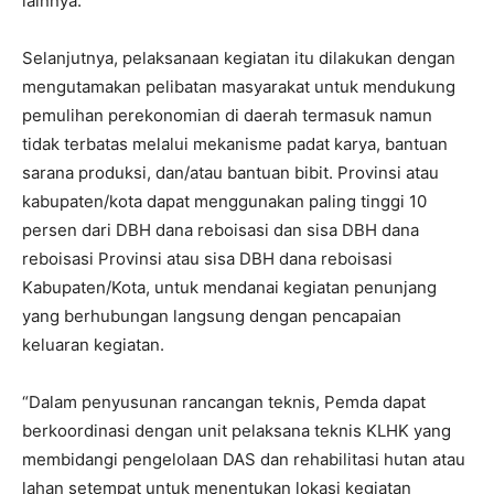
lainnya.
Selanjutnya, pelaksanaan kegiatan itu dilakukan dengan
mengutamakan pelibatan masyarakat untuk mendukung
pemulihan perekonomian di daerah termasuk namun
tidak terbatas melalui mekanisme padat karya, bantuan
sarana produksi, dan/atau bantuan bibit. Provinsi atau
kabupaten/kota dapat menggunakan paling tinggi 10
persen dari DBH dana reboisasi dan sisa DBH dana
reboisasi Provinsi atau sisa DBH dana reboisasi
Kabupaten/Kota, untuk mendanai kegiatan penunjang
yang berhubungan langsung dengan pencapaian
keluaran kegiatan.
“Dalam penyusunan rancangan teknis, Pemda dapat
berkoordinasi dengan unit pelaksana teknis KLHK yang
membidangi pengelolaan DAS dan rehabilitasi hutan atau
lahan setempat untuk menentukan lokasi kegiatan