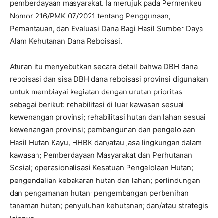
pemberdayaan masyarakat. Ia merujuk pada Permenkeu
Nomor 216/PMK.07/2021 tentang Penggunaan,
Pemantauan, dan Evaluasi Dana Bagi Hasil Sumber Daya
Alam Kehutanan Dana Reboisasi.
Aturan itu menyebutkan secara detail bahwa DBH dana
reboisasi dan sisa DBH dana reboisasi provinsi digunakan
untuk membiayai kegiatan dengan urutan prioritas
sebagai berikut: rehabilitasi di luar kawasan sesuai
kewenangan provinsi; rehabilitasi hutan dan lahan sesuai
kewenangan provinsi; pembangunan dan pengelolaan
Hasil Hutan Kayu, HHBK dan/atau jasa lingkungan dalam
kawasan; Pemberdayaan Masyarakat dan Perhutanan
Sosial; operasionalisasi Kesatuan Pengelolaan Hutan;
pengendalian kebakaran hutan dan lahan; perlindungan
dan pengamanan hutan; pengembangan perbenihan
tanaman hutan; penyuluhan kehutanan; dan/atau strategis