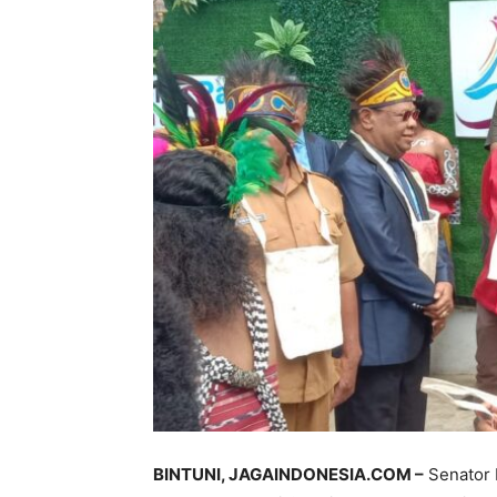
BINTUNI, JAGAINDONESIA.COM –
Senator 