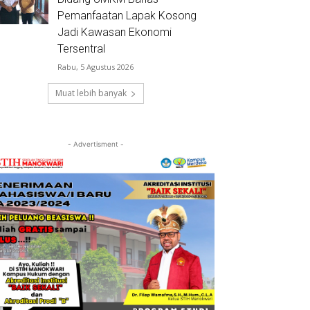
Pemanfaatan Lapak Kosong
Jadi Kawasan Ekonomi
Tersentral
Rabu, 5 Agustus 2026
Muat lebih banyak
- Advertisment -