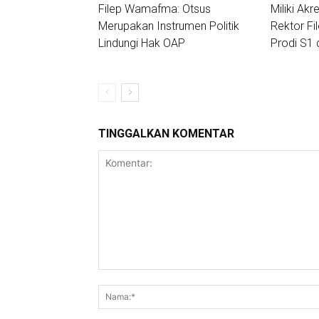
Filep Wamafma: Otsus
Miliki Akre
Merupakan Instrumen Politik
Rektor Fi
Lindungi Hak OAP
Prodi S1 
TINGGALKAN KOMENTAR
Komentar: