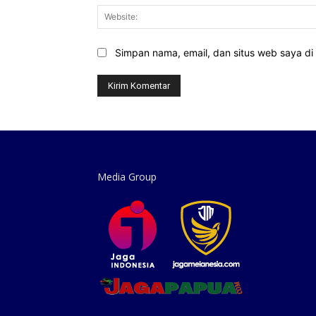
Simpan nama, email, dan situs web saya di b
Media Group