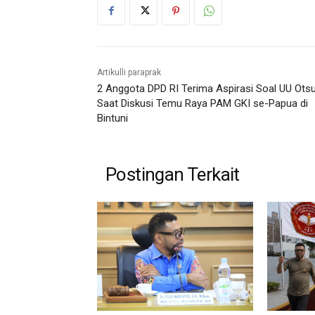
Artikulli paraprak
2 Anggota DPD RI Terima Aspirasi Soal UU Ots
Saat Diskusi Temu Raya PAM GKI se-Papua di
Bintuni
Postingan Terkait