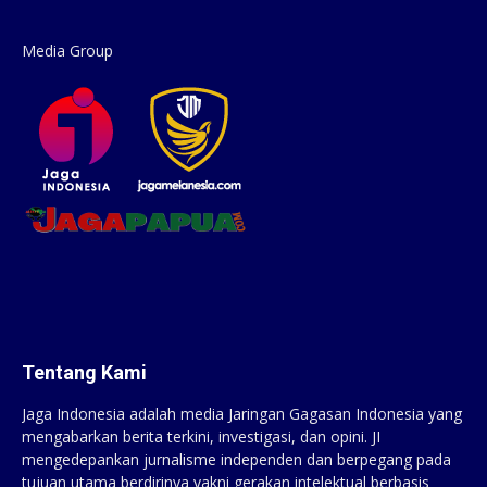
Media Group
Tentang Kami
Jaga Indonesia adalah media Jaringan Gagasan Indonesia yang
mengabarkan berita terkini, investigasi, dan opini. JI
mengedepankan jurnalisme independen dan berpegang pada
tujuan utama berdirinya yakni gerakan intelektual berbasis