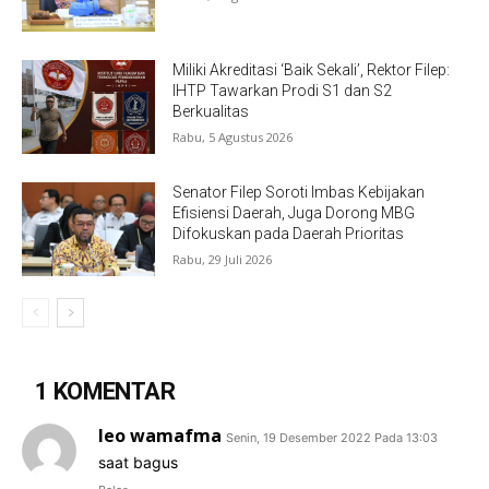
Miliki Akreditasi ‘Baik Sekali’, Rektor Filep:
IHTP Tawarkan Prodi S1 dan S2
Berkualitas
Rabu, 5 Agustus 2026
Senator Filep Soroti Imbas Kebijakan
Efisiensi Daerah, Juga Dorong MBG
Difokuskan pada Daerah Prioritas
Rabu, 29 Juli 2026
1 KOMENTAR
leo wamafma
Senin, 19 Desember 2022 Pada 13:03
saat bagus