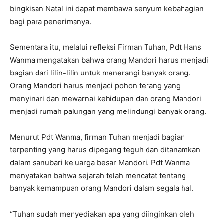
bingkisan Natal ini dapat membawa senyum kebahagian
bagi para penerimanya.
Sementara itu, melalui refleksi Firman Tuhan, Pdt Hans
Wanma mengatakan bahwa orang Mandori harus menjadi
bagian dari lilin-lilin untuk menerangi banyak orang.
Orang Mandori harus menjadi pohon terang yang
menyinari dan mewarnai kehidupan dan orang Mandori
menjadi rumah palungan yang melindungi banyak orang.
Menurut Pdt Wanma, firman Tuhan menjadi bagian
terpenting yang harus dipegang teguh dan ditanamkan
dalam sanubari keluarga besar Mandori. Pdt Wanma
menyatakan bahwa sejarah telah mencatat tentang
banyak kemampuan orang Mandori dalam segala hal.
“Tuhan sudah menyediakan apa yang diinginkan oleh