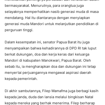
bermasyarakat. Menurutnya, para orangtua juga
selayaknya memperhatikan nasib generasi muda di masa
mendatang. Hal itu diantaranya dengan menyiapkan
generasi muda Mandori untuk melanjutkan pendidikan di
perguruan tinggi.
Dalam kesempatan ini, senator Papua Barat itu juga
menyampaikan bahwa kehadirannya di DPD RI tak luput
berkat dukungan, doa dan kerja keras dari keluarga
Mandori di kabupaten Manokwari, Papua Barat. Oleh
sebab itu, ia mengharapkan doa dan dukungan ini tetap
menyertai perjuangannya mengawal aspirasi daerah
kepada pemerintah.
Di akhir sambutannya, Filep Wamafma juga berbagi kasih
kepada janda, duda dan lansia melalui bingkisan Natal
kepada mereka yang berhak menerima. Filep berharap