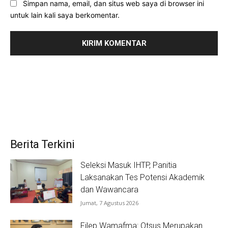
Simpan nama, email, dan situs web saya di browser ini
untuk lain kali saya berkomentar.
Berita Terkini
Seleksi Masuk IHTP, Panitia
Laksanakan Tes Potensi Akademik
dan Wawancara
Jumat, 7 Agustus 2026
Filep Wamafma: Otsus Merupakan