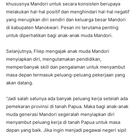
khususnya Mandori untuk secara konsisten berupaya
melakukan hal-hal positif dan menghindari hal-hal negatif
yang merugikan diri sendiri dan keluarga besar Mandori
di kabupaten Manokwari. Pesan ini terutama penting
untuk diperhatikan bagi anak-anak muda Mandori.
Selanjutnya, Filep mengajak anak muda Mandori
menyiapkan diri, mengutamakan pendidikan,
memperbanyak skill dan pengalaman untuk menyambut
masa depan termasuk peluang-peluang pekerjaan yang
akan datang.
“Jadi salah satunya ada banyak peluang kerja setelah ada
pemekaran provinsi di tanah Papua. Maka bagi anak-anak
muda generasi Mandori segeralah menyiapkan diri
menyambut peluang kerja di tanah Papua untuk masa
depan yang baik. Jika ingin menjadi pegawai negeri sipil