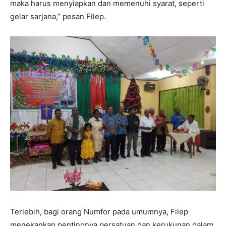
maka harus menyiapkan dan memenuhi syarat, seperti
gelar sarjana,” pesan Filep.
Terlebih, bagi orang Numfor pada umumnya, Filep
menekankan pentingnya persatuan dan kerukunan dalam