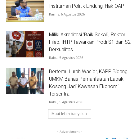
Instrumen Politik Lindungi Hak OAP
Kamis, 6 Agustus 2026
Miliki Akreditasi ‘Baik Sekali’, Rektor
Filep: IHTP Tawarkan Prodi S1 dan S2
Berkualitas
Rabu, 5 Agustus 2026
Bertemu Lurah Wasior, KAPP Bidang
UMKM Bahas Pemanfaatan Lapak
Kosong Jadi Kawasan Ekonomi
Tersentral
Rabu, 5 Agustus 2026
Muat lebih banyak
- Advertisment -