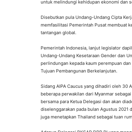
untuk melindungi kehidupan ekonomi dan s
Disebutkan pula Undang-Undang Cipta Kerj
memfasilitasi Pemerintah Pusat membuat k
tantangan global.
Pemerintah Indonesia, lanjut legislator dap
Undang-Undang Kesetaraan Gender dan Un
perlindungan kepada kaum perempuan dan
Tujuan Pembangunan Berkelanjutan.
Sidang AIPA Caucus yang dihadiri oleh 30 
beberapa perwakilan dari Myanmar sebagai
bersama para Ketua Delegasi dan akan dia
diselenggarakan pada bulan Agustus 2021 d
juga menetapkan Thailand sebagai tuan ru