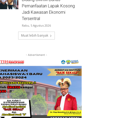
Pemanfaatan Lapak Kosong
Jadi Kawasan Ekonomi
Tersentral
Rabu, 5 Agustus 2026
Muat lebih banyak
- Advertisment -