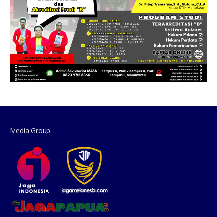
Media Group