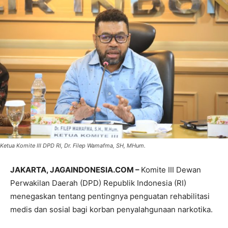
Ketua Komite III DPD RI, Dr. Filep Wamafma, SH, MHum.
JAKARTA, JAGAINDONESIA.COM –
Komite III Dewan
Perwakilan Daerah (DPD) Republik Indonesia (RI)
menegaskan tentang pentingnya penguatan rehabilitasi
medis dan sosial bagi korban penyalahgunaan narkotika.