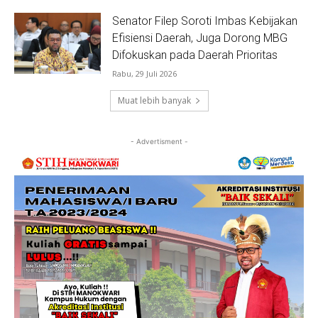
Senator Filep Soroti Imbas Kebijakan
Efisiensi Daerah, Juga Dorong MBG
Difokuskan pada Daerah Prioritas
Rabu, 29 Juli 2026
Muat lebih banyak
- Advertisment -