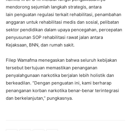
mendorong sejumlah langkah strategis, antara
lain penguatan regulasi terkait rehabilitasi, penambahan
anggaran untuk rehabilitasi medis dan sosial, pelibatan
sektor pendidikan dalam upaya pencegahan, percepatan
penyusunan SOP rehabilitasi rawat jalan antara
Kejaksaan, BNN, dan rumah sakit.
Filep Wamafma menegaskan bahwa seluruh kebijakan
tersebut bertujuan memastikan penanganan
penyalahgunaan narkotika berjalan lebih holistik dan
berkeadilan. “Dengan penguatan ini, kami berharap
penanganan korban narkotika benar-benar terintegrasi
dan berkelanjutan,” pungkasnya.