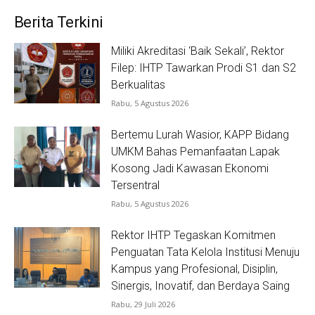
Berita Terkini
Miliki Akreditasi ‘Baik Sekali’, Rektor
Filep: IHTP Tawarkan Prodi S1 dan S2
Berkualitas
Rabu, 5 Agustus 2026
Bertemu Lurah Wasior, KAPP Bidang
UMKM Bahas Pemanfaatan Lapak
Kosong Jadi Kawasan Ekonomi
Tersentral
Rabu, 5 Agustus 2026
Rektor IHTP Tegaskan Komitmen
Penguatan Tata Kelola Institusi Menuju
Kampus yang Profesional, Disiplin,
Sinergis, Inovatif, dan Berdaya Saing
Rabu, 29 Juli 2026