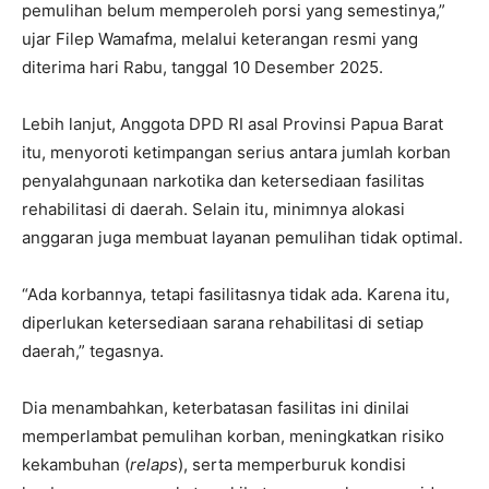
pemulihan belum memperoleh porsi yang semestinya,”
ujar Filep Wamafma, melalui keterangan resmi yang
diterima hari Rabu, tanggal 10 Desember 2025.
Lebih lanjut, Anggota DPD RI asal Provinsi Papua Barat
itu, menyoroti ketimpangan serius antara jumlah korban
penyalahgunaan narkotika dan ketersediaan fasilitas
rehabilitasi di daerah. Selain itu, minimnya alokasi
anggaran juga membuat layanan pemulihan tidak optimal.
“Ada korbannya, tetapi fasilitasnya tidak ada. Karena itu,
diperlukan ketersediaan sarana rehabilitasi di setiap
daerah,” tegasnya.
Dia menambahkan, keterbatasan fasilitas ini dinilai
memperlambat pemulihan korban, meningkatkan risiko
kekambuhan (
relaps
), serta memperburuk kondisi