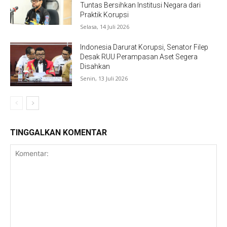
Tuntas Bersihkan Institusi Negara dari
Praktik Korupsi
Selasa, 14 Juli 2026
Indonesia Darurat Korupsi, Senator Filep
Desak RUU Perampasan Aset Segera
Disahkan
Senin, 13 Juli 2026
TINGGALKAN KOMENTAR