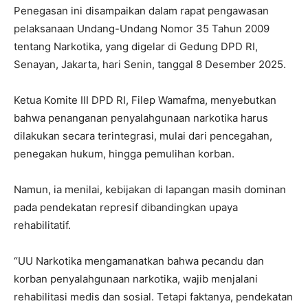
Penegasan ini disampaikan dalam rapat pengawasan
pelaksanaan Undang-Undang Nomor 35 Tahun 2009
tentang Narkotika, yang digelar di Gedung DPD RI,
Senayan, Jakarta, hari Senin, tanggal 8 Desember 2025.
Ketua Komite III DPD RI, Filep Wamafma, menyebutkan
bahwa penanganan penyalahgunaan narkotika harus
dilakukan secara terintegrasi, mulai dari pencegahan,
penegakan hukum, hingga pemulihan korban.
Namun, ia menilai, kebijakan di lapangan masih dominan
pada pendekatan represif dibandingkan upaya
rehabilitatif.
“UU Narkotika mengamanatkan bahwa pecandu dan
korban penyalahgunaan narkotika, wajib menjalani
rehabilitasi medis dan sosial. Tetapi faktanya, pendekatan