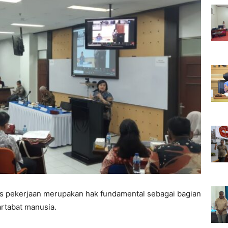
as pekerjaan merupakan hak fundamental sebagai bagian
artabat manusia.