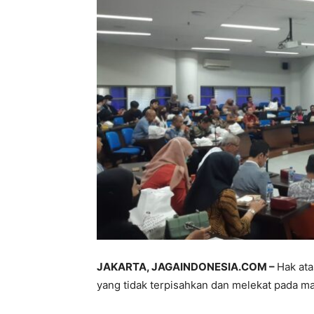
JAKARTA, JAGAINDONESIA.COM –
Hak at
yang tidak terpisahkan dan melekat pada m