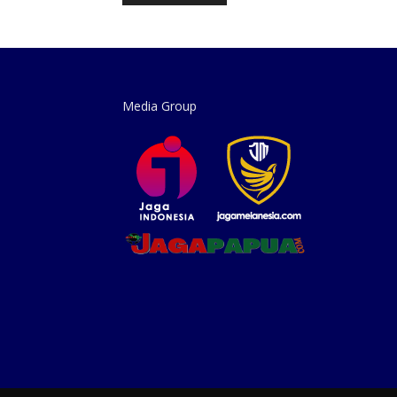
Media Group