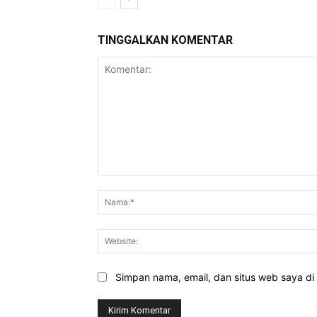
TINGGALKAN KOMENTAR
Komentar:
Simpan nama, email, dan situs web saya di b