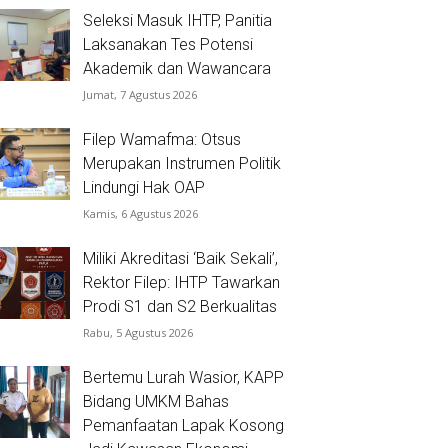
Seleksi Masuk IHTP, Panitia
Laksanakan Tes Potensi
Akademik dan Wawancara
Jumat, 7 Agustus 2026
Filep Wamafma: Otsus
Merupakan Instrumen Politik
Lindungi Hak OAP
Kamis, 6 Agustus 2026
Miliki Akreditasi ‘Baik Sekali’,
Rektor Filep: IHTP Tawarkan
Prodi S1 dan S2 Berkualitas
Rabu, 5 Agustus 2026
Bertemu Lurah Wasior, KAPP
Bidang UMKM Bahas
Pemanfaatan Lapak Kosong