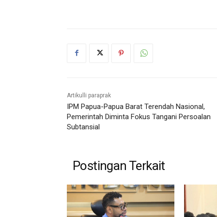
Artikulli paraprak
IPM Papua-Papua Barat Terendah Nasional,
Pemerintah Diminta Fokus Tangani Persoalan
Subtansial
Postingan Terkait