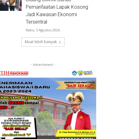
Pemanfaatan Lapak Kosong
Jadi Kawasan Ekonomi
Tersentral
Rabu, 5 Agustus 2026
Muat lebih banyak
- Advertisment -