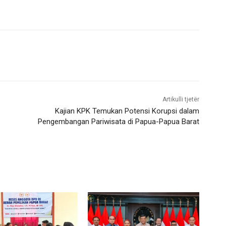
Artikulli tjetër
Kajian KPK Temukan Potensi Korupsi dalam
Pengembangan Pariwisata di Papua-Papua Barat