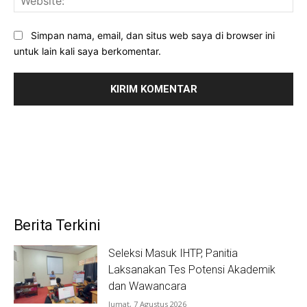
Simpan nama, email, dan situs web saya di browser ini
untuk lain kali saya berkomentar.
Berita Terkini
Seleksi Masuk IHTP, Panitia
Laksanakan Tes Potensi Akademik
dan Wawancara
Jumat, 7 Agustus 2026