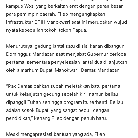
kampus Wosi yang berkaitan erat dengan peran besar
para pemimpin daerah. Filep mengungkapkan,
infrastruktur STIH Manokwari saat ini merupakan wujud
nyata kepedulian tokoh-tokoh Papua.
Menurutnya, gedung lantai satu di sisi kanan dibangun
Dominggus Mandacan saat menjabat Gubernur periode
pertama, sementara penyelesaian lantai dua dilanjutkan
oleh almarhum Bupati Manokwari, Demas Mandacan.
“Pak Demas bahkan sudah meletakkan batu pertama
untuk kelanjutan gedung sebelah kiri, namun beliau
dipanggil Tuhan sehingga program itu terhenti. Beliau
adalah sosok Bupati yang sangat peduli dengan
pendidikan,” kenang Filep dengan penuh haru.
Meski mengapresiasi bantuan yang ada, Filep