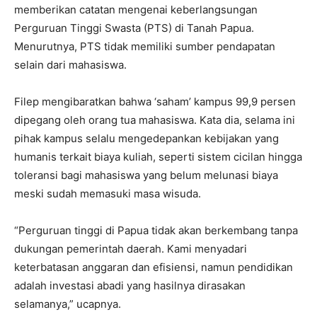
memberikan catatan mengenai keberlangsungan
Perguruan Tinggi Swasta (PTS) di Tanah Papua.
Menurutnya, PTS tidak memiliki sumber pendapatan
selain dari mahasiswa.
Filep mengibaratkan bahwa ‘saham’ kampus 99,9 persen
dipegang oleh orang tua mahasiswa. Kata dia, selama ini
pihak kampus selalu mengedepankan kebijakan yang
humanis terkait biaya kuliah, seperti sistem cicilan hingga
toleransi bagi mahasiswa yang belum melunasi biaya
meski sudah memasuki masa wisuda.
“Perguruan tinggi di Papua tidak akan berkembang tanpa
dukungan pemerintah daerah. Kami menyadari
keterbatasan anggaran dan efisiensi, namun pendidikan
adalah investasi abadi yang hasilnya dirasakan
selamanya,” ucapnya.