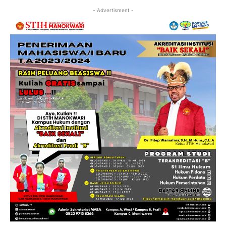
- Advertisment -