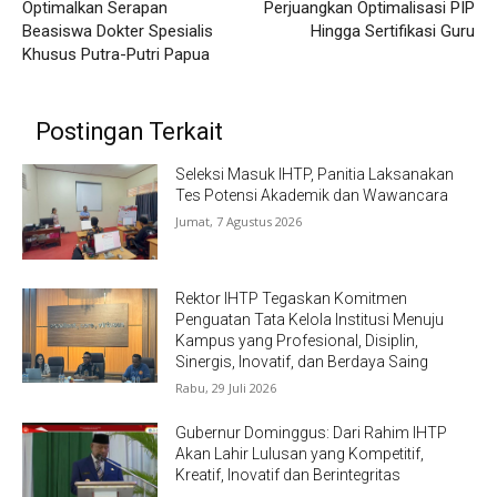
Optimalkan Serapan
Perjuangkan Optimalisasi PIP
Beasiswa Dokter Spesialis
Hingga Sertifikasi Guru
Khusus Putra-Putri Papua
Postingan Terkait
Seleksi Masuk IHTP, Panitia Laksanakan
Tes Potensi Akademik dan Wawancara
Jumat, 7 Agustus 2026
Rektor IHTP Tegaskan Komitmen
Penguatan Tata Kelola Institusi Menuju
Kampus yang Profesional, Disiplin,
Sinergis, Inovatif, dan Berdaya Saing
Rabu, 29 Juli 2026
Gubernur Dominggus: Dari Rahim IHTP
Akan Lahir Lulusan yang Kompetitif,
Kreatif, Inovatif dan Berintegritas