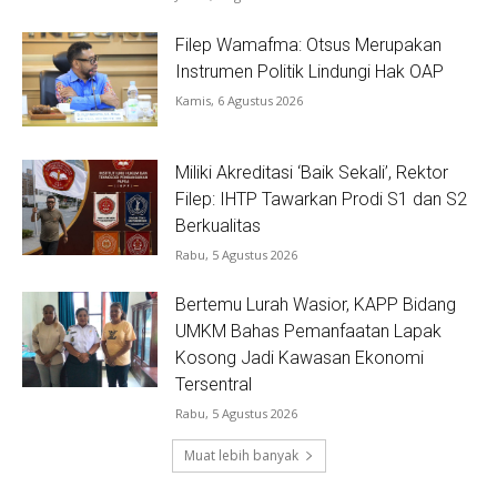
Filep Wamafma: Otsus Merupakan
Instrumen Politik Lindungi Hak OAP
Kamis, 6 Agustus 2026
Miliki Akreditasi ‘Baik Sekali’, Rektor
Filep: IHTP Tawarkan Prodi S1 dan S2
Berkualitas
Rabu, 5 Agustus 2026
Bertemu Lurah Wasior, KAPP Bidang
UMKM Bahas Pemanfaatan Lapak
Kosong Jadi Kawasan Ekonomi
Tersentral
Rabu, 5 Agustus 2026
Muat lebih banyak