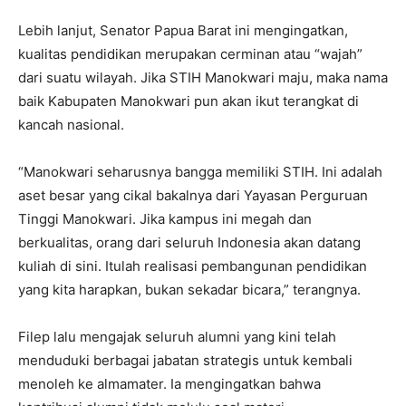
Lebih lanjut, Senator Papua Barat ini mengingatkan,
kualitas pendidikan merupakan cerminan atau “wajah”
dari suatu wilayah. Jika STIH Manokwari maju, maka nama
baik Kabupaten Manokwari pun akan ikut terangkat di
kancah nasional.
“Manokwari seharusnya bangga memiliki STIH. Ini adalah
aset besar yang cikal bakalnya dari Yayasan Perguruan
Tinggi Manokwari. Jika kampus ini megah dan
berkualitas, orang dari seluruh Indonesia akan datang
kuliah di sini. Itulah realisasi pembangunan pendidikan
yang kita harapkan, bukan sekadar bicara,” terangnya.
Filep lalu mengajak seluruh alumni yang kini telah
menduduki berbagai jabatan strategis untuk kembali
menoleh ke almamater. Ia mengingatkan bahwa