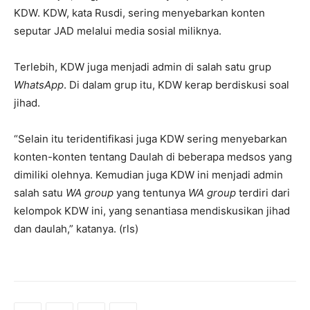
KDW. KDW, kata Rusdi, sering menyebarkan konten
seputar JAD melalui media sosial miliknya.
Terlebih, KDW juga menjadi admin di salah satu grup
WhatsApp
. Di dalam grup itu, KDW kerap berdiskusi soal
jihad.
“Selain itu teridentifikasi juga KDW sering menyebarkan
konten-konten tentang Daulah di beberapa medsos yang
dimiliki olehnya. Kemudian juga KDW ini menjadi admin
salah satu
WA group
yang tentunya
WA group
terdiri dari
kelompok KDW ini, yang senantiasa mendiskusikan jihad
dan daulah,” katanya. (rls)