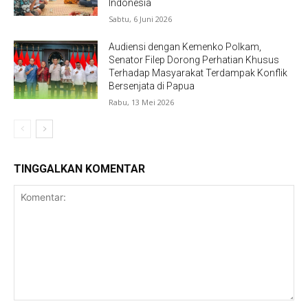
Indonesia
Sabtu, 6 Juni 2026
Audiensi dengan Kemenko Polkam,
Senator Filep Dorong Perhatian Khusus
Terhadap Masyarakat Terdampak Konflik
Bersenjata di Papua
Rabu, 13 Mei 2026
TINGGALKAN KOMENTAR
Komentar: