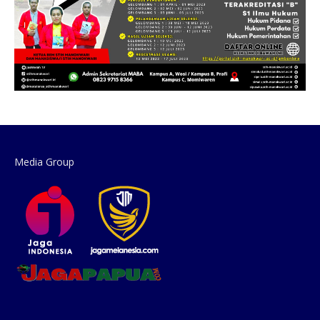
Media Group