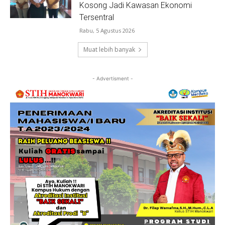
Kosong Jadi Kawasan Ekonomi
Tersentral
Rabu, 5 Agustus 2026
Muat lebih banyak
- Advertisment -