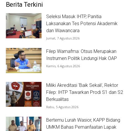
Berita Terkini
Seleksi Masuk IHTP, Panitia
Laksanakan Tes Potensi Akademik
dan Wawancara
Jumat, 7 Agustus 2026
Filep Wamafma: Otsus Merupakan
Instrumen Politik Lindungi Hak OAP
Kamis, 6 Agustus 2026
Miliki Akreditasi ‘Baik Sekali’, Rektor
Filep: IHTP Tawarkan Prodi S1 dan S2
Berkualitas
Rabu, 5 Agustus 2026
Bertemu Lurah Wasior, KAPP Bidang
UMKM Bahas Pemanfaatan Lapak