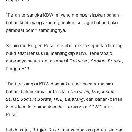
“Peran tersangka KDW ini yang mempersiapkan bahan-
bahan kimia yang akan digunakan sebagai bahan baku
pembuat bom,” sambungnya.
Selain itu, Brigjen Rusdi membeberkan sejumlah barang
bukti saat Densus 88 menangkap KDW. Beberapa di
antaranya bahan kimia seperti
Dekstran, Sodium Borate
,
hingga
HCL
.
“Dari tersangka KDW diamankan bermacam-macam
bahan-bahan kimia, antara lain
Dekstran, Magnesium
Sulfat, Sodium Borate, HCL, Belerang
, dan bahan-bahan
kimia lain. Ini diamankan dari tersangka KDW,” tutur
Rusdi.
Lebih lanjut, Brigjen Rusdi menyampaikan peran lain dari