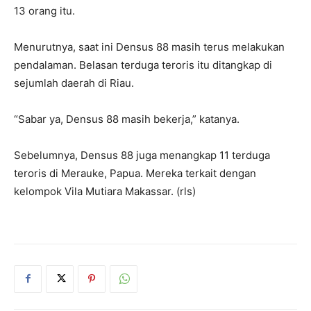
13 orang itu.
Menurutnya, saat ini Densus 88 masih terus melakukan
pendalaman. Belasan terduga teroris itu ditangkap di
sejumlah daerah di Riau.
“Sabar ya, Densus 88 masih bekerja,” katanya.
Sebelumnya, Densus 88 juga menangkap 11 terduga
teroris di Merauke, Papua. Mereka terkait dengan
kelompok Vila Mutiara Makassar. (rls)