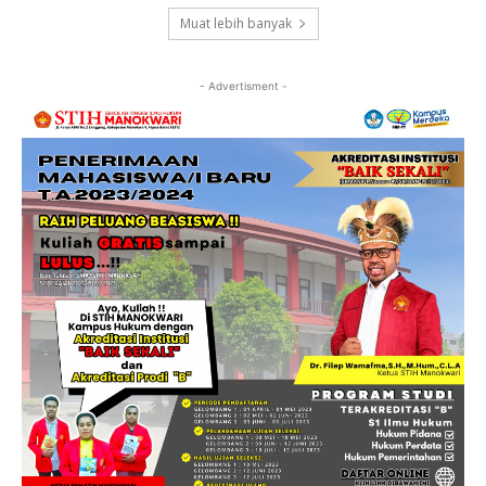
Muat lebih banyak
- Advertisment -