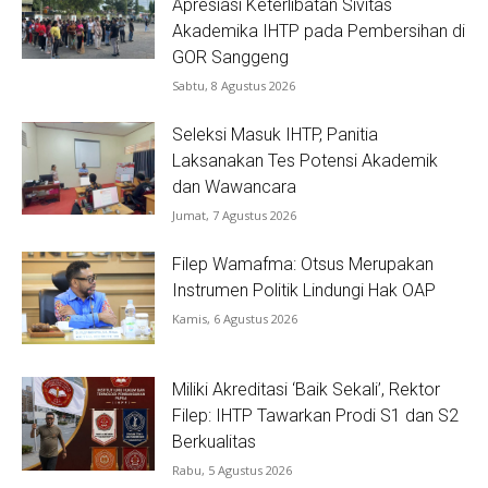
Apresiasi Keterlibatan Sivitas
Akademika IHTP pada Pembersihan di
GOR Sanggeng
Sabtu, 8 Agustus 2026
Seleksi Masuk IHTP, Panitia
Laksanakan Tes Potensi Akademik
dan Wawancara
Jumat, 7 Agustus 2026
Filep Wamafma: Otsus Merupakan
Instrumen Politik Lindungi Hak OAP
Kamis, 6 Agustus 2026
Miliki Akreditasi ‘Baik Sekali’, Rektor
Filep: IHTP Tawarkan Prodi S1 dan S2
Berkualitas
Rabu, 5 Agustus 2026