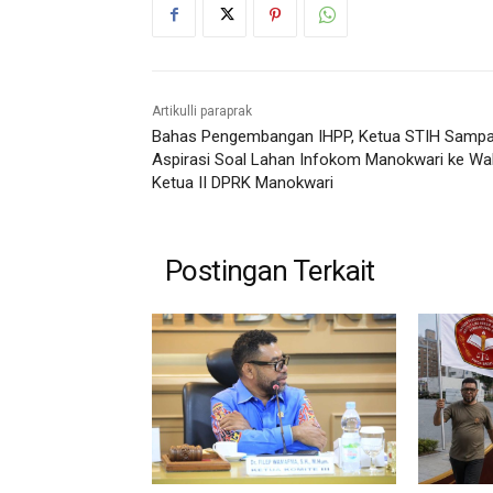
Artikulli paraprak
Bahas Pengembangan IHPP, Ketua STIH Sampa
Aspirasi Soal Lahan Infokom Manokwari ke Wak
Ketua II DPRK Manokwari
Postingan Terkait