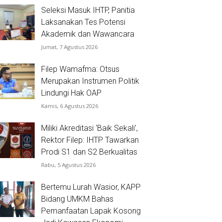
Seleksi Masuk IHTP, Panitia
Laksanakan Tes Potensi
Akademik dan Wawancara
Jumat, 7 Agustus 2026
Filep Wamafma: Otsus
Merupakan Instrumen Politik
Lindungi Hak OAP
Kamis, 6 Agustus 2026
Miliki Akreditasi ‘Baik Sekali’,
Rektor Filep: IHTP Tawarkan
Prodi S1 dan S2 Berkualitas
Rabu, 5 Agustus 2026
Bertemu Lurah Wasior, KAPP
Bidang UMKM Bahas
Pemanfaatan Lapak Kosong