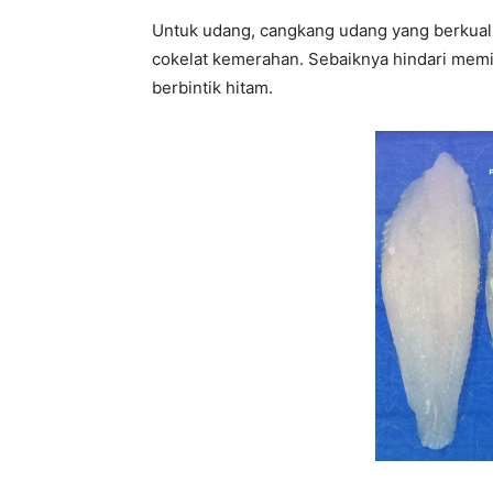
Untuk udang, cangkang udang yang berkuali
cokelat kemerahan. Sebaiknya hindari mem
berbintik hitam.