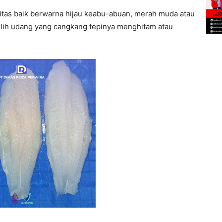
tas baik berwarna hijau keabu-abuan, merah muda atau
ilih udang yang cangkang tepinya menghitam atau