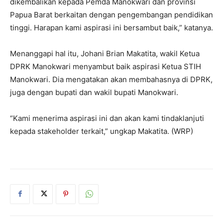
dikembalikan kepada Pemda Manokwari dan provinsi
Papua Barat berkaitan dengan pengembangan pendidikan
tinggi. Harapan kami aspirasi ini bersambut baik,” katanya.
Menanggapi hal itu, Johani Brian Makatita, wakil Ketua
DPRK Manokwari menyambut baik aspirasi Ketua STIH
Manokwari. Dia mengatakan akan membahasnya di DPRK,
juga dengan bupati dan wakil bupati Manokwari.
“Kami menerima aspirasi ini dan akan kami tindaklanjuti
kepada stakeholder terkait,” ungkap Makatita. (WRP)