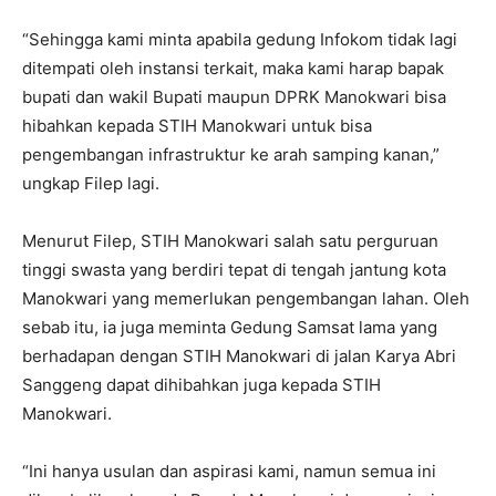
“Sehingga kami minta apabila gedung Infokom tidak lagi
ditempati oleh instansi terkait, maka kami harap bapak
bupati dan wakil Bupati maupun DPRK Manokwari bisa
hibahkan kepada STIH Manokwari untuk bisa
pengembangan infrastruktur ke arah samping kanan,”
ungkap Filep lagi.
Menurut Filep, STIH Manokwari salah satu perguruan
tinggi swasta yang berdiri tepat di tengah jantung kota
Manokwari yang memerlukan pengembangan lahan. Oleh
sebab itu, ia juga meminta Gedung Samsat lama yang
berhadapan dengan STIH Manokwari di jalan Karya Abri
Sanggeng dapat dihibahkan juga kepada STIH
Manokwari.
“Ini hanya usulan dan aspirasi kami, namun semua ini