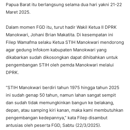
Papua Barat itu berlangsung selama dua hari yakni 21-22
Maret 2025.
Dalam momen FGD itu, turut hadir Wakil Ketua II DPRK
Manokwari, Johani Brian Makatita. Di kesempatan ini
Filep Wamafma selaku Ketua STIH Manokwari mendorong
agar gedung Infokom kabupaten Manokwari yang
dikabarkan sudah dikosongkan dapat dihibahkan untuk
pengembangan STIH oleh pemda Manokwari melalui
DPRK.
“STIH Manokwari berdiri tahun 1975 hingga tahun 2025
ini sudah genap 50 tahun, namun lahan sangat sempit
dan sudah tidak memungkinkan bangun ke belakang,
depan, atau samping kiri kanan, maka kami membutuhkan
pengembangan kedepannya,” kata Filep disambut
antusias oleh peserta FGD, Sabtu (22/3/2025).