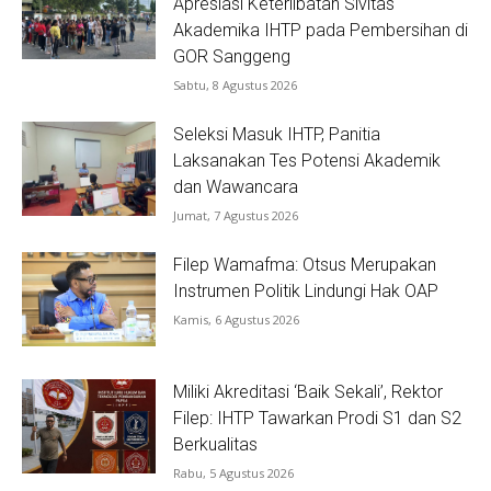
Apresiasi Keterlibatan Sivitas
Akademika IHTP pada Pembersihan di
GOR Sanggeng
Sabtu, 8 Agustus 2026
Seleksi Masuk IHTP, Panitia
Laksanakan Tes Potensi Akademik
dan Wawancara
Jumat, 7 Agustus 2026
Filep Wamafma: Otsus Merupakan
Instrumen Politik Lindungi Hak OAP
Kamis, 6 Agustus 2026
Miliki Akreditasi ‘Baik Sekali’, Rektor
Filep: IHTP Tawarkan Prodi S1 dan S2
Berkualitas
Rabu, 5 Agustus 2026