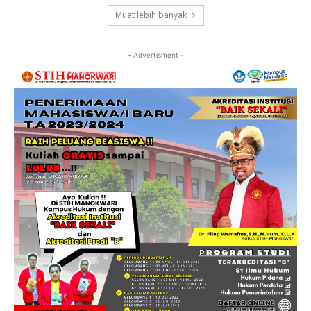
Muat lebih banyak
- Advertisment -