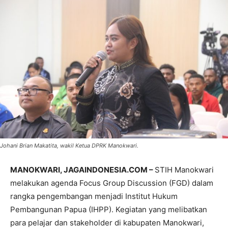
Johani Brian Makatita, wakil Ketua DPRK Manokwari.
MANOKWARI, JAGAINDONESIA.COM –
STIH Manokwari
melakukan agenda Focus Group Discussion (FGD) dalam
rangka pengembangan menjadi Institut Hukum
Pembangunan Papua (IHPP). Kegiatan yang melibatkan
para pelajar dan stakeholder di kabupaten Manokwari,