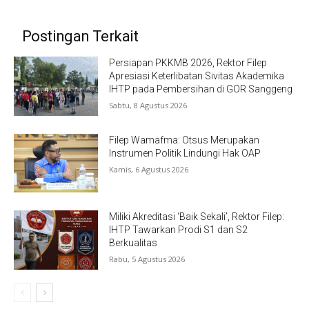
Postingan Terkait
Persiapan PKKMB 2026, Rektor Filep
Apresiasi Keterlibatan Sivitas Akademika
IHTP pada Pembersihan di GOR Sanggeng
Sabtu, 8 Agustus 2026
Filep Wamafma: Otsus Merupakan
Instrumen Politik Lindungi Hak OAP
Kamis, 6 Agustus 2026
Miliki Akreditasi ‘Baik Sekali’, Rektor Filep:
IHTP Tawarkan Prodi S1 dan S2
Berkualitas
Rabu, 5 Agustus 2026