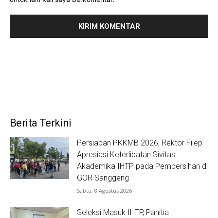
Berita Terkini
Persiapan PKKMB 2026, Rektor Filep
Apresiasi Keterlibatan Sivitas
Akademika IHTP pada Pembersihan di
GOR Sanggeng
Sabtu, 8 Agustus 2026
Seleksi Masuk IHTP, Panitia