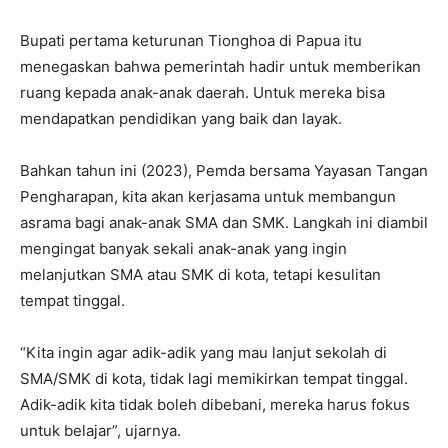
Bupati pertama keturunan Tionghoa di Papua itu
menegaskan bahwa pemerintah hadir untuk memberikan
ruang kepada anak-anak daerah. Untuk mereka bisa
mendapatkan pendidikan yang baik dan layak.
Bahkan tahun ini (2023), Pemda bersama Yayasan Tangan
Pengharapan, kita akan kerjasama untuk membangun
asrama bagi anak-anak SMA dan SMK. Langkah ini diambil
mengingat banyak sekali anak-anak yang ingin
melanjutkan SMA atau SMK di kota, tetapi kesulitan
tempat tinggal.
“Kita ingin agar adik-adik yang mau lanjut sekolah di
SMA/SMK di kota, tidak lagi memikirkan tempat tinggal.
Adik-adik kita tidak boleh dibebani, mereka harus fokus
untuk belajar”, ujarnya.