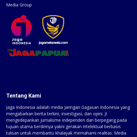
Media Group
Tentang Kami
Jaga Indonesia adalah media Jaringan Gagasan Indonesia yang
mengabarkan berita terkini, investigasi, dan opini. JI
mengedepankan jurnalisme independen dan berpegang pada
tujuan utama berdirinya yakni gerakan intelektual berbasis
tulisan untuk membantu khalayak memahami realitas. Media