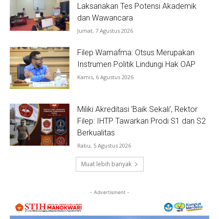
Laksanakan Tes Potensi Akademik
dan Wawancara
Jumat, 7 Agustus 2026
Filep Wamafma: Otsus Merupakan
Instrumen Politik Lindungi Hak OAP
Kamis, 6 Agustus 2026
Miliki Akreditasi ‘Baik Sekali’, Rektor
Filep: IHTP Tawarkan Prodi S1 dan S2
Berkualitas
Rabu, 5 Agustus 2026
Muat lebih banyak
- Advertisment -