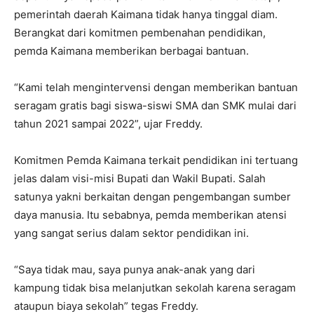
pemerintah daerah Kaimana tidak hanya tinggal diam.
Berangkat dari komitmen pembenahan pendidikan,
pemda Kaimana memberikan berbagai bantuan.
“Kami telah mengintervensi dengan memberikan bantuan
seragam gratis bagi siswa-siswi SMA dan SMK mulai dari
tahun 2021 sampai 2022”, ujar Freddy.
Komitmen Pemda Kaimana terkait pendidikan ini tertuang
jelas dalam visi-misi Bupati dan Wakil Bupati. Salah
satunya yakni berkaitan dengan pengembangan sumber
daya manusia. Itu sebabnya, pemda memberikan atensi
yang sangat serius dalam sektor pendidikan ini.
“Saya tidak mau, saya punya anak-anak yang dari
kampung tidak bisa melanjutkan sekolah karena seragam
ataupun biaya sekolah” tegas Freddy.