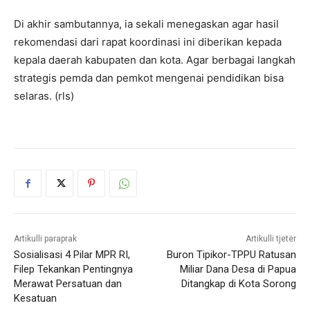
Di akhir sambutannya, ia sekali menegaskan agar hasil
rekomendasi dari rapat koordinasi ini diberikan kepada
kepala daerah kabupaten dan kota. Agar berbagai langkah
strategis pemda dan pemkot mengenai pendidikan bisa
selaras. (rls)
Artikulli paraprak
Artikulli tjetër
Sosialisasi 4 Pilar MPR RI,
Buron Tipikor-TPPU Ratusan
Filep Tekankan Pentingnya
Miliar Dana Desa di Papua
Merawat Persatuan dan
Ditangkap di Kota Sorong
Kesatuan