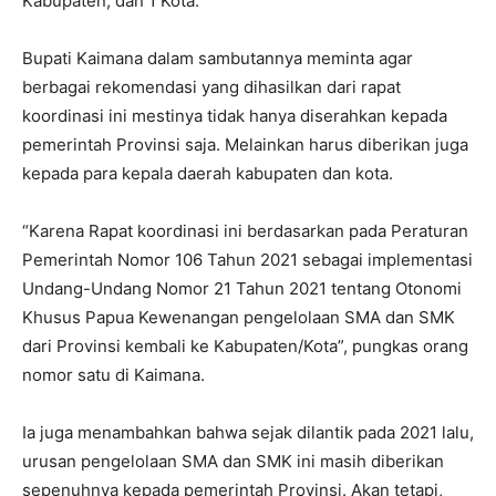
Kabupaten, dan 1 Kota.
Bupati Kaimana dalam sambutannya meminta agar
berbagai rekomendasi yang dihasilkan dari rapat
koordinasi ini mestinya tidak hanya diserahkan kepada
pemerintah Provinsi saja. Melainkan harus diberikan juga
kepada para kepala daerah kabupaten dan kota.
“Karena Rapat koordinasi ini berdasarkan pada Peraturan
Pemerintah Nomor 106 Tahun 2021 sebagai implementasi
Undang-Undang Nomor 21 Tahun 2021 tentang Otonomi
Khusus Papua Kewenangan pengelolaan SMA dan SMK
dari Provinsi kembali ke Kabupaten/Kota”, pungkas orang
nomor satu di Kaimana.
Ia juga menambahkan bahwa sejak dilantik pada 2021 lalu,
urusan pengelolaan SMA dan SMK ini masih diberikan
sepenuhnya kepada pemerintah Provinsi. Akan tetapi,