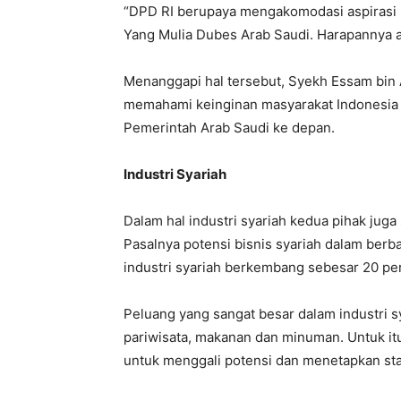
“DPD RI berupaya mengakomodasi aspirasi
Yang Mulia Dubes Arab Saudi. Harapannya ad
Menanggapi hal tersebut, Syekh Essam bin
memahami keinginan masyarakat Indonesia 
Pemerintah Arab Saudi ke depan.
Industri Syariah
Dalam hal industri syariah kedua pihak juga 
Pasalnya potensi bisnis syariah dalam berba
industri syariah berkembang sebesar 20 p
Peluang yang sangat besar dalam industri 
pariwisata, makanan dan minuman. Untuk itu
untuk menggali potensi dan menetapkan st