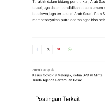
Terakhir dalam bidang pendidikan, Arab Sa
tetapi juga dalam pendidikan secara umum s
beasiswa juga terbuka di Arab Saudi. Para 
memberdayakan putra daerah agar bisa belaj
Artikulli paraprak
Kasus Covid-19 Melonjak, Ketua DPD RI Minta
Tunda Agenda Pertemuan Besar
Postingan Terkait