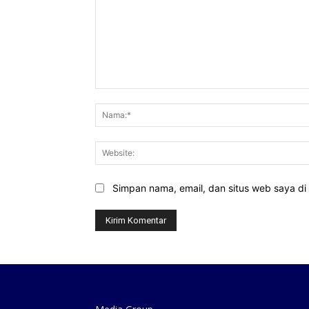
Komentar:
Simpan nama, email, dan situs web saya di b