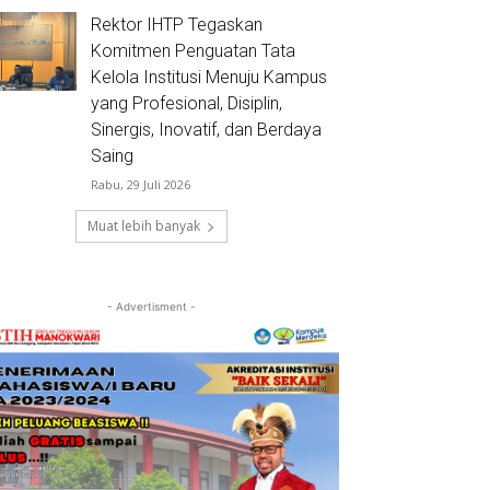
Rektor IHTP Tegaskan
Komitmen Penguatan Tata
Kelola Institusi Menuju Kampus
yang Profesional, Disiplin,
Sinergis, Inovatif, dan Berdaya
Saing
Rabu, 29 Juli 2026
Muat lebih banyak
- Advertisment -