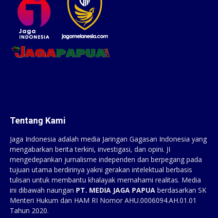
Tentang Kami
Jaga Indonesia adalah media Jaringan Gagasan Indonesia yang
mengabarkan berita terkini, investigasi, dan opini. JI
mengedepankan jurnalisme independen dan berpegang pada
tujuan utama berdirinya yakni gerakan intelektual berbasis
tulisan untuk membantu khalayak memahami realitas. Media
ini dibawah naungan
PT. MEDIA JAGA PAPUA
berdasarkan SK
Menteri Hukum dan HAM RI Nomor AHU.0006094.AH.01.01
Tahun 2020.