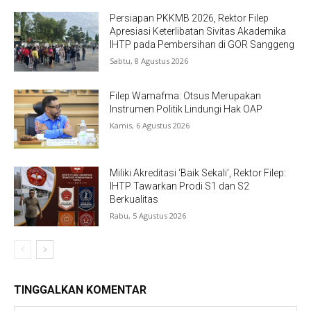
Persiapan PKKMB 2026, Rektor Filep
Apresiasi Keterlibatan Sivitas Akademika
IHTP pada Pembersihan di GOR Sanggeng
Sabtu, 8 Agustus 2026
Filep Wamafma: Otsus Merupakan
Instrumen Politik Lindungi Hak OAP
Kamis, 6 Agustus 2026
Miliki Akreditasi ‘Baik Sekali’, Rektor Filep:
IHTP Tawarkan Prodi S1 dan S2
Berkualitas
Rabu, 5 Agustus 2026
TINGGALKAN KOMENTAR