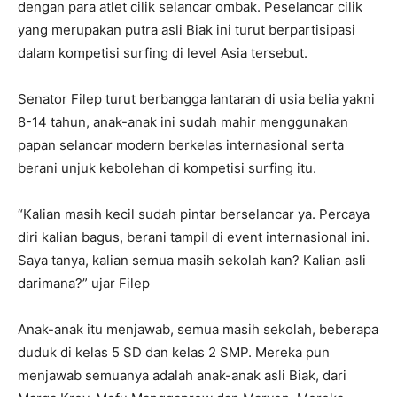
dengan para atlet cilik selancar ombak. Peselancar cilik
yang merupakan putra asli Biak ini turut berpartisipasi
dalam kompetisi surfing di level Asia tersebut.
Senator Filep turut berbangga lantaran di usia belia yakni
8-14 tahun, anak-anak ini sudah mahir menggunakan
papan selancar modern berkelas internasional serta
berani unjuk kebolehan di kompetisi surfing itu.
“Kalian masih kecil sudah pintar berselancar ya. Percaya
diri kalian bagus, berani tampil di event internasional ini.
Saya tanya, kalian semua masih sekolah kan? Kalian asli
darimana?” ujar Filep
Anak-anak itu menjawab, semua masih sekolah, beberapa
duduk di kelas 5 SD dan kelas 2 SMP. Mereka pun
menjawab semuanya adalah anak-anak asli Biak, dari