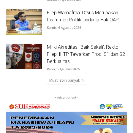
Filep Wamafma: Otsus Merupakan
Instrumen Politik Lindungi Hak OAP
Kamis, 6 Agustus 2026
Miliki Akreditasi ‘Baik Sekali’, Rektor
Filep: IHTP Tawarkan Prodi S1 dan S2
Berkualitas
Rabu, 5 Agustus 2026
Muat lebih banyak
- Advertisment -