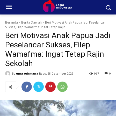
Beranda
Berita Daerah
Beri Motivasi Anak Papua Jadi Peselancar
Sukses, Filep Wamafma: Ingat Tetap Rajin...
Beri Motivasi Anak Papua Jadi
Peselancar Sukses, Filep
Wamafma: Ingat Tetap Rajin
Sekolah
By
uma ruhmana
Rabu, 28 Desember 2022
967
0