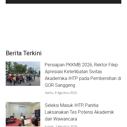
Berita Terkini
Persiapan PKKMB 2026, Rektor Filep
Apresiasi Keterlibatan Sivitas
Akademika IHTP pada Pembersihan di
GOR Sanggeng
Sabtu, 8 Agustus 2026
Seleksi Masuk IHTP, Panitia
Laksanakan Tes Potensi Akademik
dan Wawancara
Jumat, 7 Agustus 2026