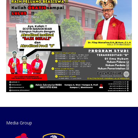
Media Group