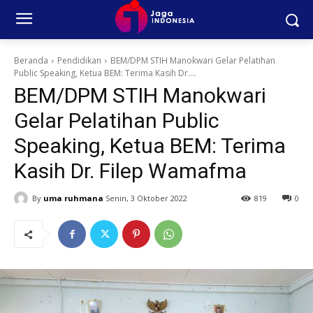
Beranda
Pendidikan
BEM/DPM STIH Manokwari Gelar Pelatihan
Public Speaking, Ketua BEM: Terima Kasih Dr....
BEM/DPM STIH Manokwari
Gelar Pelatihan Public
Speaking, Ketua BEM: Terima
Kasih Dr. Filep Wamafma
By
uma ruhmana
Senin, 3 Oktober 2022
819
0