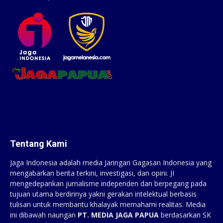
Tentang Kami
Jaga Indonesia adalah media Jaringan Gagasan Indonesia yang
mengabarkan berita terkini, investigasi, dan opini. JI
mengedepankan jurnalisme independen dan berpegang pada
tujuan utama berdirinya yakni gerakan intelektual berbasis
tulisan untuk membantu khalayak memahami realitas. Media
ini dibawah naungan
PT. MEDIA JAGA PAPUA
berdasarkan SK