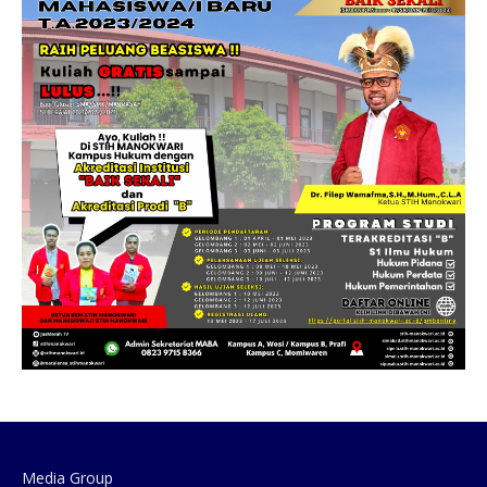
Media Group