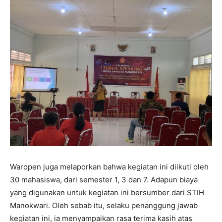
Waropen juga melaporkan bahwa kegiatan ini diikuti oleh
30 mahasiswa, dari semester 1, 3 dan 7. Adapun biaya
yang digunakan untuk kegiatan ini bersumber dari STIH
Manokwari. Oleh sebab itu, selaku penanggung jawab
kegiatan ini, ia menyampaikan rasa terima kasih atas