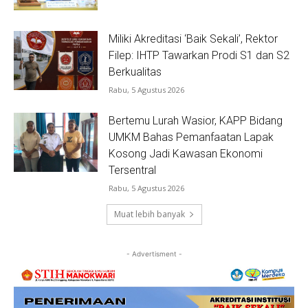
Miliki Akreditasi ‘Baik Sekali’, Rektor
Filep: IHTP Tawarkan Prodi S1 dan S2
Berkualitas
Rabu, 5 Agustus 2026
Bertemu Lurah Wasior, KAPP Bidang
UMKM Bahas Pemanfaatan Lapak
Kosong Jadi Kawasan Ekonomi
Tersentral
Rabu, 5 Agustus 2026
Muat lebih banyak
- Advertisment -