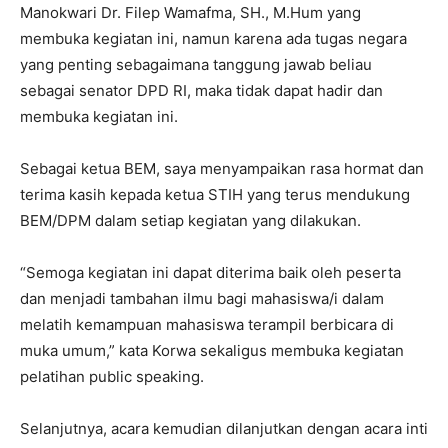
Manokwari Dr. Filep Wamafma, SH., M.Hum yang
membuka kegiatan ini, namun karena ada tugas negara
yang penting sebagaimana tanggung jawab beliau
sebagai senator DPD RI, maka tidak dapat hadir dan
membuka kegiatan ini.
Sebagai ketua BEM, saya menyampaikan rasa hormat dan
terima kasih kepada ketua STIH yang terus mendukung
BEM/DPM dalam setiap kegiatan yang dilakukan.
“Semoga kegiatan ini dapat diterima baik oleh peserta
dan menjadi tambahan ilmu bagi mahasiswa/i dalam
melatih kemampuan mahasiswa terampil berbicara di
muka umum,” kata Korwa sekaligus membuka kegiatan
pelatihan public speaking.
Selanjutnya, acara kemudian dilanjutkan dengan acara inti