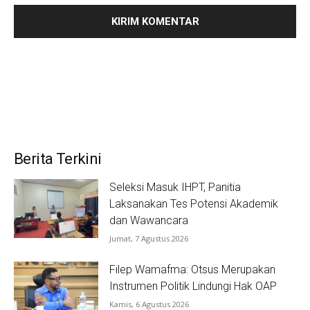
Berita Terkini
Seleksi Masuk IHPT, Panitia
Laksanakan Tes Potensi Akademik
dan Wawancara
Jumat, 7 Agustus 2026
Filep Wamafma: Otsus Merupakan
Instrumen Politik Lindungi Hak OAP
Kamis, 6 Agustus 2026