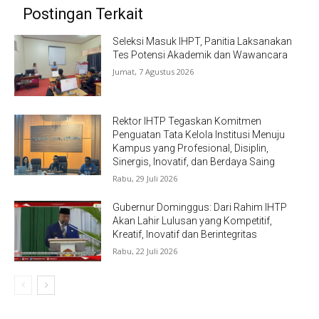
Postingan Terkait
Seleksi Masuk IHPT, Panitia Laksanakan
Tes Potensi Akademik dan Wawancara
Jumat, 7 Agustus 2026
Rektor IHTP Tegaskan Komitmen
Penguatan Tata Kelola Institusi Menuju
Kampus yang Profesional, Disiplin,
Sinergis, Inovatif, dan Berdaya Saing
Rabu, 29 Juli 2026
Gubernur Dominggus: Dari Rahim IHTP
Akan Lahir Lulusan yang Kompetitif,
Kreatif, Inovatif dan Berintegritas
Rabu, 22 Juli 2026