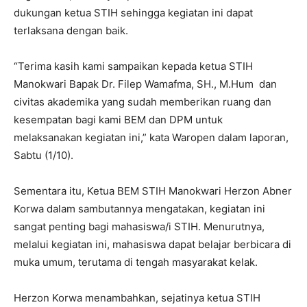
dukungan ketua STIH sehingga kegiatan ini dapat
terlaksana dengan baik.
“Terima kasih kami sampaikan kepada ketua STIH
Manokwari Bapak Dr. Filep Wamafma, SH., M.Hum dan
civitas akademika yang sudah memberikan ruang dan
kesempatan bagi kami BEM dan DPM untuk
melaksanakan kegiatan ini,” kata Waropen dalam laporan,
Sabtu (1/10).
Sementara itu, Ketua BEM STIH Manokwari Herzon Abner
Korwa dalam sambutannya mengatakan, kegiatan ini
sangat penting bagi mahasiswa/i STIH. Menurutnya,
melalui kegiatan ini, mahasiswa dapat belajar berbicara di
muka umum, terutama di tengah masyarakat kelak.
Herzon Korwa menambahkan, sejatinya ketua STIH