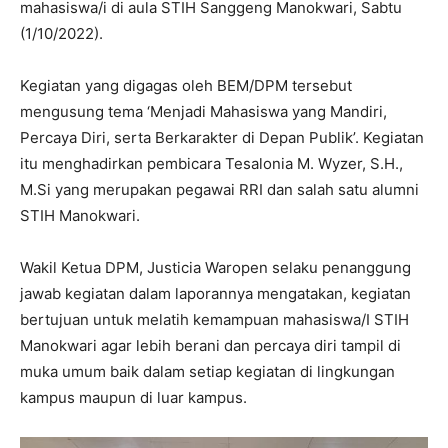
mahasiswa/i di aula STIH Sanggeng Manokwari, Sabtu
(1/10/2022).
Kegiatan yang digagas oleh BEM/DPM tersebut
mengusung tema ‘Menjadi Mahasiswa yang Mandiri,
Percaya Diri, serta Berkarakter di Depan Publik’. Kegiatan
itu menghadirkan pembicara Tesalonia M. Wyzer, S.H.,
M.Si yang merupakan pegawai RRI dan salah satu alumni
STIH Manokwari.
Wakil Ketua DPM, Justicia Waropen selaku penanggung
jawab kegiatan dalam laporannya mengatakan, kegiatan
bertujuan untuk melatih kemampuan mahasiswa/I STIH
Manokwari agar lebih berani dan percaya diri tampil di
muka umum baik dalam setiap kegiatan di lingkungan
kampus maupun di luar kampus.