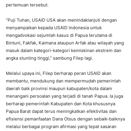
pertemuan tersebut.
“Puji Tuhan, USAID USA akan menindaklanjuti dengan
menyampaikan kepada USAID Indonesia untuk
mengadvokasi sejumlah kasus di Papua terutama di
Bintuni, Fakfak, Kaimana ataupun Arfak atau wilayah yang
masuk dalam kategori-kategori kemiskinan ekstrem dan
angka stunting tinggi,” sambung Filep lagi.
Melalui upaya ini, Filep berharap peran USAID akan
membantu, mendukung dan mempermudah pemerintah
daerah baik provinsi maupun kabupaten/kota dalam
menangani persoalan yang terjadi di tanah Papua. Ia juga
berharap pemerintah Kabupaten dan Kota khususnya
Papua Barat dapat terus meningkatkan efektivitas dan
efisiensi pemanfaatan Dana Otsus dengan sebaik-baiknya
melalui berbagai program afirmasi yang tepat sasaran