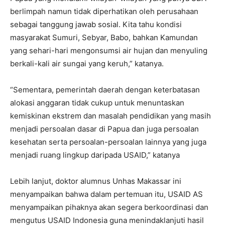
berlimpah namun tidak diperhatikan oleh perusahaan
sebagai tanggung jawab sosial. Kita tahu kondisi
masyarakat Sumuri, Sebyar, Babo, bahkan Kamundan
yang sehari-hari mengonsumsi air hujan dan menyuling
berkali-kali air sungai yang keruh,” katanya.
“Sementara, pemerintah daerah dengan keterbatasan
alokasi anggaran tidak cukup untuk menuntaskan
kemiskinan ekstrem dan masalah pendidikan yang masih
menjadi persoalan dasar di Papua dan juga persoalan
kesehatan serta persoalan-persoalan lainnya yang juga
menjadi ruang lingkup daripada USAID,” katanya
Lebih lanjut, doktor alumnus Unhas Makassar ini
menyampaikan bahwa dalam pertemuan itu, USAID AS
menyampaikan pihaknya akan segera berkoordinasi dan
mengutus USAID Indonesia guna menindaklanjuti hasil