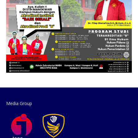
Media Group