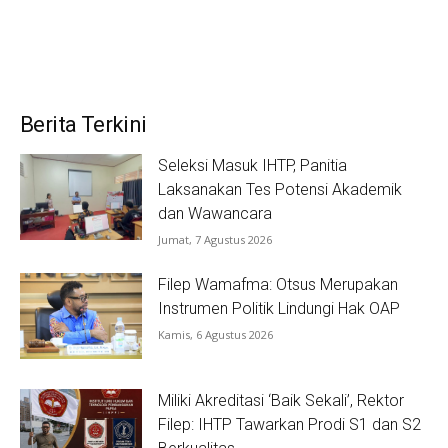
Berita Terkini
Seleksi Masuk IHTP, Panitia
Laksanakan Tes Potensi Akademik
dan Wawancara
Jumat, 7 Agustus 2026
Filep Wamafma: Otsus Merupakan
Instrumen Politik Lindungi Hak OAP
Kamis, 6 Agustus 2026
Miliki Akreditasi ‘Baik Sekali’, Rektor
Filep: IHTP Tawarkan Prodi S1 dan S2