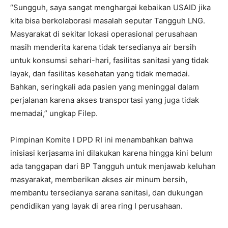
“Sungguh, saya sangat menghargai kebaikan USAID jika
kita bisa berkolaborasi masalah seputar Tangguh LNG.
Masyarakat di sekitar lokasi operasional perusahaan
masih menderita karena tidak tersedianya air bersih
untuk konsumsi sehari-hari, fasilitas sanitasi yang tidak
layak, dan fasilitas kesehatan yang tidak memadai.
Bahkan, seringkali ada pasien yang meninggal dalam
perjalanan karena akses transportasi yang juga tidak
memadai,” ungkap Filep.
Pimpinan Komite I DPD RI ini menambahkan bahwa
inisiasi kerjasama ini dilakukan karena hingga kini belum
ada tanggapan dari BP Tangguh untuk menjawab keluhan
masyarakat, memberikan akses air minum bersih,
membantu tersedianya sarana sanitasi, dan dukungan
pendidikan yang layak di area ring I perusahaan.