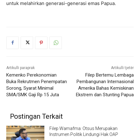
untuk melahirkan generasi-generasi emas Papua.
Artikulli paraprak
Artikulli tjetër
Kemenko Perekonomian
Filep Bertemu Lembaga
Buka Rekrutmen Penempatan
Pembangunan Internasional
Sorong, Syarat Minimal
Amerika Bahas Kemiskinan
SMA/SMK Gaji Rp 15 Juta
Ekstrem dan Stunting Papua
Postingan Terkait
Filep Wamafma: Otsus Merupakan
Instrumen Politik Lindungi Hak OAP