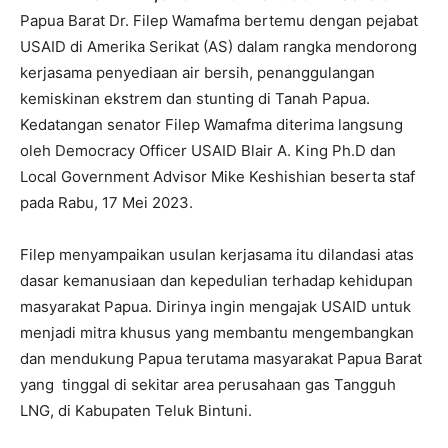
Papua Barat Dr. Filep Wamafma bertemu dengan pejabat
USAID di Amerika Serikat (AS) dalam rangka mendorong
kerjasama penyediaan air bersih, penanggulangan
kemiskinan ekstrem dan stunting di Tanah Papua.
Kedatangan senator Filep Wamafma diterima langsung
oleh Democracy Officer USAID Blair A. King Ph.D dan
Local Government Advisor Mike Keshishian beserta staf
pada Rabu, 17 Mei 2023.
Filep menyampaikan usulan kerjasama itu dilandasi atas
dasar kemanusiaan dan kepedulian terhadap kehidupan
masyarakat Papua. Dirinya ingin mengajak USAID untuk
menjadi mitra khusus yang membantu mengembangkan
dan mendukung Papua terutama masyarakat Papua Barat
yang tinggal di sekitar area perusahaan gas Tangguh
LNG, di Kabupaten Teluk Bintuni.