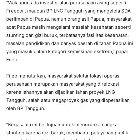
“Walaupun ada investor atau perusahaan asing seperti
Freeport maupun BP LNG Tangguh yang mengelola SDA
berlimpah di Papua, namun orang asli Papua, masyarakat
adat Papua masih mengalami masalah kesehatan seperti
stunting dan gizi buruk, terbatasnya fasilitas kesehatan,
masalah pendidikan dan banyak daerah di tanah Papua ini
yang masuk dalam kategori kemiskinan ekstrem,” papar
Filep
Filep menuturkan, masyarakat sekitar lokasi operasi
perusahaan merupakan masyarakat yang direlokasi
karena lahannya akan dijadikan lahan proyek LNG
Tangguh, salah satu megaproyek gas yang dioperasikan
oleh BP Tangguh.
“Kerjasama ini bertujuan untuk menurunkan angka
stunting karena gizi buruk, membantu pelayanan publik