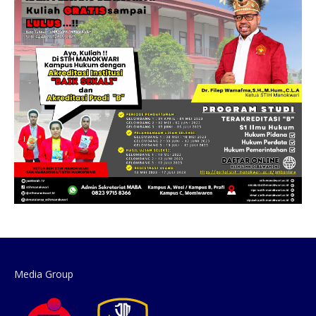
Media Group