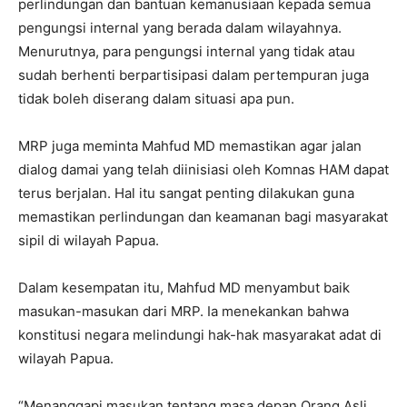
perlindungan dan bantuan kemanusiaan kepada semua
pengungsi internal yang berada dalam wilayahnya.
Menurutnya, para pengungsi internal yang tidak atau
sudah berhenti berpartisipasi dalam pertempuran juga
tidak boleh diserang dalam situasi apa pun.
MRP juga meminta Mahfud MD memastikan agar jalan
dialog damai yang telah diinisiasi oleh Komnas HAM dapat
terus berjalan. Hal itu sangat penting dilakukan guna
memastikan perlindungan dan keamanan bagi masyarakat
sipil di wilayah Papua.
Dalam kesempatan itu, Mahfud MD menyambut baik
masukan-masukan dari MRP. Ia menekankan bahwa
konstitusi negara melindungi hak-hak masyarakat adat di
wilayah Papua.
“Menanggapi masukan tentang masa depan Orang Asli