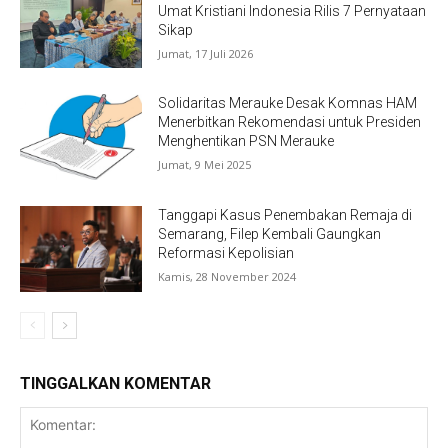
Umat Kristiani Indonesia Rilis 7 Pernyataan
Sikap
Jumat, 17 Juli 2026
Solidaritas Merauke Desak Komnas HAM
Menerbitkan Rekomendasi untuk Presiden
Menghentikan PSN Merauke
Jumat, 9 Mei 2025
Tanggapi Kasus Penembakan Remaja di
Semarang, Filep Kembali Gaungkan
Reformasi Kepolisian
Kamis, 28 November 2024
TINGGALKAN KOMENTAR