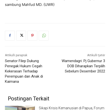
sambung Mahfud MD. (UWR)
Artikulli paraprak
Artikulli tjetër
Senator Filep Dukung
Wamendagri: Pj Gubernur 3
Penegak Hukum Cegah
DOB Diharapkan Terpilih
Kekerasan Terhadap
Sebelum Desember 2022
Perempuan dan Anak di
Kaimana
Postingan Terkait
Sikapi Krisis Kemanusian di Papua, Forum