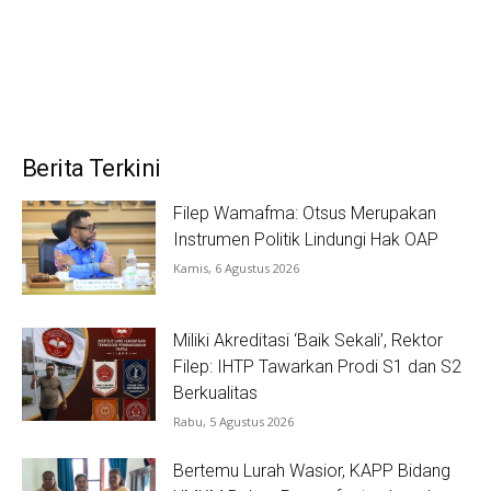
Berita Terkini
Filep Wamafma: Otsus Merupakan
Instrumen Politik Lindungi Hak OAP
Kamis, 6 Agustus 2026
Miliki Akreditasi ‘Baik Sekali’, Rektor
Filep: IHTP Tawarkan Prodi S1 dan S2
Berkualitas
Rabu, 5 Agustus 2026
Bertemu Lurah Wasior, KAPP Bidang