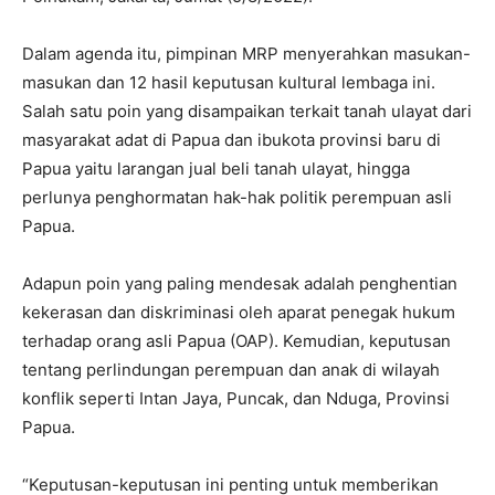
Dalam agenda itu, pimpinan MRP menyerahkan masukan-
masukan dan 12 hasil keputusan kultural lembaga ini.
Salah satu poin yang disampaikan terkait tanah ulayat dari
masyarakat adat di Papua dan ibukota provinsi baru di
Papua yaitu larangan jual beli tanah ulayat, hingga
perlunya penghormatan hak-hak politik perempuan asli
Papua.
Adapun poin yang paling mendesak adalah penghentian
kekerasan dan diskriminasi oleh aparat penegak hukum
terhadap orang asli Papua (OAP). Kemudian, keputusan
tentang perlindungan perempuan dan anak di wilayah
konflik seperti Intan Jaya, Puncak, dan Nduga, Provinsi
Papua.
“Keputusan-keputusan ini penting untuk memberikan