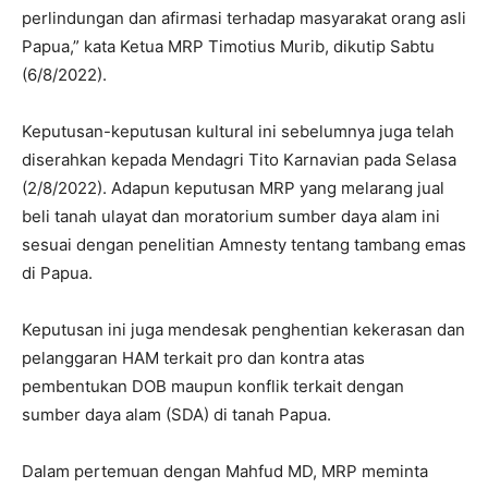
perlindungan dan afirmasi terhadap masyarakat orang asli
Papua,” kata Ketua MRP Timotius Murib, dikutip Sabtu
(6/8/2022).
Keputusan-keputusan kultural ini sebelumnya juga telah
diserahkan kepada Mendagri Tito Karnavian pada Selasa
(2/8/2022). Adapun keputusan MRP yang melarang jual
beli tanah ulayat dan moratorium sumber daya alam ini
sesuai dengan penelitian Amnesty tentang tambang emas
di Papua.
Keputusan ini juga mendesak penghentian kekerasan dan
pelanggaran HAM terkait pro dan kontra atas
pembentukan DOB maupun konflik terkait dengan
sumber daya alam (SDA) di tanah Papua.
Dalam pertemuan dengan Mahfud MD, MRP meminta