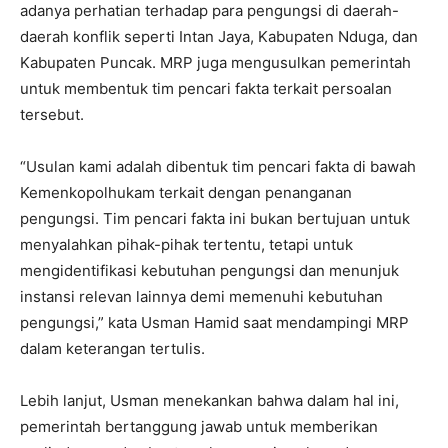
adanya perhatian terhadap para pengungsi di daerah-
daerah konflik seperti Intan Jaya, Kabupaten Nduga, dan
Kabupaten Puncak. MRP juga mengusulkan pemerintah
untuk membentuk tim pencari fakta terkait persoalan
tersebut.
“Usulan kami adalah dibentuk tim pencari fakta di bawah
Kemenkopolhukam terkait dengan penanganan
pengungsi. Tim pencari fakta ini bukan bertujuan untuk
menyalahkan pihak-pihak tertentu, tetapi untuk
mengidentifikasi kebutuhan pengungsi dan menunjuk
instansi relevan lainnya demi memenuhi kebutuhan
pengungsi,” kata Usman Hamid saat mendampingi MRP
dalam keterangan tertulis.
Lebih lanjut, Usman menekankan bahwa dalam hal ini,
pemerintah bertanggung jawab untuk memberikan