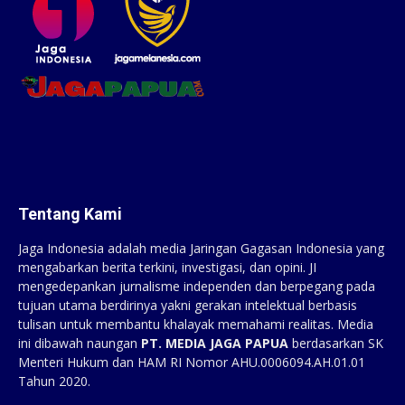
Tentang Kami
Jaga Indonesia adalah media Jaringan Gagasan Indonesia yang
mengabarkan berita terkini, investigasi, dan opini. JI
mengedepankan jurnalisme independen dan berpegang pada
tujuan utama berdirinya yakni gerakan intelektual berbasis
tulisan untuk membantu khalayak memahami realitas. Media
ini dibawah naungan
PT. MEDIA JAGA PAPUA
berdasarkan SK
Menteri Hukum dan HAM RI Nomor AHU.0006094.AH.01.01
Tahun 2020.