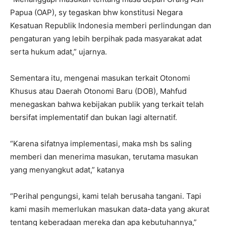
Papua (OAP), sy tegaskan bhw konstitusi Negara
Kesatuan Republik Indonesia memberi perlindungan dan
pengaturan yang lebih berpihak pada masyarakat adat
serta hukum adat,” ujarnya.
Sementara itu, mengenai masukan terkait Otonomi
Khusus atau Daerah Otonomi Baru (DOB), Mahfud
menegaskan bahwa kebijakan publik yang terkait telah
bersifat implementatif dan bukan lagi alternatif.
“Karena sifatnya implementasi, maka msh bs saling
memberi dan menerima masukan, terutama masukan
yang menyangkut adat,” katanya
“Perihal pengungsi, kami telah berusaha tangani. Tapi
kami masih memerlukan masukan data-data yang akurat
tentang keberadaan mereka dan apa kebutuhannya,”