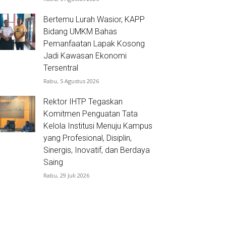
Bertemu Lurah Wasior, KAPP
Bidang UMKM Bahas
Pemanfaatan Lapak Kosong
Jadi Kawasan Ekonomi
Tersentral
Rabu, 5 Agustus 2026
Rektor IHTP Tegaskan
Komitmen Penguatan Tata
Kelola Institusi Menuju Kampus
yang Profesional, Disiplin,
Sinergis, Inovatif, dan Berdaya
Saing
Rabu, 29 Juli 2026