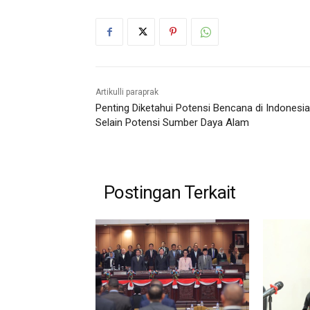
Artikulli paraprak
Penting Diketahui Potensi Bencana di Indonesia
Selain Potensi Sumber Daya Alam
Postingan Terkait