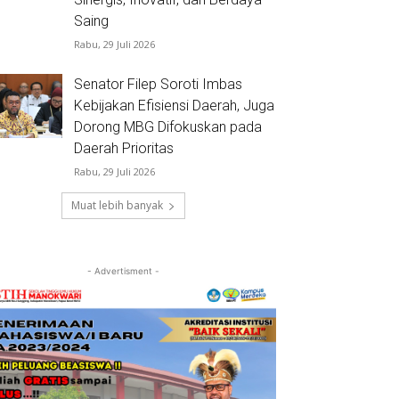
Saing
Rabu, 29 Juli 2026
Senator Filep Soroti Imbas
Kebijakan Efisiensi Daerah, Juga
Dorong MBG Difokuskan pada
Daerah Prioritas
Rabu, 29 Juli 2026
Muat lebih banyak
- Advertisment -