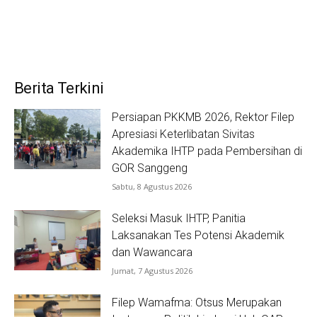
Berita Terkini
Persiapan PKKMB 2026, Rektor Filep
Apresiasi Keterlibatan Sivitas
Akademika IHTP pada Pembersihan di
GOR Sanggeng
Sabtu, 8 Agustus 2026
Seleksi Masuk IHTP, Panitia
Laksanakan Tes Potensi Akademik
dan Wawancara
Jumat, 7 Agustus 2026
Filep Wamafma: Otsus Merupakan