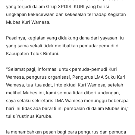
yang terjadi dalam Grup XPDISI KURI yang berisi
ungkapan kekecewaan dan kekesalan terhadap Kegiatan
Mubes Kuri Wamesa.
Pasalnya, kegiatan yang didukung dana dari yayasan itu
yang sama sekali tidak melibatkan pemuda-pemudi di
Kabupaten Teluk Bintuni.
“Selamat pagi, informasi untuk pemuda-pemudi Kuri
Wamesa, pengurus organisasi, Pengurus LMA Suku Kuri
Wamesa, tua-tua adat, intelektual Kuri Wamesa, setelah
melihat Mubes ini, kami semua tidak diberi undangan,
saya selaku sekretaris LMA Wamesa menunggu beberapa
hari ini tidak ada berarti ini persoalan di dalam Mubes ini,”
tulis Yustinus Kurube.
Ia menambahkan pesan bagi para pengurus dan pemuda