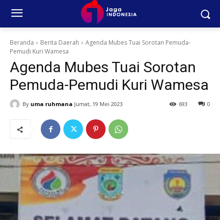
Beranda
Berita Daerah
Agenda Mubes Tuai Sorotan Pemuda-
Pemudi Kuri Wamesa
Agenda Mubes Tuai Sorotan
Pemuda-Pemudi Kuri Wamesa
By
uma ruhmana
Jumat, 19 Mei 2023
693
0