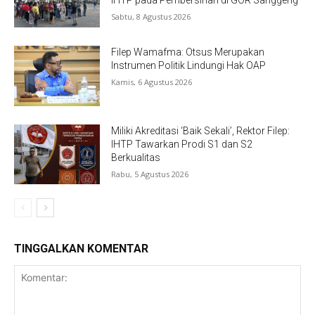
IHTP pada Pembersihan di GOR Sanggeng
Sabtu, 8 Agustus 2026
Filep Wamafma: Otsus Merupakan
Instrumen Politik Lindungi Hak OAP
Kamis, 6 Agustus 2026
Miliki Akreditasi ‘Baik Sekali’, Rektor Filep:
IHTP Tawarkan Prodi S1 dan S2
Berkualitas
Rabu, 5 Agustus 2026
TINGGALKAN KOMENTAR