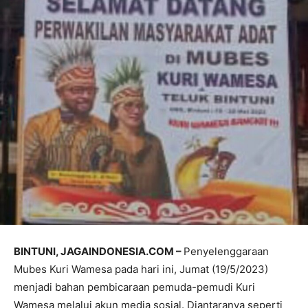
BINTUNI, JAGAINDONESIA.COM –
Penyelenggaraan
Mubes Kuri Wamesa pada hari ini, Jumat (19/5/2023)
menjadi bahan pembicaraan pemuda-pemudi Kuri
Wamesa melalui akun media sosial. Diantaranya seperti