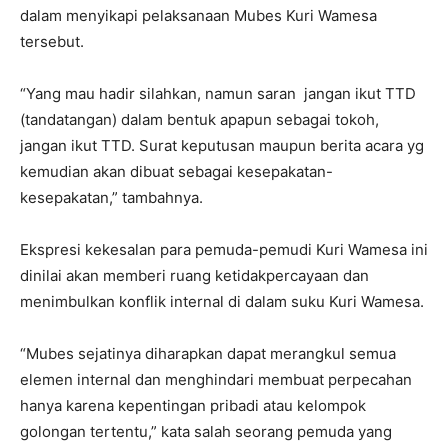
dalam menyikapi pelaksanaan Mubes Kuri Wamesa
tersebut.
“Yang mau hadir silahkan, namun saran jangan ikut TTD
(tandatangan) dalam bentuk apapun sebagai tokoh,
jangan ikut TTD. Surat keputusan maupun berita acara yg
kemudian akan dibuat sebagai kesepakatan-
kesepakatan,” tambahnya.
Ekspresi kekesalan para pemuda-pemudi Kuri Wamesa ini
dinilai akan memberi ruang ketidakpercayaan dan
menimbulkan konflik internal di dalam suku Kuri Wamesa.
“Mubes sejatinya diharapkan dapat merangkul semua
elemen internal dan menghindari membuat perpecahan
hanya karena kepentingan pribadi atau kelompok
golongan tertentu,” kata salah seorang pemuda yang