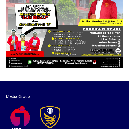
Media Group