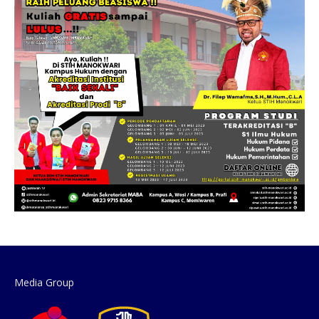
Media Group