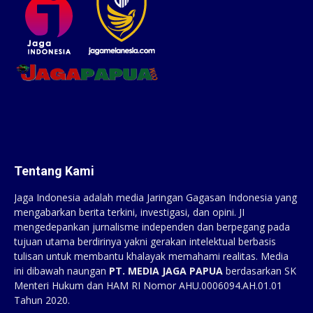
Tentang Kami
Jaga Indonesia adalah media Jaringan Gagasan Indonesia yang
mengabarkan berita terkini, investigasi, dan opini. JI
mengedepankan jurnalisme independen dan berpegang pada
tujuan utama berdirinya yakni gerakan intelektual berbasis
tulisan untuk membantu khalayak memahami realitas. Media
ini dibawah naungan
PT. MEDIA JAGA PAPUA
berdasarkan SK
Menteri Hukum dan HAM RI Nomor AHU.0006094.AH.01.01
Tahun 2020.