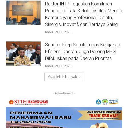
Rektor IHTP Tegaskan Komitmen
Penguatan Tata Kelola Institusi Menuju
Kampus yang Profesional, Disiplin,
Sinergis, Inovatif, dan Berdaya Saing
Rabu, 29 Juli 2026
Senator Filep Soroti Imbas Kebijakan
Efisiensi Daerah, Juga Dorong MBG
Difokuskan pada Daerah Prioritas
Rabu, 29 Juli 2026
Muat lebih banyak
- Advertisment -