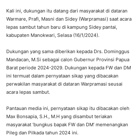
Kali ini, dukungan itu datang dari masyarakat di dataran
Warmare, Prafi, Masni dan Sidey (Warpramasi) saat acara
lepas sambut tahun baru di kampung Sidey pantai,
kabupaten Manokwari, Selasa (16/1/2024).
Dukungan yang sama diberikan kepada Drs. Dominggus
Mandacan, M.Si sebagai calon Gubernur Provinsi Papua
Barat periode 2024-2029. Dukungan kepada FW dan DM
ini termuat dalam pernyataan sikap yang dibacakan
perwakilan masyarakat di dataran Warpramasi seusai
acara lepas sambut.
Pantauan media ini, pernyataan sikap itu dibacakan oleh
Max Bonsapia, S.H., M.H yang disambut teriakan
masyarakat ‘bungkus bapak FW dan DM’ memenangkan
Pileg dan Pilkada tahun 2024 ini.