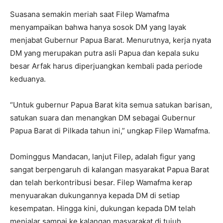
Suasana semakin meriah saat Filep Wamafma
menyampaikan bahwa hanya sosok DM yang layak
menjabat Gubernur Papua Barat. Menurutnya, kerja nyata
DM yang merupakan putra asli Papua dan kepala suku
besar Arfak harus diperjuangkan kembali pada periode
keduanya.
“Untuk gubernur Papua Barat kita semua satukan barisan,
satukan suara dan menangkan DM sebagai Gubernur
Papua Barat di Pilkada tahun ini,” ungkap Filep Wamafma.
Dominggus Mandacan, lanjut Filep, adalah figur yang
sangat berpengaruh di kalangan masyarakat Papua Barat
dan telah berkontribusi besar. Filep Wamafma kerap
menyuarakan dukungannya kepada DM di setiap
kesempatan. Hingga kini, dukungan kepada DM telah
menjalar sampai ke kalangan masyarakat di tujuh