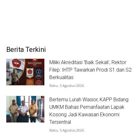
Berita Terkini
Miliki Akreditasi ‘Baik Sekali’, Rektor
Filep: IHTP Tawarkan Prodi S1 dan S2
Berkualitas
Rabu, 5 Agustus 2026
Bertemu Lurah Wasior, KAPP Bidang
UMKM Bahas Pemanfaatan Lapak
Kosong Jadi Kawasan Ekonomi
Tersentral
Rabu, 5 Agustus 2026