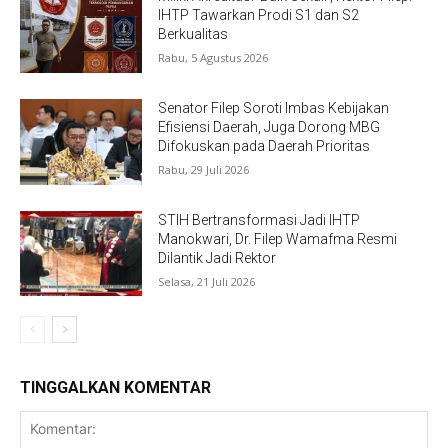
IHTP Tawarkan Prodi S1 dan S2
Berkualitas
Rabu, 5 Agustus 2026
Senator Filep Soroti Imbas Kebijakan
Efisiensi Daerah, Juga Dorong MBG
Difokuskan pada Daerah Prioritas
Rabu, 29 Juli 2026
STIH Bertransformasi Jadi IHTP
Manokwari, Dr. Filep Wamafma Resmi
Dilantik Jadi Rektor
Selasa, 21 Juli 2026
TINGGALKAN KOMENTAR