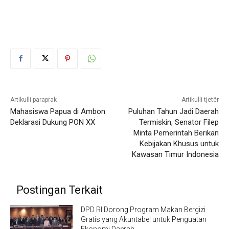
Artikulli paraprak
Artikulli tjetër
Mahasiswa Papua di Ambon
Puluhan Tahun Jadi Daerah
Deklarasi Dukung PON XX
Termiskin, Senator Filep
Minta Pemerintah Berikan
Kebijakan Khusus untuk
Kawasan Timur Indonesia
Postingan Terkait
DPD RI Dorong Program Makan Bergizi
Gratis yang Akuntabel untuk Penguatan
Ekonomi Daerah