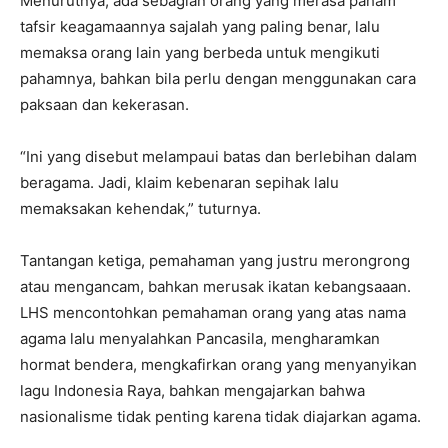
Menurutnya, ada sebagian orang yang merasa paham
tafsir keagamaannya sajalah yang paling benar, lalu
memaksa orang lain yang berbeda untuk mengikuti
pahamnya, bahkan bila perlu dengan menggunakan cara
paksaan dan kekerasan.
“Ini yang disebut melampaui batas dan berlebihan dalam
beragama. Jadi, klaim kebenaran sepihak lalu
memaksakan kehendak,” tuturnya.
Tantangan ketiga, pemahaman yang justru merongrong
atau mengancam, bahkan merusak ikatan kebangsaaan.
LHS mencontohkan pemahaman orang yang atas nama
agama lalu menyalahkan Pancasila, mengharamkan
hormat bendera, mengkafirkan orang yang menyanyikan
lagu Indonesia Raya, bahkan mengajarkan bahwa
nasionalisme tidak penting karena tidak diajarkan agama.