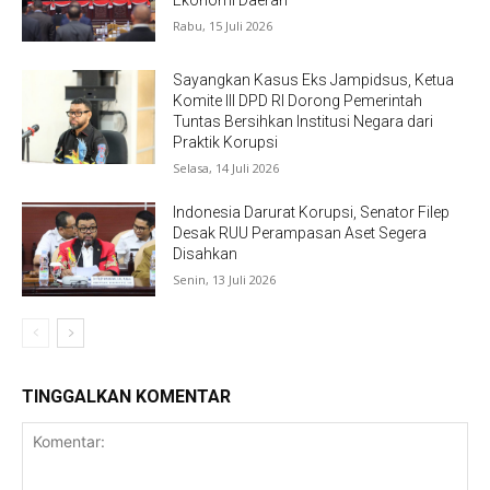
Rabu, 15 Juli 2026
Sayangkan Kasus Eks Jampidsus, Ketua
Komite III DPD RI Dorong Pemerintah
Tuntas Bersihkan Institusi Negara dari
Praktik Korupsi
Selasa, 14 Juli 2026
Indonesia Darurat Korupsi, Senator Filep
Desak RUU Perampasan Aset Segera
Disahkan
Senin, 13 Juli 2026
TINGGALKAN KOMENTAR