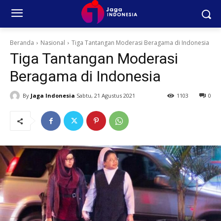
Beranda
Nasional
Tiga Tantangan Moderasi Beragama di Indonesia
Tiga Tantangan Moderasi
Beragama di Indonesia
By
Jaga Indonesia
Sabtu, 21 Agustus 2021
1103
0