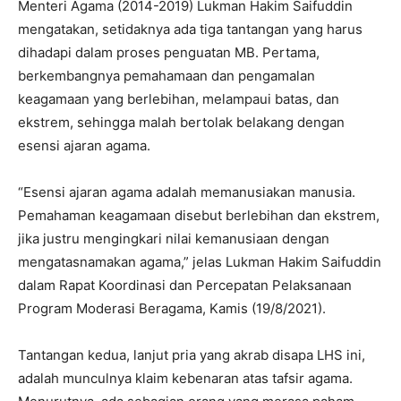
Menteri Agama (2014-2019) Lukman Hakim Saifuddin
mengatakan, setidaknya ada tiga tantangan yang harus
dihadapi dalam proses penguatan MB. Pertama,
berkembangnya pemahamaan dan pengamalan
keagamaan yang berlebihan, melampaui batas, dan
ekstrem, sehingga malah bertolak belakang dengan
esensi ajaran agama.
“Esensi ajaran agama adalah memanusiakan manusia.
Pemahaman keagamaan disebut berlebihan dan ekstrem,
jika justru mengingkari nilai kemanusiaan dengan
mengatasnamakan agama,” jelas Lukman Hakim Saifuddin
dalam Rapat Koordinasi dan Percepatan Pelaksanaan
Program Moderasi Beragama, Kamis (19/8/2021).
Tantangan kedua, lanjut pria yang akrab disapa LHS ini,
adalah munculnya klaim kebenaran atas tafsir agama.