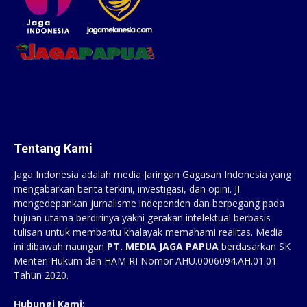
Tentang Kami
Jaga Indonesia adalah media Jaringan Gagasan Indonesia yang
mengabarkan berita terkini, investigasi, dan opini. JI
mengedepankan jurnalisme independen dan berpegang pada
tujuan utama berdirinya yakni gerakan intelektual berbasis
tulisan untuk membantu khalayak memahami realitas. Media
ini dibawah naungan
PT. MEDIA JAGA PAPUA
berdasarkan SK
Menteri Hukum dan HAM RI Nomor AHU.0006094.AH.01.01
Tahun 2020.
Hubungi Kami
: