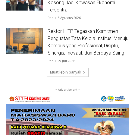
Kosong Jadi Kawasan Ekonomi
Tersentral
Rabu, 5 Agustus 2026
Rektor IHTP Tegaskan Komitmen
Penguatan Tata Kelola Institusi Menuju
Kampus yang Profesional, Disiplin,
Sinergis, Inovatif, dan Berdaya Saing
Rabu, 29 Juli 2026
Muat lebih banyak
- Advertisment -