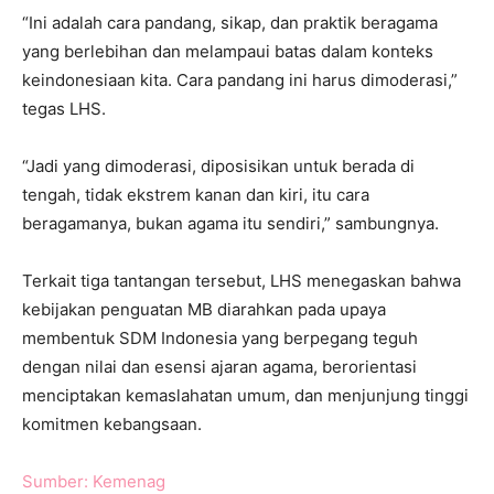
“Ini adalah cara pandang, sikap, dan praktik beragama
yang berlebihan dan melampaui batas dalam konteks
keindonesiaan kita. Cara pandang ini harus dimoderasi,”
tegas LHS.
“Jadi yang dimoderasi, diposisikan untuk berada di
tengah, tidak ekstrem kanan dan kiri, itu cara
beragamanya, bukan agama itu sendiri,” sambungnya.
Terkait tiga tantangan tersebut, LHS menegaskan bahwa
kebijakan penguatan MB diarahkan pada upaya
membentuk SDM Indonesia yang berpegang teguh
dengan nilai dan esensi ajaran agama, berorientasi
menciptakan kemaslahatan umum, dan menjunjung tinggi
komitmen kebangsaan.
Sumber: Kemenag