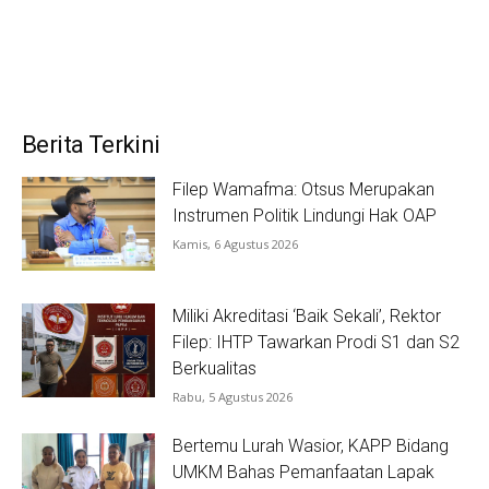
Berita Terkini
Filep Wamafma: Otsus Merupakan
Instrumen Politik Lindungi Hak OAP
Kamis, 6 Agustus 2026
Miliki Akreditasi ‘Baik Sekali’, Rektor
Filep: IHTP Tawarkan Prodi S1 dan S2
Berkualitas
Rabu, 5 Agustus 2026
Bertemu Lurah Wasior, KAPP Bidang
UMKM Bahas Pemanfaatan Lapak