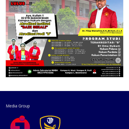
Media Group