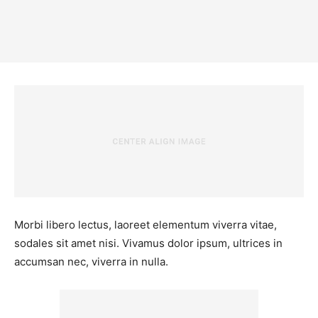
Morbi libero lectus, laoreet elementum viverra vitae,
sodales sit amet nisi. Vivamus dolor ipsum, ultrices in
accumsan nec, viverra in nulla.