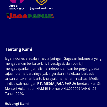
Tentang Kami
Jaga Indonesia adalah media Jaringan Gagasan Indonesia yang
mengabarkan berita terkini, investigasi, dan opini. JI
mengedepankan jurnalisme independen dan berpegang pada
tujuan utama berdirinya yakni gerakan intelektual berbasis
tulisan untuk membantu khalayak memahami realitas. Media
ini dibawah naungan
PT. MEDIA JAGA PAPUA
berdasarkan SK
Menteri Hukum dan HAM RI Nomor AHU.0006094.AH.01.01
Tahun 2020.
Hubungi Kami
: