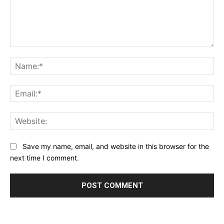
Save my name, email, and website in this browser for the
next time I comment.