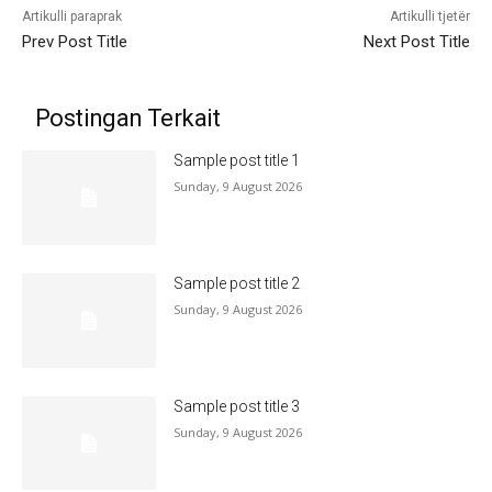
Artikulli paraprak
Artikulli tjetër
Prev Post Title
Next Post Title
Postingan Terkait
Sample post title 1
Sunday, 9 August 2026
Sample post title 2
Sunday, 9 August 2026
Sample post title 3
Sunday, 9 August 2026