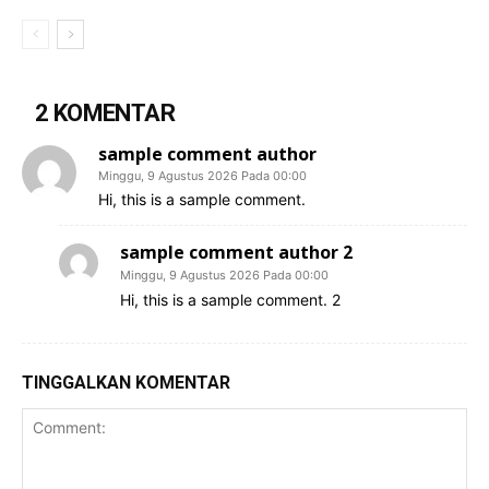
2 KOMENTAR
sample comment author
Minggu, 9 Agustus 2026 Pada 00:00
Hi, this is a sample comment.
sample comment author 2
Minggu, 9 Agustus 2026 Pada 00:00
Hi, this is a sample comment. 2
TINGGALKAN KOMENTAR