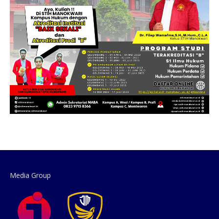
Media Group