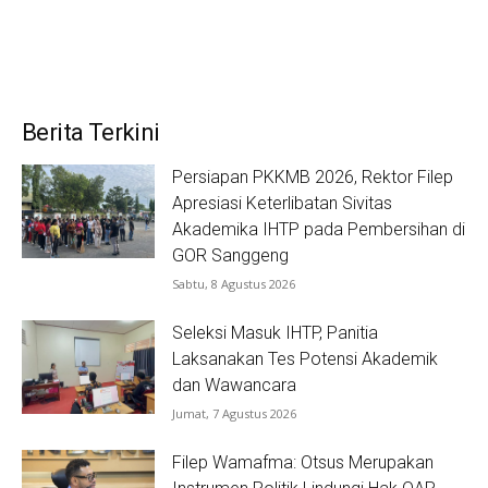
Berita Terkini
Persiapan PKKMB 2026, Rektor Filep
Apresiasi Keterlibatan Sivitas
Akademika IHTP pada Pembersihan di
GOR Sanggeng
Sabtu, 8 Agustus 2026
Seleksi Masuk IHTP, Panitia
Laksanakan Tes Potensi Akademik
dan Wawancara
Jumat, 7 Agustus 2026
Filep Wamafma: Otsus Merupakan